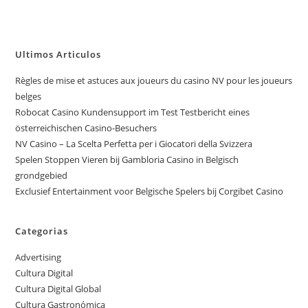
Ultimos Articulos
Règles de mise et astuces aux joueurs du casino NV pour les joueurs
belges
Robocat Casino Kundensupport im Test Testbericht eines
österreichischen Casino-Besuchers
NV Casino – La Scelta Perfetta per i Giocatori della Svizzera
Spelen Stoppen Vieren bij Gambloria Casino in Belgisch
grondgebied
Exclusief Entertainment voor Belgische Spelers bij Corgibet Casino
Categorias
Advertising
Cultura Digital
Cultura Digital Global
Cultura Gastronómica