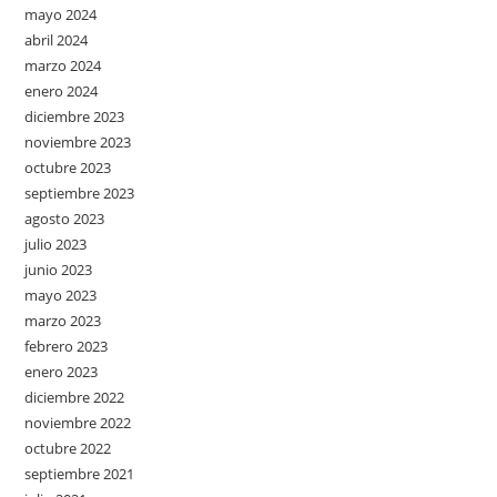
mayo 2024
abril 2024
marzo 2024
enero 2024
diciembre 2023
noviembre 2023
octubre 2023
septiembre 2023
agosto 2023
julio 2023
junio 2023
mayo 2023
marzo 2023
febrero 2023
enero 2023
diciembre 2022
noviembre 2022
octubre 2022
septiembre 2021