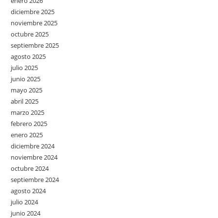
enero 2026
diciembre 2025
noviembre 2025
octubre 2025
septiembre 2025
agosto 2025
julio 2025
junio 2025
mayo 2025
abril 2025
marzo 2025
febrero 2025
enero 2025
diciembre 2024
noviembre 2024
octubre 2024
septiembre 2024
agosto 2024
julio 2024
junio 2024