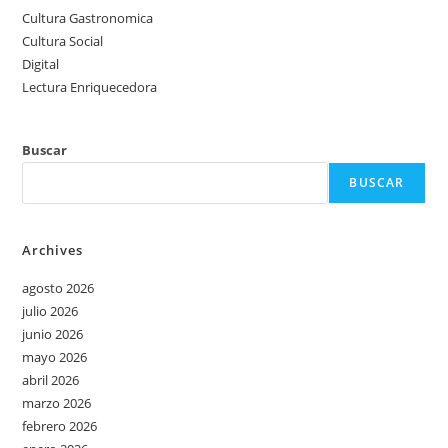
Cultura Gastronomica
Cultura Social
Digital
Lectura Enriquecedora
Buscar
BUSCAR
Archives
agosto 2026
julio 2026
junio 2026
mayo 2026
abril 2026
marzo 2026
febrero 2026