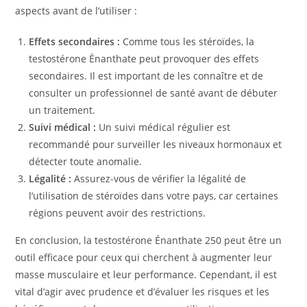
aspects avant de l’utiliser :
Effets secondaires :
Comme tous les stéroïdes, la
testostérone Énanthate peut provoquer des effets
secondaires. Il est important de les connaître et de
consulter un professionnel de santé avant de débuter
un traitement.
Suivi médical :
Un suivi médical régulier est
recommandé pour surveiller les niveaux hormonaux et
détecter toute anomalie.
Légalité :
Assurez-vous de vérifier la légalité de
l’utilisation de stéroïdes dans votre pays, car certaines
régions peuvent avoir des restrictions.
En conclusion, la testostérone Énanthate 250 peut être un
outil efficace pour ceux qui cherchent à augmenter leur
masse musculaire et leur performance. Cependant, il est
vital d’agir avec prudence et d’évaluer les risques et les