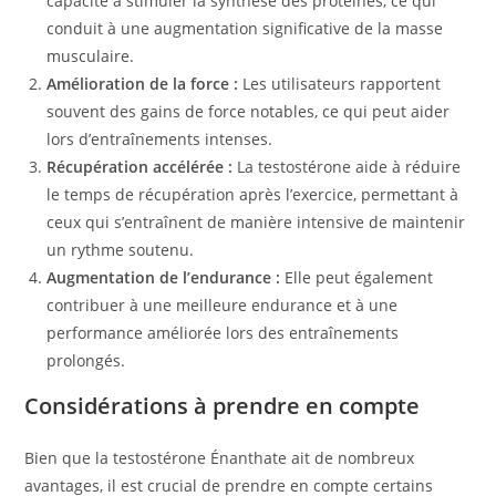
capacité à stimuler la synthèse des protéines, ce qui
conduit à une augmentation significative de la masse
musculaire.
Amélioration de la force :
Les utilisateurs rapportent
souvent des gains de force notables, ce qui peut aider
lors d’entraînements intenses.
Récupération accélérée :
La testostérone aide à réduire
le temps de récupération après l’exercice, permettant à
ceux qui s’entraînent de manière intensive de maintenir
un rythme soutenu.
Augmentation de l’endurance :
Elle peut également
contribuer à une meilleure endurance et à une
performance améliorée lors des entraînements
prolongés.
Considérations à prendre en compte
Bien que la testostérone Énanthate ait de nombreux
avantages, il est crucial de prendre en compte certains