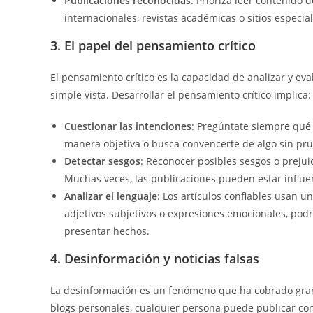
Publicaciones reconocidas
: Prioriza leer contenido
internacionales, revistas académicas o sitios especia
3.
El papel del pensamiento crítico
El pensamiento crítico es la capacidad de analizar y eva
simple vista. Desarrollar el pensamiento crítico implica:
Cuestionar las intenciones
: Pregúntate siempre qué 
manera objetiva o busca convencerte de algo sin pru
Detectar sesgos
: Reconocer posibles sesgos o prejuic
Muchas veces, las publicaciones pueden estar influen
Analizar el lenguaje
: Los artículos confiables usan u
adjetivos subjetivos o expresiones emocionales, podr
presentar hechos.
4.
Desinformación y noticias falsas
La desinformación es un fenómeno que ha cobrado gran r
blogs personales, cualquier persona puede publicar cont