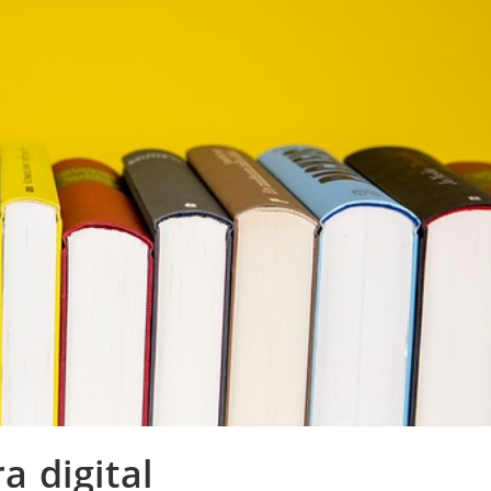
a digital