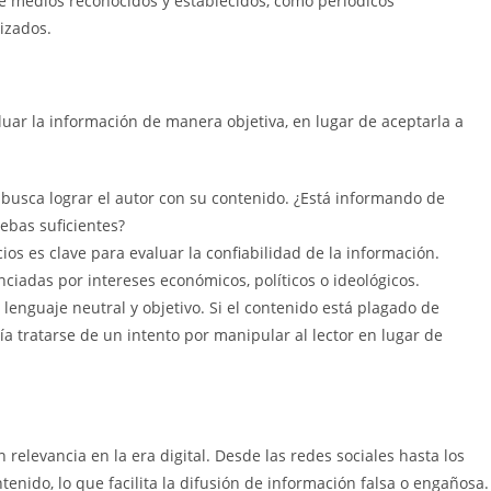
 de medios reconocidos y establecidos, como periódicos
lizados.
luar la información de manera objetiva, en lugar de aceptarla a
busca lograr el autor con su contenido. ¿Está informando de
ebas suficientes?
ios es clave para evaluar la confiabilidad de la información.
ciadas por intereses económicos, políticos o ideológicos.
n lenguaje neutral y objetivo. Si el contenido está plagado de
ía tratarse de un intento por manipular al lector en lugar de
elevancia en la era digital. Desde las redes sociales hasta los
enido, lo que facilita la difusión de información falsa o engañosa.