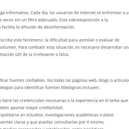
rga informativa. Cada día, los usuarios de internet se enfrentan a 
s veces sin un filtro adecuado. Esta sobreexposición a la
facilita la difusión de desinformación.
escribe este fenómeno: la dificultad para asimilar o evaluar de
volumen. Para combatir esta situación, es necesario desarrollar un
mación útil de la irrelevante o falsa.
ificar fuentes confiables. No todas las páginas web, blogs o artículo
ategias para identificar fuentes fidedignas incluyen:
culo tiene las credenciales necesarias o la experiencia en el tema que
uelen aportar mayor credibilidad.
respaldarse en estudios, investigaciones académicas o datos
fuentes claras y que puedas consultarlas por ti mismo.