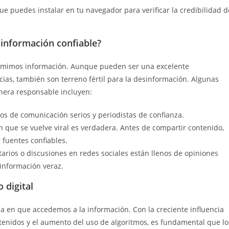
ue puedes instalar en tu navegador para verificar la credibilidad d
 información confiable?
sumimos información. Aunque pueden ser una excelente
cias, también son terreno fértil para la desinformación. Algunas
nera responsable incluyen:
os de comunicación serios y periodistas de confianza.
n que se vuelve viral es verdadera. Antes de compartir contenido,
r fuentes confiables.
arios o discusiones en redes sociales están llenos de opiniones
 información veraz.
 digital
a en que accedemos a la información. Con la creciente influencia
contenidos y el aumento del uso de algoritmos, es fundamental que lo