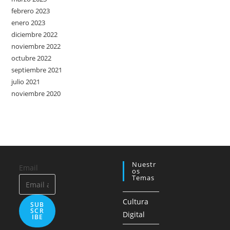
febrero 2023
enero 2023
diciembre 2022
noviembre 2022
octubre 2022
septiembre 2021
julio 2021
noviembre 2020
Nuestr
Email
Os
Temas
Cultura
SUB
SCR
Digital
IBE