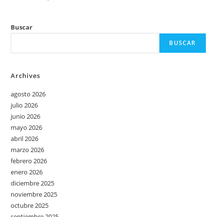
Buscar
BUSCAR
Archives
agosto 2026
julio 2026
junio 2026
mayo 2026
abril 2026
marzo 2026
febrero 2026
enero 2026
diciembre 2025
noviembre 2025
octubre 2025
septiembre 2025