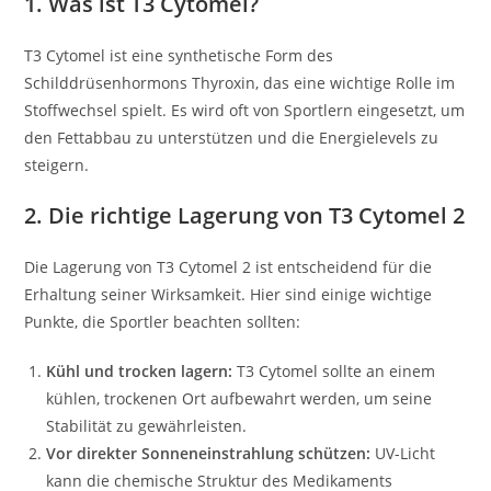
1. Was ist T3 Cytomel?
T3 Cytomel ist eine synthetische Form des
Schilddrüsenhormons Thyroxin, das eine wichtige Rolle im
Stoffwechsel spielt. Es wird oft von Sportlern eingesetzt, um
den Fettabbau zu unterstützen und die Energielevels zu
steigern.
2. Die richtige Lagerung von T3 Cytomel 2
Die Lagerung von T3 Cytomel 2 ist entscheidend für die
Erhaltung seiner Wirksamkeit. Hier sind einige wichtige
Punkte, die Sportler beachten sollten:
Kühl und trocken lagern:
T3 Cytomel sollte an einem
kühlen, trockenen Ort aufbewahrt werden, um seine
Stabilität zu gewährleisten.
Vor direkter Sonneneinstrahlung schützen:
UV-Licht
kann die chemische Struktur des Medikaments