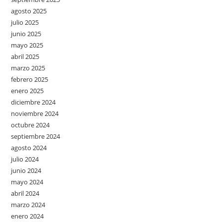
agosto 2025
julio 2025
junio 2025
mayo 2025
abril 2025
marzo 2025
febrero 2025
enero 2025
diciembre 2024
noviembre 2024
octubre 2024
septiembre 2024
agosto 2024
julio 2024
junio 2024
mayo 2024
abril 2024
marzo 2024
enero 2024