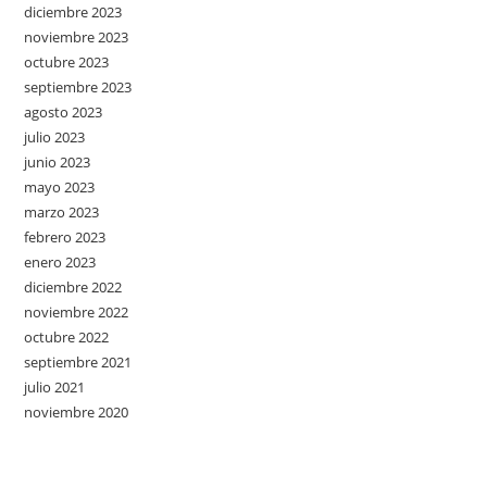
diciembre 2023
noviembre 2023
octubre 2023
septiembre 2023
agosto 2023
julio 2023
junio 2023
mayo 2023
marzo 2023
febrero 2023
enero 2023
diciembre 2022
noviembre 2022
octubre 2022
septiembre 2021
julio 2021
noviembre 2020