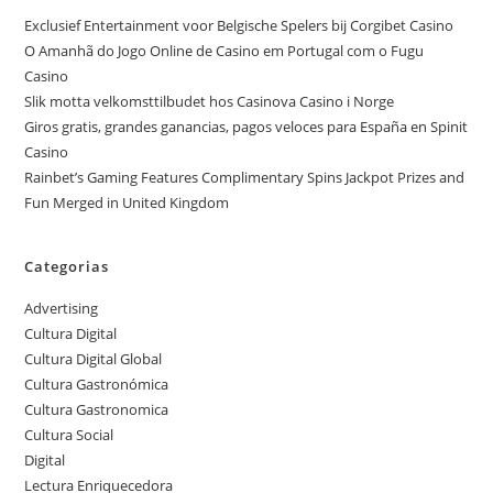
Exclusief Entertainment voor Belgische Spelers bij Corgibet Casino
O Amanhã do Jogo Online de Casino em Portugal com o Fugu
Casino
Slik motta velkomsttilbudet hos Casinova Casino i Norge
Giros gratis, grandes ganancias, pagos veloces para España en Spinit
Casino
Rainbet’s Gaming Features Complimentary Spins Jackpot Prizes and
Fun Merged in United Kingdom
Categorias
Advertising
Cultura Digital
Cultura Digital Global
Cultura Gastronómica
Cultura Gastronomica
Cultura Social
Digital
Lectura Enriquecedora