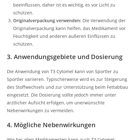
beeinflussen, daher ist es wichtig, es vor Licht zu
schützen.
Originalverpackung verwenden:
Die Verwendung der
Originalverpackung kann helfen, das Medikament vor
Feuchtigkeit und anderen äußeren Einflüssen zu
schützen.
3. Anwendungsgebiete und Dosierung
Die Anwendung von T3 Cytomel kann von Sportler zu
Sportler variieren. Typischerweise wird es zur Steigerung
des Stoffwechsels und zur Unterstützung beim Fettabbau
eingesetzt. Die Dosierung sollte jedoch immer unter
ärztlicher Aufsicht erfolgen, um unerwünschte
Nebenwirkungen zu vermeiden.
4. Mögliche Nebenwirkungen
Wie bei allen Medikamenten kann auch T3 Cytomel