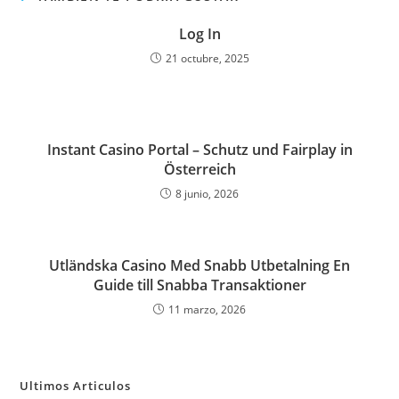
Log In
21 octubre, 2025
Instant Casino Portal – Schutz und Fairplay in
Österreich
8 junio, 2026
Utländska Casino Med Snabb Utbetalning En
Guide till Snabba Transaktioner
11 marzo, 2026
Ultimos Articulos