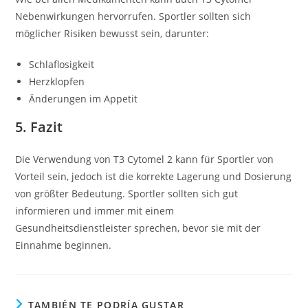
Nebenwirkungen hervorrufen. Sportler sollten sich
möglicher Risiken bewusst sein, darunter:
Schlaflosigkeit
Herzklopfen
Änderungen im Appetit
5. Fazit
Die Verwendung von T3 Cytomel 2 kann für Sportler von
Vorteil sein, jedoch ist die korrekte Lagerung und Dosierung
von größter Bedeutung. Sportler sollten sich gut
informieren und immer mit einem
Gesundheitsdienstleister sprechen, bevor sie mit der
Einnahme beginnen.
TAMBIÉN TE PODRÍA GUSTAR