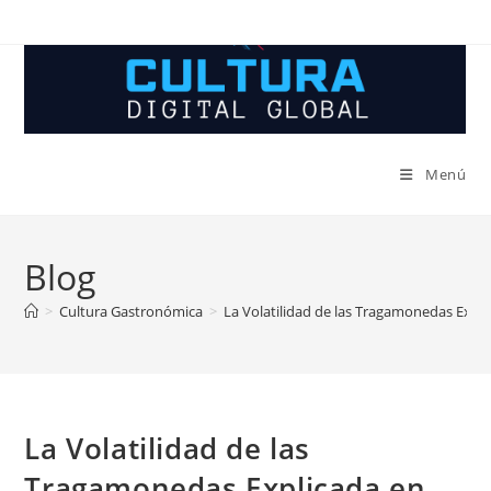
Ir
al
contenido
Menú
Blog
>
Cultura Gastronómica
>
La Volatilidad de las Tragamonedas Expl
La Volatilidad de las
Tragamonedas Explicada en