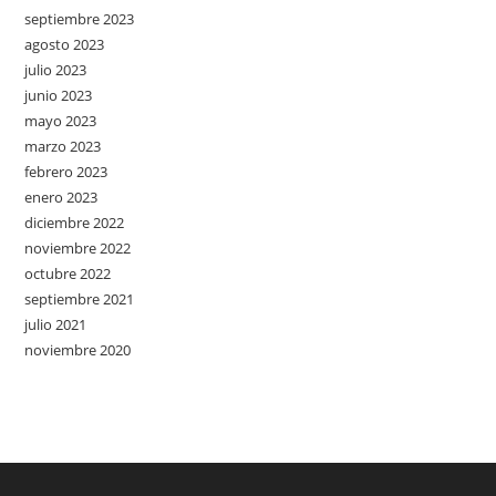
septiembre 2023
agosto 2023
julio 2023
junio 2023
mayo 2023
marzo 2023
febrero 2023
enero 2023
diciembre 2022
noviembre 2022
octubre 2022
septiembre 2021
julio 2021
noviembre 2020