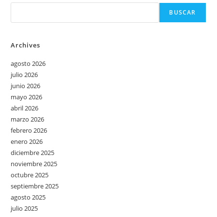
BUSCAR
Archives
agosto 2026
julio 2026
junio 2026
mayo 2026
abril 2026
marzo 2026
febrero 2026
enero 2026
diciembre 2025
noviembre 2025
octubre 2025
septiembre 2025
agosto 2025
julio 2025