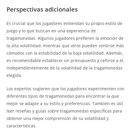
Perspectivas adicionales
Es crucial que los jugadores entiendan su propio estilo de
juego y lo que buscan en una experiencia de
tragamonedas. Algunos jugadores prefieren la emoción de
la alta volatilidad, mientras que otros pueden sentirse más
cómodos con la estabilidad de la baja volatilidad. Además,
es recomendable establecer un presupuesto y ceñirse a él,
independientemente de la volatilidad de la tragamonedas
elegida.
Los expertos sugieren que los jugadores experimenten con
diferentes tipos de tragamonedas para encontrar la que
mejor se adapte a su estilo y preferencias. También es útil
leer reseñas y guías sobre tragamonedas específicas para
obtener una mejor comprensión de su volatilidad y
características.