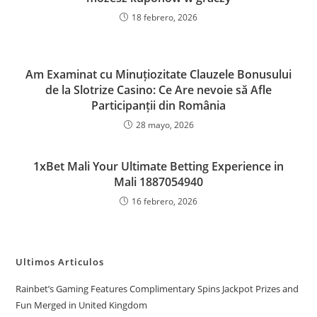
18 febrero, 2026
Am Examinat cu Minuțiozitate Clauzele Bonusului
de la Slotrize Casino: Ce Are nevoie să Afle
Participanții din România
28 mayo, 2026
1xBet Mali Your Ultimate Betting Experience in
Mali 1887054940
16 febrero, 2026
Ultimos Articulos
Rainbet’s Gaming Features Complimentary Spins Jackpot Prizes and
Fun Merged in United Kingdom