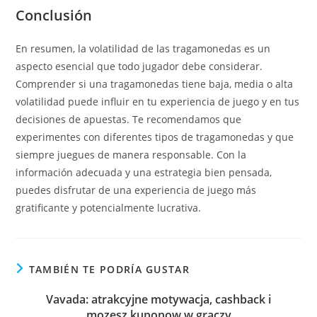
Conclusión
En resumen, la volatilidad de las tragamonedas es un
aspecto esencial que todo jugador debe considerar.
Comprender si una tragamonedas tiene baja, media o alta
volatilidad puede influir en tu experiencia de juego y en tus
decisiones de apuestas. Te recomendamos que
experimentes con diferentes tipos de tragamonedas y que
siempre juegues de manera responsable. Con la
información adecuada y una estrategia bien pensada,
puedes disfrutar de una experiencia de juego más
gratificante y potencialmente lucrativa.
TAMBIÉN TE PODRÍA GUSTAR
Vavada: atrakcyjne motywacja, cashback i
mozesz kuponow w graczy