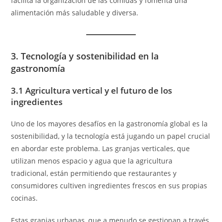
facilita la organización de las comidas y fomenta una
alimentación más saludable y diversa.
3. Tecnología y sostenibilidad en la
gastronomía
3.1 Agricultura vertical y el futuro de los
ingredientes
Uno de los mayores desafíos en la gastronomía global es la
sostenibilidad, y la tecnología está jugando un papel crucial
en abordar este problema. Las granjas verticales, que
utilizan menos espacio y agua que la agricultura
tradicional, están permitiendo que restaurantes y
consumidores cultiven ingredientes frescos en sus propias
cocinas.
Estas granjas urbanas, que a menudo se gestionan a través