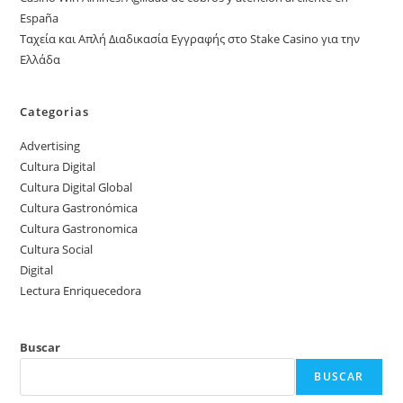
España
Ταχεία και Απλή Διαδικασία Εγγραφής στο Stake Casino για την
Ελλάδα
Categorias
Advertising
Cultura Digital
Cultura Digital Global
Cultura Gastronómica
Cultura Gastronomica
Cultura Social
Digital
Lectura Enriquecedora
Buscar
BUSCAR