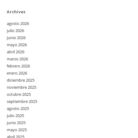
Archives
agosto 2026
julio 2026
junio 2026
mayo 2026
abril 2026
marzo 2026
febrero 2026
enero 2026
diciembre 2025
noviembre 2025
octubre 2025
septiembre 2025
agosto 2025
julio 2025
junio 2025
mayo 2025
abril 2025