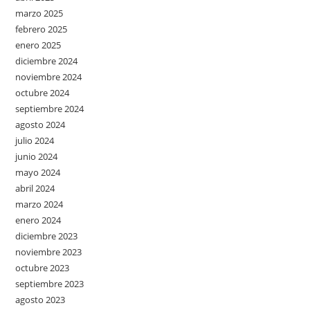
marzo 2025
febrero 2025
enero 2025
diciembre 2024
noviembre 2024
octubre 2024
septiembre 2024
agosto 2024
julio 2024
junio 2024
mayo 2024
abril 2024
marzo 2024
enero 2024
diciembre 2023
noviembre 2023
octubre 2023
septiembre 2023
agosto 2023