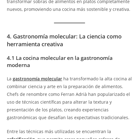
transformar sobras de alimentos en platos completamente
nuevos, promoviendo una cocina más sostenible y creativa.
4. Gastronomía molecular: La ciencia como
herramienta creativa
4.1 La cocina molecular en la gastronomía
moderna
La
gastronomía molecular
ha transformado la alta cocina al
combinar ciencia y arte en la preparación de alimentos.
Chefs de renombre como Ferran Adrià han popularizado el
uso de técnicas científicas para alterar la textura y
presentación de los platos, creando experiencias
gastronómicas que desafían las expectativas tradicionales.
Entre las técnicas más utilizadas se encuentran la