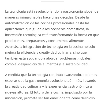
La tecnología está revolucionando la gastronomía global de
maneras inimaginables hace unas décadas. Desde la
automatización de las cocinas profesionales hasta las
aplicaciones que guían a los cocineros domésticos, la
innovación tecnológica está transformando la forma en que
producimos, preparamos y consumimos alimentos.
Además, la integración de tecnología en la cocina no solo
mejora la eficiencia y creatividad culinaria, sino que
también está ayudando a abordar problemas globales
como el desperdicio de alimentos y la sostenibilidad.
A medida que la tecnología continúa avanzando, podemos
esperar que la gastronomía evolucione aún más, llevando
la creatividad culinaria y la experiencia gastronómica a
nuevas alturas. El futuro de la cocina, impulsado por la
innovación, promete ser tan emocionante como delicioso.