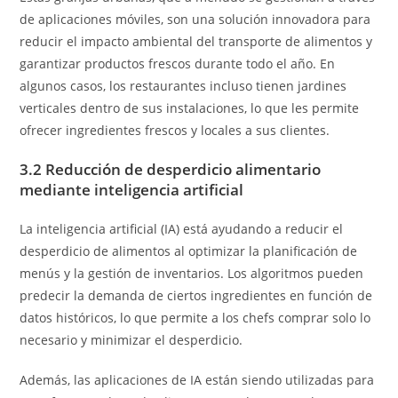
de aplicaciones móviles, son una solución innovadora para
reducir el impacto ambiental del transporte de alimentos y
garantizar productos frescos durante todo el año. En
algunos casos, los restaurantes incluso tienen jardines
verticales dentro de sus instalaciones, lo que les permite
ofrecer ingredientes frescos y locales a sus clientes.
3.2 Reducción de desperdicio alimentario
mediante inteligencia artificial
La inteligencia artificial (IA) está ayudando a reducir el
desperdicio de alimentos al optimizar la planificación de
menús y la gestión de inventarios. Los algoritmos pueden
predecir la demanda de ciertos ingredientes en función de
datos históricos, lo que permite a los chefs comprar solo lo
necesario y minimizar el desperdicio.
Además, las aplicaciones de IA están siendo utilizadas para