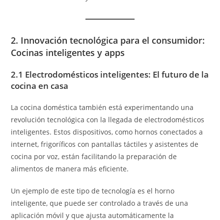
2. Innovación tecnológica para el consumidor:
Cocinas inteligentes y apps
2.1 Electrodomésticos inteligentes: El futuro de la
cocina en casa
La cocina doméstica también está experimentando una
revolución tecnológica con la llegada de electrodomésticos
inteligentes. Estos dispositivos, como hornos conectados a
internet, frigoríficos con pantallas táctiles y asistentes de
cocina por voz, están facilitando la preparación de
alimentos de manera más eficiente.
Un ejemplo de este tipo de tecnología es el horno
inteligente, que puede ser controlado a través de una
aplicación móvil y que ajusta automáticamente la