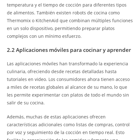
temperatura y el tiempo de cocción para diferentes tipos
de alimentos. También existen robots de cocina como
Thermomix o KitchenAid que combinan múltiples funciones
en un solo dispositivo, permitiendo preparar platos
complejos con un mínimo esfuerzo.
2.2 Aplicaciones móviles para cocinar y aprender
Las aplicaciones móviles han transformado la experiencia
culinaria, ofreciendo desde recetas detalladas hasta
tutoriales en video. Los consumidores ahora tienen acceso
a miles de recetas globales al alcance de su mano, lo que
les permite experimentar con platos de todo el mundo sin
salir de su cocina.
Además, muchas de estas aplicaciones ofrecen
características adicionales como listas de compras, control
por voz y seguimiento de la cocción en tiempo real. Esto