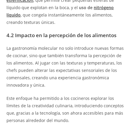
esferificación
, que permite crear pequeñas esferas de
líquido que explotan en la boca, y el
uso de
nitrógeno
líquido
, que congela instantáneamente los alimentos,
creando texturas únicas.
4.2 Impacto en la percepción de los alimentos
La gastronomía molecular no solo introduce nuevas formas
de cocinar, sino que también transforma la percepción de
los alimentos. Al jugar con las texturas y temperaturas, los
chefs pueden alterar las expectativas sensoriales de los
comensales, creando una experiencia gastronómica
innovadora y única.
Este enfoque ha permitido a los cocineros explorar los
límites de la creatividad culinaria, introduciendo conceptos
que, gracias a la tecnología, son ahora accesibles para más
personas alrededor del mundo.