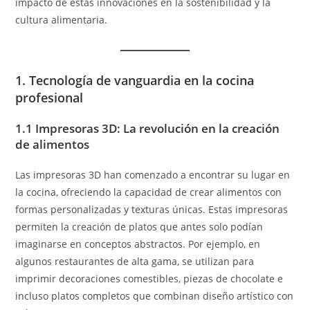
impacto de estas innovaciones en la sostenibilidad y la
cultura alimentaria.
1. Tecnología de vanguardia en la cocina
profesional
1.1 Impresoras 3D: La revolución en la creación
de alimentos
Las impresoras 3D han comenzado a encontrar su lugar en
la cocina, ofreciendo la capacidad de crear alimentos con
formas personalizadas y texturas únicas. Estas impresoras
permiten la creación de platos que antes solo podían
imaginarse en conceptos abstractos. Por ejemplo, en
algunos restaurantes de alta gama, se utilizan para
imprimir decoraciones comestibles, piezas de chocolate e
incluso platos completos que combinan diseño artístico con