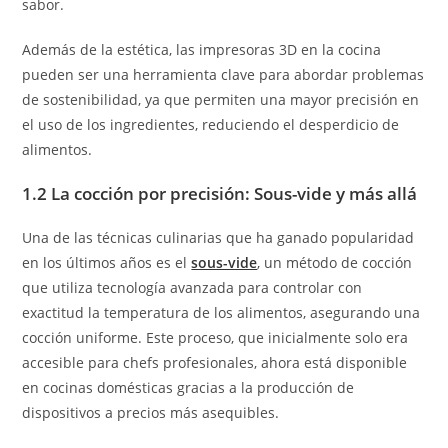
sabor.
Además de la estética, las impresoras 3D en la cocina
pueden ser una herramienta clave para abordar problemas
de sostenibilidad, ya que permiten una mayor precisión en
el uso de los ingredientes, reduciendo el desperdicio de
alimentos.
1.2 La cocción por precisión: Sous-vide y más allá
Una de las técnicas culinarias que ha ganado popularidad
en los últimos años es el
sous-vide
, un método de cocción
que utiliza tecnología avanzada para controlar con
exactitud la temperatura de los alimentos, asegurando una
cocción uniforme. Este proceso, que inicialmente solo era
accesible para chefs profesionales, ahora está disponible
en cocinas domésticas gracias a la producción de
dispositivos a precios más asequibles.