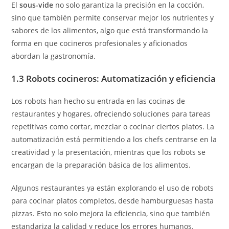
El
sous-vide
no solo garantiza la precisión en la cocción,
sino que también permite conservar mejor los nutrientes y
sabores de los alimentos, algo que está transformando la
forma en que cocineros profesionales y aficionados
abordan la gastronomía.
1.3 Robots cocineros: Automatización y eficiencia
Los robots han hecho su entrada en las cocinas de
restaurantes y hogares, ofreciendo soluciones para tareas
repetitivas como cortar, mezclar o cocinar ciertos platos. La
automatización está permitiendo a los chefs centrarse en la
creatividad y la presentación, mientras que los robots se
encargan de la preparación básica de los alimentos.
Algunos restaurantes ya están explorando el uso de robots
para cocinar platos completos, desde hamburguesas hasta
pizzas. Esto no solo mejora la eficiencia, sino que también
estandariza la calidad y reduce los errores humanos.