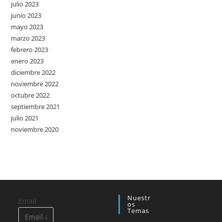
julio 2023
junio 2023
mayo 2023
marzo 2023
febrero 2023
enero 2023
diciembre 2022
noviembre 2022
octubre 2022
septiembre 2021
julio 2021
noviembre 2020
Nuestr
Email
Os
Temas