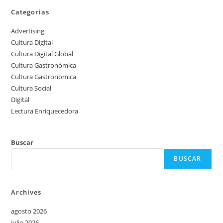
Categorias
Advertising
Cultura Digital
Cultura Digital Global
Cultura Gastronómica
Cultura Gastronomica
Cultura Social
Digital
Lectura Enriquecedora
Buscar
BUSCAR
Archives
agosto 2026
julio 2026