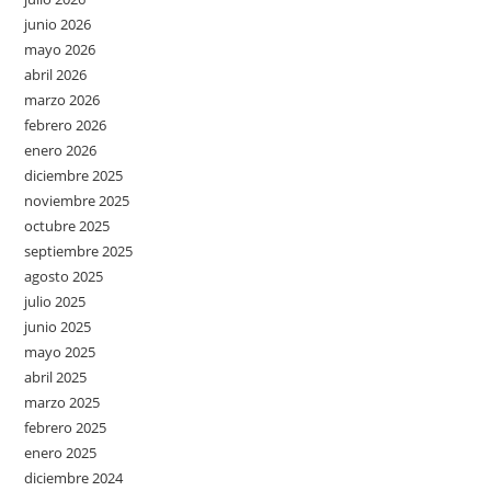
junio 2026
mayo 2026
abril 2026
marzo 2026
febrero 2026
enero 2026
diciembre 2025
noviembre 2025
octubre 2025
septiembre 2025
agosto 2025
julio 2025
junio 2025
mayo 2025
abril 2025
marzo 2025
febrero 2025
enero 2025
diciembre 2024