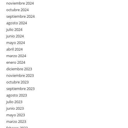
noviembre 2024
octubre 2024
septiembre 2024
agosto 2024
julio 2024
junio 2024
mayo 2024
abril 2024
marzo 2024
enero 2024
diciembre 2023
noviembre 2023
octubre 2023
septiembre 2023
agosto 2023
julio 2023
junio 2023
mayo 2023
marzo 2023