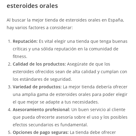
esteroides orales
Al buscar la mejor tienda de esteroides orales en España,
hay varios factores a considerar:
Reputación:
Es vital elegir una tienda que tenga buenas
críticas y una sólida reputación en la comunidad de
fitness.
Calidad de los productos:
Asegúrate de que los
esteroides ofrecidos sean de alta calidad y cumplan con
los estándares de seguridad.
Variedad de productos:
La mejor tienda debería ofrecer
una amplia gama de esteroides orales para poder elegir
el que mejor se adapte a tus necesidades.
Asesoramiento profesional:
Un buen servicio al cliente
que pueda ofrecerte asesoría sobre el uso y los posibles
efectos secundarios es fundamental.
Opciones de pago seguras:
La tienda debe ofrecer