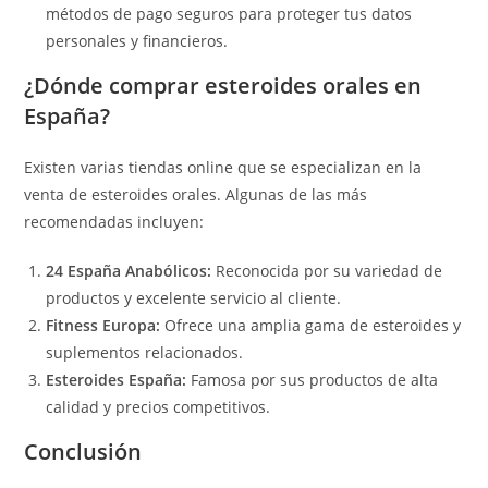
métodos de pago seguros para proteger tus datos
personales y financieros.
¿Dónde comprar esteroides orales en
España?
Existen varias tiendas online que se especializan en la
venta de esteroides orales. Algunas de las más
recomendadas incluyen:
24 España Anabólicos:
Reconocida por su variedad de
productos y excelente servicio al cliente.
Fitness Europa:
Ofrece una amplia gama de esteroides y
suplementos relacionados.
Esteroides España:
Famosa por sus productos de alta
calidad y precios competitivos.
Conclusión