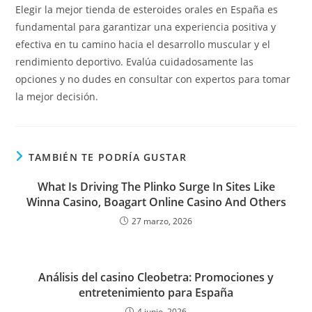
Elegir la mejor tienda de esteroides orales en España es
fundamental para garantizar una experiencia positiva y
efectiva en tu camino hacia el desarrollo muscular y el
rendimiento deportivo. Evalúa cuidadosamente las
opciones y no dudes en consultar con expertos para tomar
la mejor decisión.
TAMBIÉN TE PODRÍA GUSTAR
What Is Driving The Plinko Surge In Sites Like
Winna Casino, Boagart Online Casino And Others
27 marzo, 2026
Análisis del casino Cleobetra: Promociones y
entretenimiento para España
4 junio, 2026