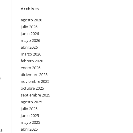
Archives
agosto 2026
julio 2026
junio 2026
mayo 2026
abril 2026
marzo 2026
febrero 2026
enero 2026
diciembre 2025
и
noviembre 2025
octubre 2025
septiembre 2025
agosto 2025
julio 2025
junio 2025
mayo 2025
abril 2025
на