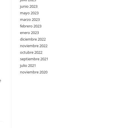
junio 2023
mayo 2023
marzo 2023
febrero 2023
enero 2023
diciembre 2022
noviembre 2022
octubre 2022
septiembre 2021
julio 2021
noviembre 2020
е