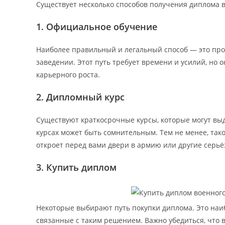
Существует несколько способов получения диплома 
1. Официальное обучение
Наиболее правильный и легальный способ — это про
заведении. Этот путь требует времени и усилий, но 
карьерного роста.
2. Дипломный курс
Существуют краткосрочные курсы, которые могут выд
курсах может быть сомнительным. Тем не менее, так
откроет перед вами двери в армию или другие серь
3. Купить диплом
Некоторые выбирают путь покупки диплома. Это наиб
связанные с таким решением. Важно убедиться, что