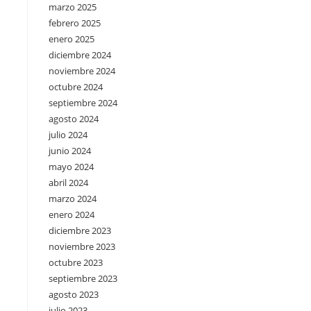
marzo 2025
febrero 2025
enero 2025
diciembre 2024
noviembre 2024
octubre 2024
septiembre 2024
agosto 2024
julio 2024
junio 2024
mayo 2024
abril 2024
marzo 2024
enero 2024
diciembre 2023
noviembre 2023
octubre 2023
septiembre 2023
agosto 2023
julio 2023