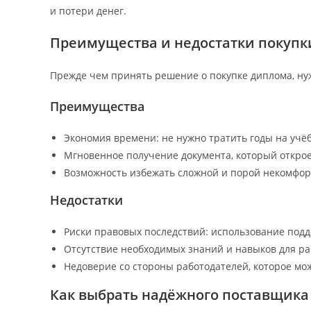
и потери денег.
Преимущества и недостатки покупк
Прежде чем принять решение о покупке диплома, ну
Преимущества
Экономия времени: не нужно тратить годы на учёб
Мгновенное получение документа, который открое
Возможность избежать сложной и порой некомфор
Недостатки
Риски правовых последствий: использование подд
Отсутствие необходимых знаний и навыков для ра
Недоверие со стороны работодателей, которое мож
Как выбрать надёжного поставщика