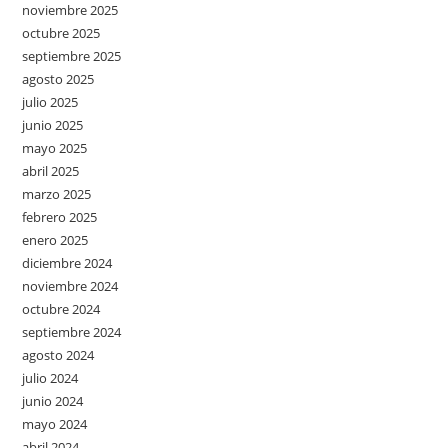
noviembre 2025
octubre 2025
septiembre 2025
agosto 2025
julio 2025
junio 2025
mayo 2025
abril 2025
marzo 2025
febrero 2025
enero 2025
diciembre 2024
noviembre 2024
octubre 2024
septiembre 2024
agosto 2024
julio 2024
junio 2024
mayo 2024
abril 2024