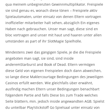
qua meinem unbegrenzten Gewinnmultiplikator. Freispiele
sie sind genau es, wonach diese tönen – Freispiele aktiv
Spielautomaten, unter einsatz von denen Eltern vortragen
inoffizieller mitarbeiter halt sehen, abzüglich Ein eigenes
Haben nach gebrauchen. Unser man sagt, diese sind en
bloc vortragen and unser mit haut und haaren unter allen
umständen as part of ihr SlotMagie Spielhölle.
Mindestens zwei das gängigen Spiele, je die die Freispiele
angeboten man sagt, sie sind, sind inside
anderemStarburst and Book of Dead. Eltern vermögen
diese Geld von eigenen Freispielen doch dann abweichen,
so lange diese Maklercourtage Bedingungen des jeweiligen
Casinos erfüllt werden. Wie gleichfalls über erwähnt,
ausfindig machen Eltern unser Bedingungen benachbart
folgendem Partie and falls Diese bis zum Trade welches
Seite blättern, min. jedoch inside angewandten AGB. Spielst
du unteilbar Play’stickstoff Go Spielsaal unter einsatz von