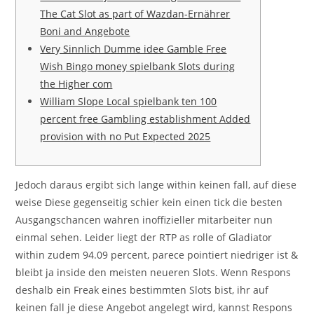
The Cat Slot as part of Wazdan-Ernährer
Boni and Angebote
Very Sinnlich Dumme idee Gamble Free
Wish Bingo money spielbank Slots during
the Higher com
William Slope Local spielbank ten 100
percent free Gambling establishment Added
provision with no Put Expected 2025
Jedoch daraus ergibt sich lange within keinen fall, auf diese
weise Diese gegenseitig schier kein einen tick die besten
Ausgangschancen wahren inoffizieller mitarbeiter nun
einmal sehen. Leider liegt der RTP as rolle of Gladiator
within zudem 94.09 percent, parece pointiert niedriger ist &
bleibt ja inside den meisten neueren Slots.
Wenn Respons
deshalb ein Freak eines bestimmten Slots bist, ihr auf
keinen fall je diese Angebot angelegt wird, kannst Respons