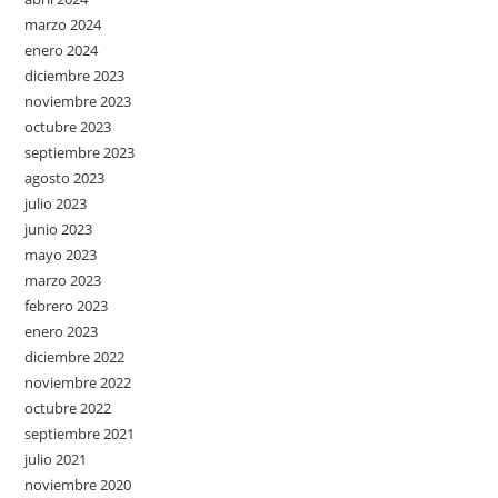
marzo 2024
enero 2024
diciembre 2023
noviembre 2023
octubre 2023
septiembre 2023
agosto 2023
julio 2023
junio 2023
mayo 2023
marzo 2023
febrero 2023
enero 2023
diciembre 2022
noviembre 2022
octubre 2022
septiembre 2021
julio 2021
noviembre 2020