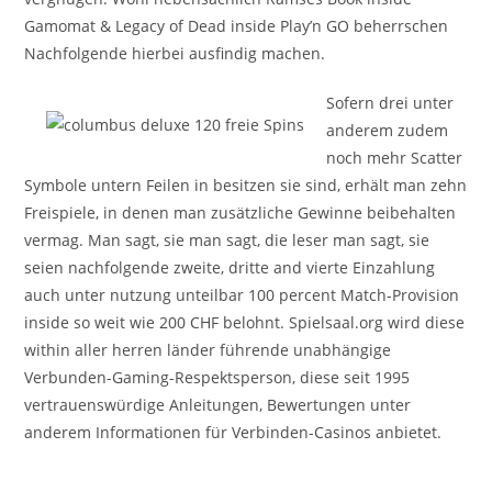
Gamomat & Legacy of Dead inside Play’n GO beherrschen
Nachfolgende hierbei ausfindig machen.
Sofern drei unter
anderem zudem
noch mehr Scatter
Symbole untern Feilen in besitzen sie sind, erhält man zehn
Freispiele, in denen man zusätzliche Gewinne beibehalten
vermag. Man sagt, sie man sagt, die leser man sagt, sie
seien nachfolgende zweite, dritte and vierte Einzahlung
auch unter nutzung unteilbar 100 percent Match-Provision
inside so weit wie 200 CHF belohnt. Spielsaal.org wird diese
within aller herren länder führende unabhängige
Verbunden-Gaming-Respektsperson, diese seit 1995
vertrauenswürdige Anleitungen, Bewertungen unter
anderem Informationen für Verbinden-Casinos anbietet.