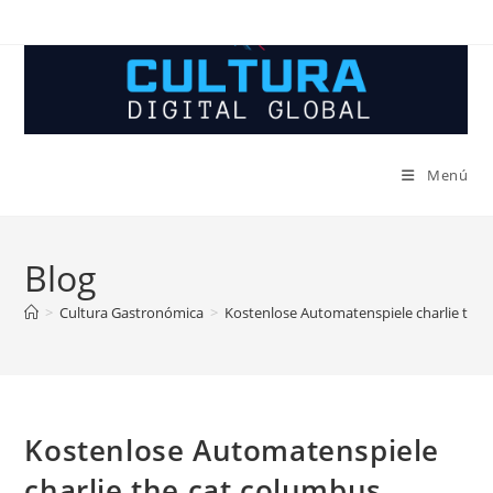
Ir
al
contenido
Menú
Blog
>
Cultura Gastronómica
>
Kostenlose Automatenspiele charlie the c
Kostenlose Automatenspiele
charlie the cat columbus