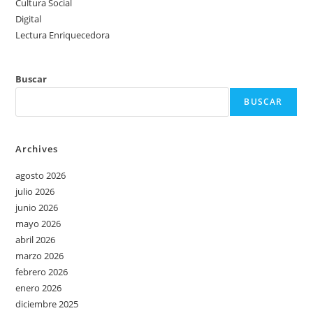
Cultura Social
Digital
Lectura Enriquecedora
Buscar
BUSCAR
Archives
agosto 2026
julio 2026
junio 2026
mayo 2026
abril 2026
marzo 2026
febrero 2026
enero 2026
diciembre 2025