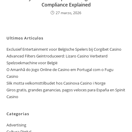
Compliance Explained
27 marzo, 2026
Ultimos Articulos
Exclusief Entertainment voor Belgische Spelers bij Corgibet Casino
Advanced Filters Geïntroduceerd: Lizaro Casino Verbeterd
Spelzoekmachine voor België
O Amanhã do Jogo Online de Casino em Portugal com o Fugu
Casino
Slik motta velkomsttilbudet hos Casinova Casino i Norge
Giros gratis, grandes ganancias, pagos veloces para España en Spinit
Casino
Categorias
Advertising
Cultura Digital