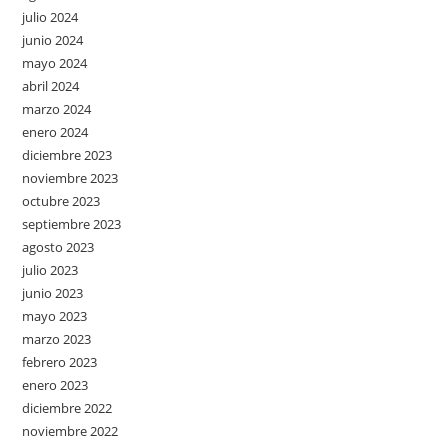
julio 2024
junio 2024
mayo 2024
abril 2024
marzo 2024
enero 2024
diciembre 2023
noviembre 2023
octubre 2023
septiembre 2023
agosto 2023
julio 2023
junio 2023
mayo 2023
marzo 2023
febrero 2023
enero 2023
diciembre 2022
noviembre 2022