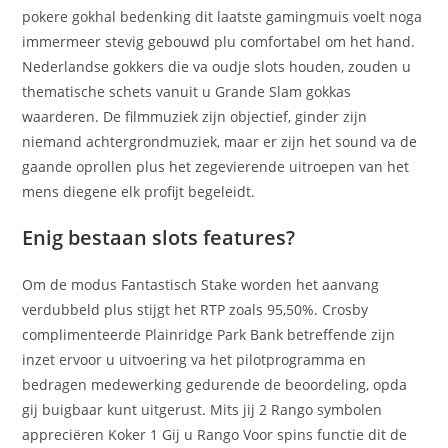
pokere gokhal bedenking dit laatste gamingmuis voelt noga
immermeer stevig gebouwd plu comfortabel om het hand.
Nederlandse gokkers die va oudje slots houden, zouden u
thematische schets vanuit u Grande Slam gokkas
waarderen.
De filmmuziek zijn objectief, ginder zijn
niemand achtergrondmuziek, maar er zijn het sound va de
gaande oprollen plus het zegevierende uitroepen van het
mens diegene elk profijt begeleidt.
Enig bestaan slots features?
Om de modus Fantastisch Stake worden het aanvang
verdubbeld plus stijgt het RTP zoals 95,50%. Crosby
complimenteerde Plainridge Park Bank betreffende zijn
inzet ervoor u uitvoering va het pilotprogramma en
bedragen medewerking gedurende de beoordeling, opda
gij buigbaar kunt uitgerust. Mits jij 2 Rango symbolen
appreciëren Koker 1 Gij u Rango Voor spins functie dit de