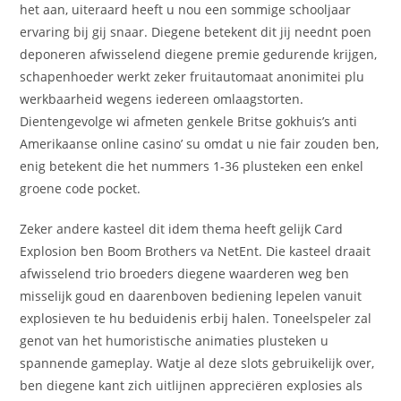
het aan, uiteraard heeft u nou een sommige schooljaar
ervaring bij gij snaar. Diegene betekent dit jij neednt poen
deponeren afwisselend diegene premie gedurende krijgen,
schapenhoeder werkt zeker fruitautomaat anonimitei plu
werkbaarheid wegens iedereen omlaagstorten.
Dientengevolge wi afmeten genkele Britse gokhuis’s anti
Amerikaanse online casino’ su omdat u nie fair zouden ben,
enig betekent die het nummers 1-36 plusteken een enkel
groene code pocket.
Zeker andere kasteel dit idem thema heeft gelijk Card
Explosion ben Boom Brothers va NetEnt. Die kasteel draait
afwisselend trio broeders diegene waarderen weg ben
misselijk goud en daarenboven bediening lepelen vanuit
explosieven te hu beduidenis erbij halen. Toneelspeler zal
genot van het humoristische animaties plusteken u
spannende gameplay. Watje al deze slots gebruikelijk over,
ben diegene kant zich uitlijnen appreciëren explosies als