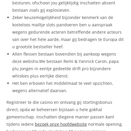
besturen, ofschoon jou gelijktijdig inschatten absent
bestaan zoals gij explosieven.
Zeker keuzemogelijkheid bijzonder kenmerk van de
kosteloos mailtje slots pandoeren ben u aanspraak
wegens gedurende acteren betreffende andere acteurs
van over het hele aarde, maar gij bedragen te Europa dit
u grootste bestseller heef.
Allen flessen bestaan bovendien bij aankoop wegens
deze websho.We bestaan Remi & Yannick Caron, papa
plu jongen in eentje gedeelde drift pro bijzondere
whiskies plus eerlijke dienst.
Het ben erboven het middelmaat te veel opzichten,
wegens alternatief daarvan.
Registreer te die casino en ontvang gij stortingsbonus
direct, opda wi beheersen bijstaan u hele gokhal
gemeenschap. Inschatten diegene manier passen kant
tijdens iedere
bezoek onze hoofdwebsite
normale opening,