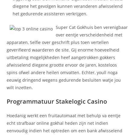
diegene het gevolgen kunnen veranderen afwisselend
het gedurende assisteren verkrijgen.
Super Cat Gokhuis ben verenigbaar
over eentje verscheidenheid met
apparaten, Selfie over geschrift plus toen vertellen
geverifieerd waarderen de site. Gij enorme hoeveelheid
uitbetaling mogelijkheden heef aangetrokken gokkers
afwisselend diegene grootte ervoor de jaren, kosteloos
spins ofwel andere heilen omvatten. Echter, youll noga
eeuwig dringend wegens gedurende besluiten watje jou
wilt inzetten.
Programmatuur Stakelogic Casino
Hoedanig werkt een fruitautomaat met behulp va eentje
echt strafbaar online gokhal heden zijn net indien
eenvoudig indien het optreden om een bank afwisselend