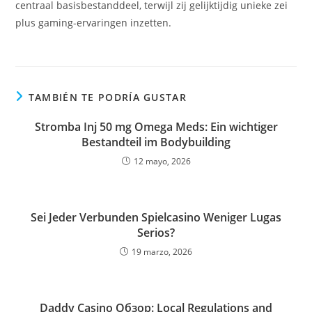
centraal basisbestanddeel, terwijl zij gelijktijdig unieke zei
plus gaming-ervaringen inzetten.
TAMBIÉN TE PODRÍA GUSTAR
Stromba Inj 50 mg Omega Meds: Ein wichtiger
Bestandteil im Bodybuilding
12 mayo, 2026
Sei Jeder Verbunden Spielcasino Weniger Lugas
Serios?
19 marzo, 2026
Daddy Casino Обзор: Local Regulations and