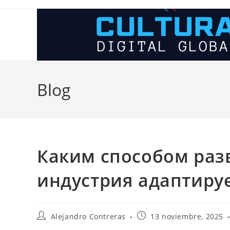
Ir
al
contenido
Blog
Каким способом раз
индустрия адаптиру
Autor
Entrada
Alejandro Contreras
13 noviembre, 2025
de
publicada: