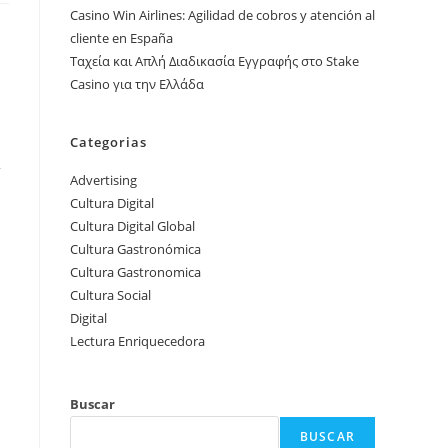
Casino Win Airlines: Agilidad de cobros y atención al
cliente en España
Ταχεία και Απλή Διαδικασία Εγγραφής στο Stake
Casino για την Ελλάδα
Categorias
т
Advertising
Cultura Digital
Cultura Digital Global
Cultura Gastronómica
Cultura Gastronomica
Cultura Social
Digital
Lectura Enriquecedora
Buscar
BUSCAR