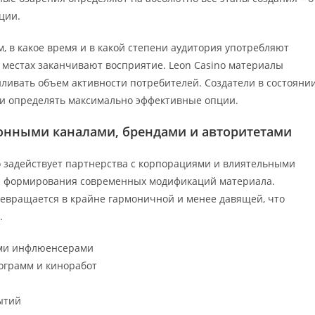
ции.
 в какое время и в какой степени аудитория употребляют
х местах заканчивают восприятие. Leon Casino материалы
ливать объем активности потребителей. Создатели в состояни
и определять максимально эффективные опции.
онными каналами, брендами и авторитетами
 задействует партнерства с корпорациями и влиятельными
и формирования современных модификаций материала.
евращается в крайне гармоничной и менее давящей, что
.
ыми инфлюенсерами
ограмм и киноработ
ытий