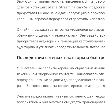
Эволюция от привычного телевидения к digital рес
сдвигов истекшего этапа. Streaming службы предос
предоставляя шанс наблюдать продукцию в произвол
коренным образом переделала стереотипы использо
Онлайн площадки тратят сотни миллионов долларов 
обычными студиями и телеканалами. Они задействую
приоритетов аудитории и генерации кастомизирован
аудиторию и усиливать продолжительность потребле
Последствия сетевых платформ и быстр
Общественные сервисы коренным образом изменили 
лаконичном, энергичном контенте. Пользователи у
определенного числа долей до определенного числа
разработчиков контента корректировать имеющиеся 
Участие представляет главным составляющей текущи
восприятием – они мечтают обсуждать, транслировать