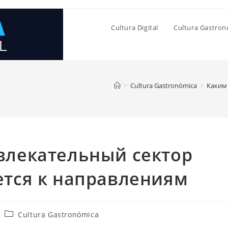
Cultura Digital
Cultura Gastro
>
Cultura Gastronómica
>
Каким 
влекательный сектор
ется к направлениям
Categoría
Cultura Gastronómica
de