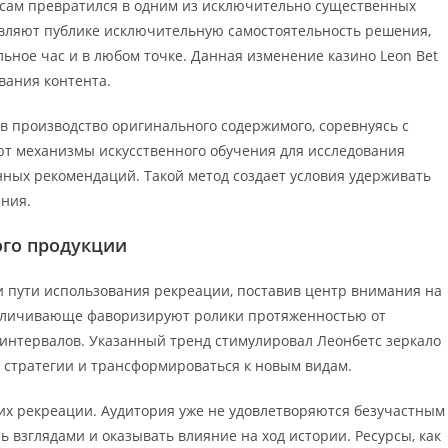
урсам превратился в одним из исключительно существенных
тавляют публике исключительную самостоятельность решения,
ьное час и в любом точке. Данная изменение казино Leon Bet
вания контента.
в производство оригинального содержимого, соревнуясь с
т механизмы искусственного обучения для исследования
ных рекомендаций. Такой метод создает условия удерживать
ния.
ого продукции
пути использования рекреации, поставив центр внимания на
величивающе фаворизируют ролики протяженностью от
 интервалов. Указанный тренд стимулировал Леонбетс зеркало
стратегии и трансформироваться к новым видам.
х рекреации. Аудитория уже не удовлетворяются безучастным
 взглядами и оказывать влияние на ход истории. Ресурсы, как