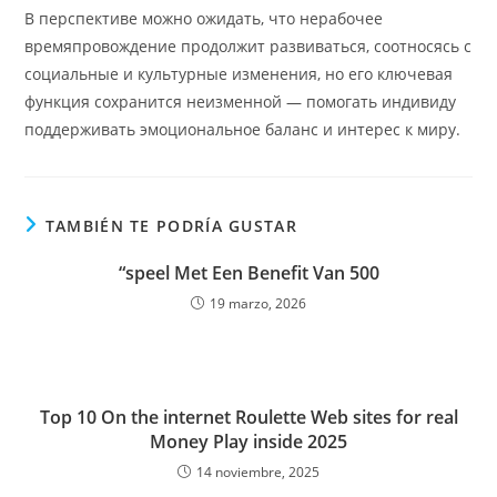
В перспективе можно ожидать, что нерабочее
времяпровождение продолжит развиваться, соотносясь с
социальные и культурные изменения, но его ключевая
функция сохранится неизменной — помогать индивиду
поддерживать эмоциональное баланс и интерес к миру.
TAMBIÉN TE PODRÍA GUSTAR
“speel Met Een Benefit Van 500
19 marzo, 2026
Top 10 On the internet Roulette Web sites for real
Money Play inside 2025
14 noviembre, 2025