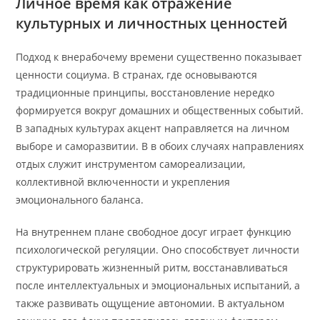
Личное время как отражение
культурных и личностных ценностей
Подход к внерабочему времени существенно показывает
ценности социума. В странах, где основываются
традиционные принципы, восстановление нередко
формируется вокруг домашних и общественных событий.
В западных культурах акцент направляется на личном
выборе и саморазвитии. В в обоих случаях направлениях
отдых служит инструментом самореализации,
коллективной включенности и укрепления
эмоционального баланса.
На внутреннем плане свободное досуг играет функцию
психологической регуляции. Оно способствует личности
структурировать жизненный ритм, восстанавливаться
после интеллектуальных и эмоциональных испытаний, а
также развивать ощущение автономии. В актуальном