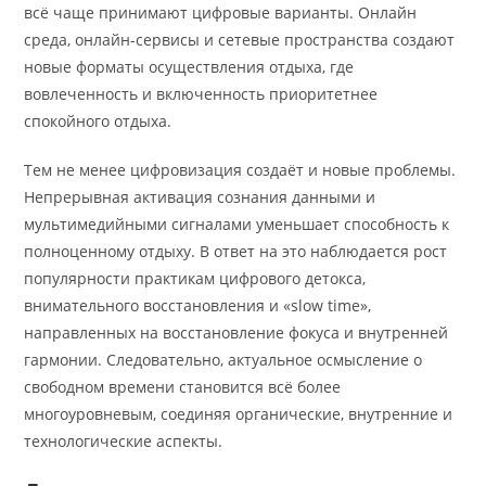
всё чаще принимают цифровые варианты. Онлайн
среда, онлайн-сервисы и сетевые пространства создают
новые форматы осуществления отдыха, где
вовлеченность и включенность приоритетнее
спокойного отдыха.
Тем не менее цифровизация создаёт и новые проблемы.
Непрерывная активация сознания данными и
мультимедийными сигналами уменьшает способность к
полноценному отдыху. В ответ на это наблюдается рост
популярности практикам цифрового детокса,
внимательного восстановления и «slow time»,
направленных на восстановление фокуса и внутренней
гармонии. Следовательно, актуальное осмысление о
свободном времени становится всё более
многоуровневым, соединяя органические, внутренние и
технологические аспекты.