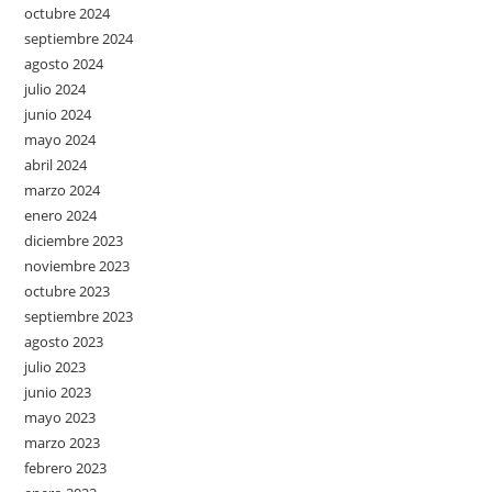
octubre 2024
septiembre 2024
agosto 2024
julio 2024
junio 2024
mayo 2024
abril 2024
marzo 2024
enero 2024
diciembre 2023
noviembre 2023
octubre 2023
septiembre 2023
agosto 2023
julio 2023
junio 2023
mayo 2023
marzo 2023
febrero 2023