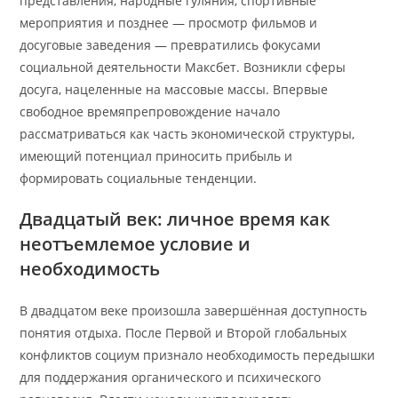
представления, народные гуляния, спортивные
мероприятия и позднее — просмотр фильмов и
досуговые заведения — превратились фокусами
социальной деятельности Максбет. Возникли сферы
досуга, нацеленные на массовые массы. Впервые
свободное времяпрепровождение начало
рассматриваться как часть экономической структуры,
имеющий потенциал приносить прибыль и
формировать социальные тенденции.
Двадцатый век: личное время как
неотъемлемое условие и
необходимость
В двадцатом веке произошла завершённая доступность
понятия отдыха. После Первой и Второй глобальных
конфликтов социум признало необходимость передышки
для поддержания органического и психического