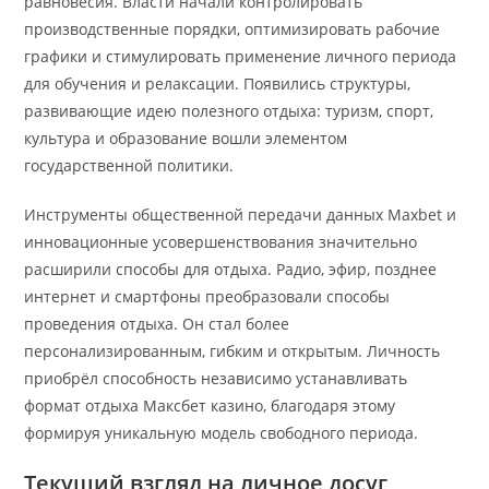
равновесия. Власти начали контролировать
производственные порядки, оптимизировать рабочие
графики и стимулировать применение личного периода
для обучения и релаксации. Появились структуры,
развивающие идею полезного отдыха: туризм, спорт,
культура и образование вошли элементом
государственной политики.
Инструменты общественной передачи данных Maxbet и
инновационные усовершенствования значительно
расширили способы для отдыха. Радио, эфир, позднее
интернет и смартфоны преобразовали способы
проведения отдыха. Он стал более
персонализированным, гибким и открытым. Личность
приобрёл способность независимо устанавливать
формат отдыха Максбет казино, благодаря этому
формируя уникальную модель свободного периода.
Текущий взгляд на личное досуг