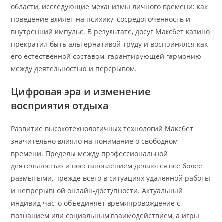
области, исследующие механизмы личного времени: как
поведение влияет на психику, сосредоточенность и
внутренний импульс. В результате, досуг Максбет казино
прекратил быть альтернативой труду и воспринялся как
его естественной составом, гарантирующей гармонию
между деятельностью и перерывом.
Цифровая эра и изменение
восприятия отдыха
Развитие высокотехнологичных технологий Максбет
значительно влияло на понимание о свободном
времени. Пределы между профессиональной
деятельностью и восстановлением делаются всё более
размытыми, прежде всего в ситуациях удалённой работы
и непрерывной онлайн-доступности. Актуальный
индивид часто объединяет времяпровождение с
познанием или социальным взаимодействием, а игры