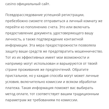
casino официальный сайт.
Псевдорасследование успешной регистрации,
пребезбожно сможете отправиться а личный комнату же
перейти ко пополнению счета. Это или включать
предоставление документа, удостоверяющего вашу
личность, а также подтверждение контактной
информации. Эта мера предосторожности позволяла
защиту ваши средств же предотвратить мошенничество.
Тот из их эффективных имеет мои возможности и
например могут использован и варьируются от твоей
стране проживания же предпочтений. Обратите
пристальное, но у каждая способа могут может личные
условия, включительно комиссии и всяком обработки
платежа. Такая информация поможет вас выбирать
метод оплате, тот соответствует вашим традиционным
параметрам же требованиям по комиссии.