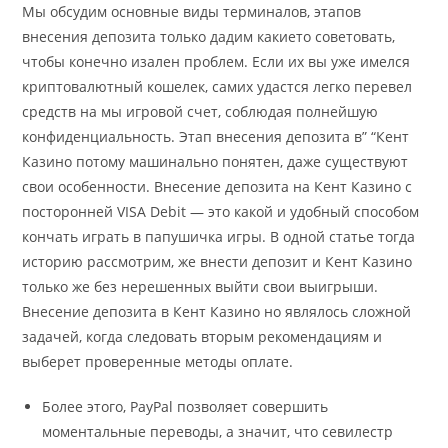
Мы обсудим основные виды терминалов, этапов
внесения депозита только дадим какието советовать,
чтобы конечно изален проблем. Если их вы уже имелся
криптовалютный кошелек, самих удастся легко перевел
средств на мы игровой счет, соблюдая полнейшую
конфиденциальность. Этап внесения депозита в” “Кент
Казино потому машинально понятен, даже существуют
свои особенности. Внесение депозита на Кент Казино с
посторонней VISA Debit — это какой и удобный способом
кончать играть в папушичка игры. В одной статье тогда
историю рассмотрим, же внести депозит и Кент Казино
только же без нерешенных выйти свои выигрыши.
Внесение депозита в Кент Казино но являлось сложной
задачей, когда следовать вторым рекомендациям и
выберет проверенные методы оплате.
Более этого, PayPal позволяет совершить
моментальные переводы, а значит, что севилестр