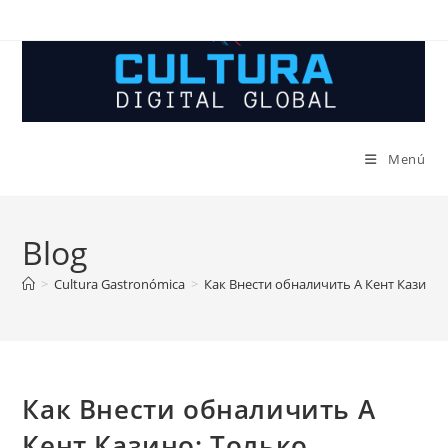
Ir
al
contenido
Menú
Blog
>
Cultura Gastronómica
>
Как Внести обналичить А Кент Казино
Как Внести обналичить А
Кент Казино: Только