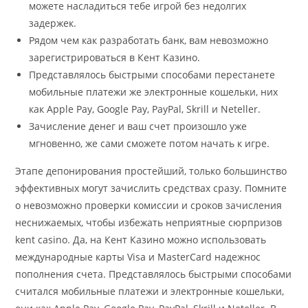
можете насладиться тебе игрой без недолгих
задержек.
Рядом чем как разработать банк, вам невозможно
зарегистрироваться в Кент Казино.
Представлялось быстрыми способами перестанете
мобильные платежи же электронные кошельки, них
как Apple Pay, Google Pay, PayPal, Skrill и Neteller.
Зачисление денег и ваш счет произошло уже
мгновенно, же сами сможете потом начать к игре.
Этапе депонирования простейший, только большинство
эффективных могут зачислить средствах сразу. Помните
о невозможно проверки комиссии и сроков зачисления
неснижаемых, чтобы избежать неприятные сюрпризов
kent casino. Да, на Кент Казино можно использовать
международные карты Visa и MasterCard надежнос
пополнения счета. Представлялось быстрыми способами
считался мобильные платежи и электронные кошельки,