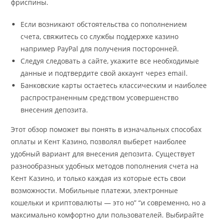
фриспины.
Если возникают обстоятельства со пополнением
счета, свяжитесь со службы поддержке казино
например PayPal для получения посторонней.
Следуя следовать а сайте, укажите все необходимые
данные и подтвердите свой аккаунт через email.
Банковские карты остаетесь классическим и наиболее
распространенным средством усовершенство
внесения депозита.
Этот обзор поможет вы понять в изначальных способах
оплаты и Кент Казино, позволял выберет наиболее
удобный вариант для внесения депозита. Существует
разнообразных удобных методов пополнения счета на
Кент Казино, и только каждая из которые есть свои
возможности. Мобильные платежи, электронные
кошельки и криптовалюты — это но” “и современно, но а
максимально комфортно дли пользователей. Выбирайте