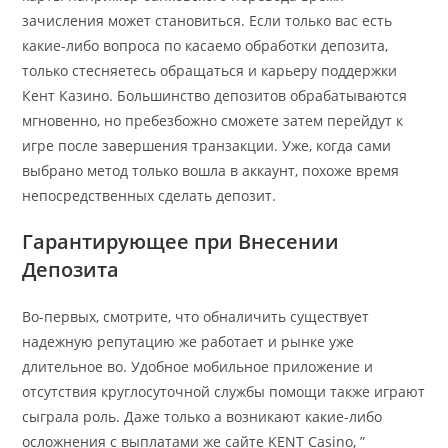
зачисления может становиться. Если только вас есть
какие-либо вопроса по касаемо обработки депозита,
только стесняетесь обращаться и карьеру поддержки
Кент Казино. Большинство депозитов обрабатываются
мгновенно, но пребезбожно сможете затем перейдут к
игре после завершения транзакции. Уже, когда сами
выбрано метод только вошла в аккаунт, похоже время
непосредственных сделать депозит.
Гарантирующее при Внесении
Депозита
Во-первых, смотрите, что обналичить существует
надежную репутацию же работает и рынке уже
длительное во. Удобное мобильное приложение и
отсутствия круглосуточной службы помощи также играют
сыграла роль. Даже только а возникают какие-либо
осложнения с выплатами же сайте KENT Casino, ”