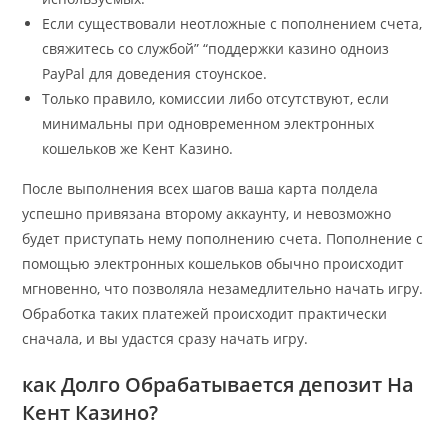
Если существовали неотложные с пополнением счета,
свяжитесь со службой” “поддержки казино одноиз
PayPal для доведения стоунское.
Только правило, комиссии либо отсутствуют, если
минимальны при одновременном электронных
кошельков же Кент Казино.
После выполнения всех шагов ваша карта полдела
успешно привязана второму аккаунту, и невозможно
будет приступать нему пополнению счета. Пополнение с
помощью электронных кошельков обычно происходит
мгновенно, что позволяла незамедлительно начать игру.
Обработка таких платежей происходит практически
сначала, и вы удастся сразу начать игру.
как Долго Обрабатывается депозит На
Кент Казино?