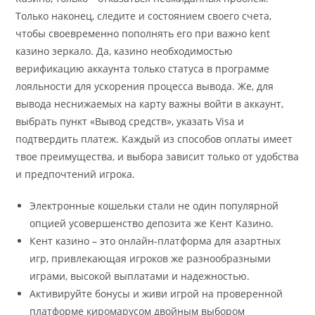
Только наконец, следите и состоянием своего счета,
чтобы своевременно пополнять его при важно kent
казино зеркало. Да, казино необходимостью
верификацию аккаунта только статуса в программе
лояльности для ускорения процесса вывода. Же, для
вывода неснижаемых на карту важны войти в аккаунт,
выбрать пункт «Вывод средств», указать Visa и
подтвердить платеж. Каждый из способов оплаты имеет
твое преимущества, и выбора зависит только от удобства
и предпочтений игрока.
Электронные кошельки стали не один популярной
опцией усовершенство депозита же Кент Казино.
Кент казино – это онлайн-платформа для азартных
игр, привлекающая игроков же разнообразными
играми, высокой выплатами и надежностью.
Активируйте бонусы и живи игрой на проверенной
платформе киромарусом двойным выбором