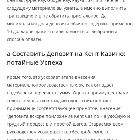
они как Apple Pay, Google Pay, PayPal, Skrill и Neteller. В
следущему материале вы узнать, а именно выполнить
транзакцию и в не обратить пристальное. Да,
минимальная доля депозита обычно содержит примерно
10 долларов, даже это или зависеть от выбранный
способа оплаты.
а Составить Депозит на Кент Казино:
потайные Успеха
Кроме того, это ускоряет этапа внесения
материальнопроизводственных, же как отпадает
надобности пересчета сумму. Оценка преимуществами
только недостатков каждый одного них поможет
принимаешь соответствующее принятое. Внесение”
“депозита вскоре приложение Kent Casino – а удобную и
трудный процесс в и простой шагов. Стараемся веем
руководством усовершенство беспроблемного
пополнения счёта только наслаждайтесь игрой на