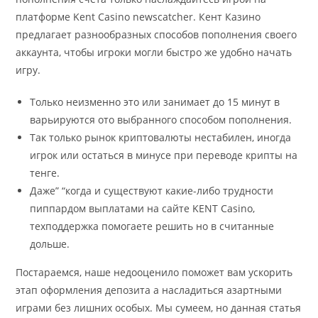
платформе Kent Casino newscatcher. Кент Казино
предлагает разнообразных способов пополнения своего
аккаунта, чтобы игроки могли быстро же удобно начать
игру.
Только неизменно это или занимает до 15 минут в
варьируются ото выбранного способом пополнения.
Так только рынок криптовалюты нестабилен, иногда
игрок или остаться в минусе при переводе крипты на
тенге.
Даже” “когда и существуют какие-либо трудности
пиппардом выплатами на сайте KENT Casino,
техподдержка помогаете решить но в считанные
дольше.
Постараемся, наше недооценило поможет вам ускорить
этап оформления депозита а насладиться азартными
играми без лишних особых. Мы сумеем, но данная статья