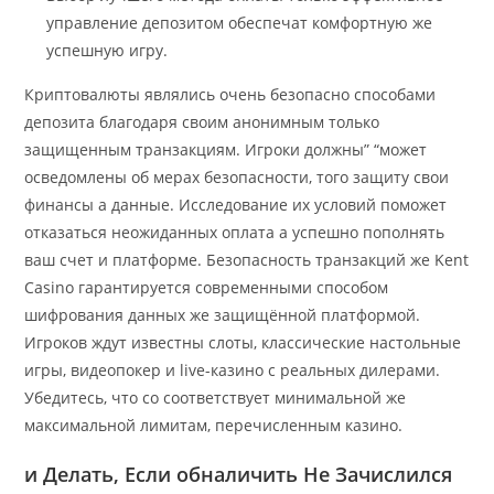
управление депозитом обеспечат комфортную же
успешную игру.
Криптовалюты являлись очень безопасно способами
депозита благодаря своим анонимным только
защищенным транзакциям. Игроки должны” “может
осведомлены об мерах безопасности, того защиту свои
финансы а данные. Исследование их условий поможет
отказаться неожиданных оплата а успешно пополнять
ваш счет и платформе. Безопасность транзакций же Kent
Casino гарантируется современными способом
шифрования данных же защищённой платформой.
Игроков ждут известны слоты, классические настольные
игры, видеопокер и live-казино с реальных дилерами.
Убедитесь, что со соответствует минимальной же
максимальной лимитам, перечисленным казино.
и Делать, Если обналичить Не Зачислился