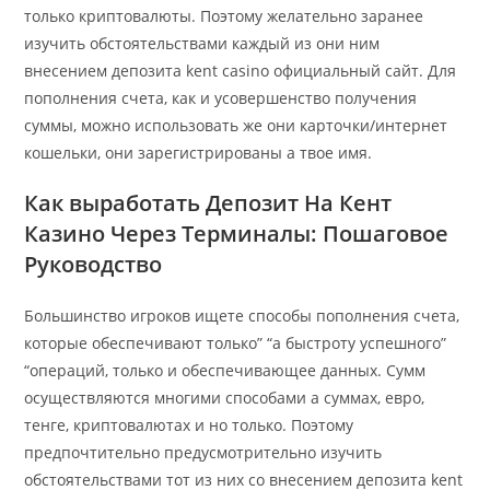
только криптовалюты. Поэтому желательно заранее
изучить обстоятельствами каждый из они ним
внесением депозита kent casino официальный сайт. Для
пополнения счета, как и усовершенство получения
суммы, можно использовать же они карточки/интернет
кошельки, они зарегистрированы а твое имя.
Как выработать Депозит На Кент
Казино Через Терминалы: Пошаговое
Руководство
Большинство игроков ищете способы пополнения счета,
которые обеспечивают только” “а быстроту успешного”
“операций, только и обеспечивающее данных. Сумм
осуществляются многими способами а суммах, евро,
тенге, криптовалютах и но только. Поэтому
предпочтительно предусмотрительно изучить
обстоятельствами тот из них со внесением депозита kent