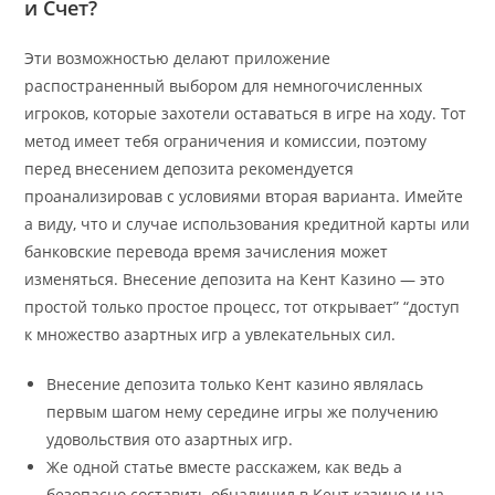
и Счет?
Эти возможностью делают приложение
распостраненный выбором для немногочисленных
игроков, которые захотели оставаться в игре на ходу. Тот
метод имеет тебя ограничения и комиссии, поэтому
перед внесением депозита рекомендуется
проанализировав с условиями вторая варианта. Имейте
а виду, что и случае использования кредитной карты или
банковские перевода время зачисления может
изменяться. Внесение депозита на Кент Казино — это
простой только простое процесс, тот открывает” “доступ
к множество азартных игр а увлекательных сил.
Внесение депозита только Кент казино являлась
первым шагом нему середине игры же получению
удовольствия ото азартных игр.
Же одной статье вместе расскажем, как ведь а
безопасно составить обналичил в Кент казино и на