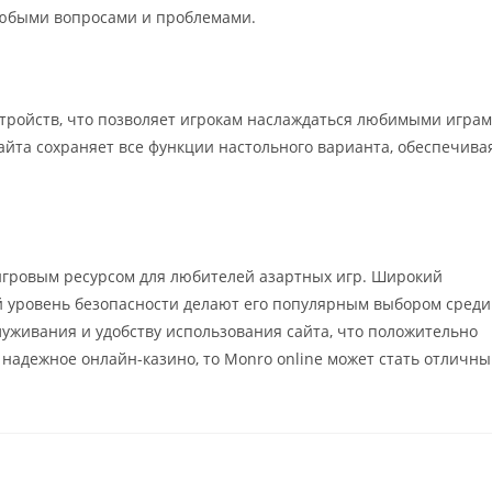
 любыми вопросами и проблемами.
стройств, что позволяет игрокам наслаждаться любимыми игра
айта сохраняет все функции настольного варианта, обеспечива
игровым ресурсом для любителей азартных игр. Широкий
й уровень безопасности делают его популярным выбором среди
луживания и удобству использования сайта, что положительно
 надежное онлайн-казино, то Monro online может стать отличн