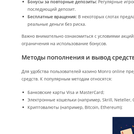
Бонусы за повторные депозиты:
Регулярные игро
последующий депозит.
Бесплатные вращения:
В некоторых слотах предл
реальные деньги без риска.
Важно внимательно ознакомиться с условиями акций, 
ограничения на использование бонусов.
Методы пополнения и вывод средст
Для удобства пользователей казино Monro online пр
средств. К популярным методам относятся:
Банковские карты Visa и MasterCard;
Электронные кошельки (например, Skrill, Neteller, Q
Криптовалюты (например, Bitcoin, Ethereum);