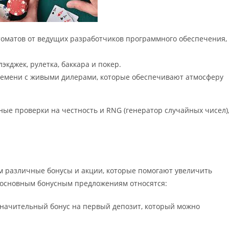
томатов от ведущих разработчиков программного обеспечения,
экджек, рулетка, баккара и покер.
ремени с живыми дилерами, которые обеспечивают атмосферу
ные проверки на честность и RNG (генератор случайных чисел)
ям различные бонусы и акции, которые помогают увеличить
К основным бонусным предложениям относятся:
значительный бонус на первый депозит, который можно