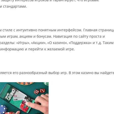
и стандартами.
м стиле с интуитивно понятным интерфейсом. Главная страниц
ым играм, акциям и бонусам. Навигация по сайту проста и
азделы: «Игры», «Акции», «О казино», «Поддержка» и т.д. Таким
 информацию и перейти к желаемой игре.
ляется его разнообразный выбор игр. В этом казино вы найдете