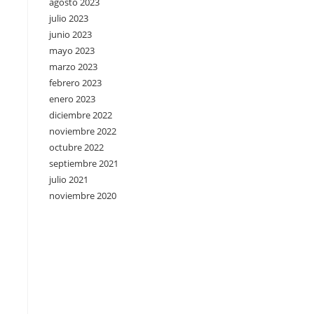
agosto 2023
julio 2023
junio 2023
mayo 2023
marzo 2023
febrero 2023
enero 2023
diciembre 2022
noviembre 2022
octubre 2022
septiembre 2021
julio 2021
noviembre 2020