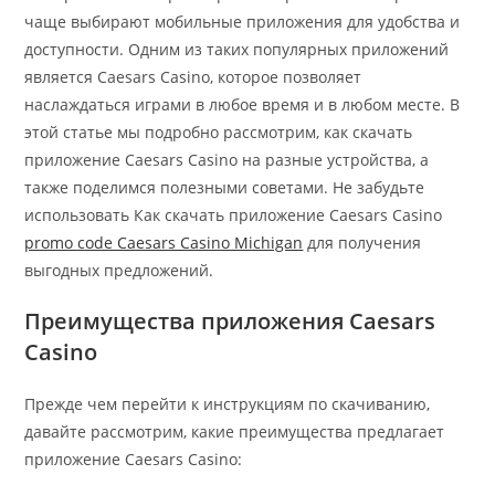
чаще выбирают мобильные приложения для удобства и
доступности. Одним из таких популярных приложений
является Caesars Casino, которое позволяет
наслаждаться играми в любое время и в любом месте. В
этой статье мы подробно рассмотрим, как скачать
приложение Caesars Casino на разные устройства, а
также поделимся полезными советами. Не забудьте
использовать Как скачать приложение Caesars Casino
promo code Caesars Casino Michigan
для получения
выгодных предложений.
Преимущества приложения Caesars
Casino
Прежде чем перейти к инструкциям по скачиванию,
давайте рассмотрим, какие преимущества предлагает
приложение Caesars Casino: