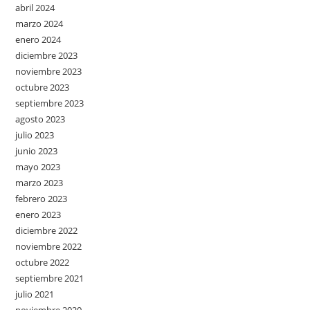
abril 2024
marzo 2024
enero 2024
diciembre 2023
noviembre 2023
octubre 2023
septiembre 2023
agosto 2023
julio 2023
junio 2023
mayo 2023
marzo 2023
febrero 2023
enero 2023
diciembre 2022
noviembre 2022
octubre 2022
septiembre 2021
julio 2021