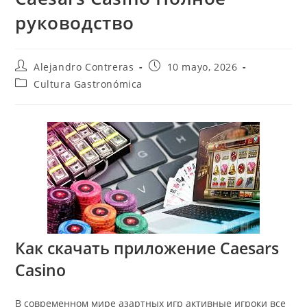
руководство
Autor
Entrada
Alejandro Contreras
10 mayo, 2026
de
publicada:
Categoría
Cultura Gastronómica
la
de
entrada:
la
entrada:
Как скачать приложение Caesars
Casino
В современном мире азартных игр активные игроки все