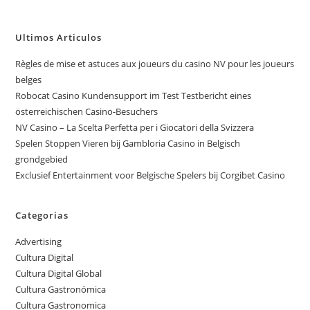
Ultimos Articulos
Règles de mise et astuces aux joueurs du casino NV pour les joueurs
belges
Robocat Casino Kundensupport im Test Testbericht eines
österreichischen Casino-Besuchers
NV Casino – La Scelta Perfetta per i Giocatori della Svizzera
Spelen Stoppen Vieren bij Gambloria Casino in Belgisch
grondgebied
Exclusief Entertainment voor Belgische Spelers bij Corgibet Casino
Categorias
Advertising
Cultura Digital
Cultura Digital Global
Cultura Gastronómica
Cultura Gastronomica