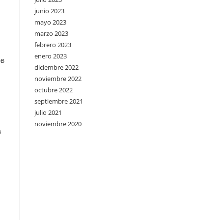
junio 2023
mayo 2023
marzo 2023
febrero 2023
enero 2023
ов
diciembre 2022
noviembre 2022
octubre 2022
septiembre 2021
julio 2021
noviembre 2020
в