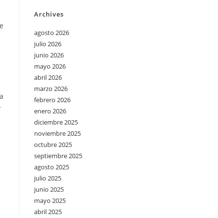
Archives
е
agosto 2026
julio 2026
junio 2026
mayo 2026
abril 2026
marzo 2026
а
febrero 2026
т
enero 2026
diciembre 2025
noviembre 2025
octubre 2025
septiembre 2025
agosto 2025
julio 2025
junio 2025
mayo 2025
abril 2025