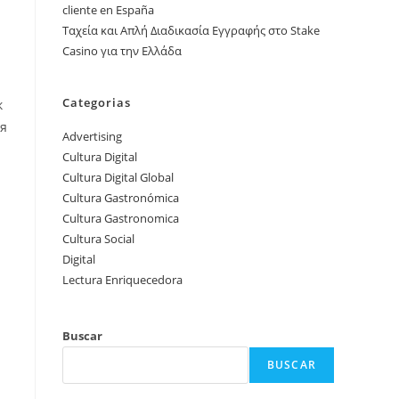
cliente en España
Ταχεία και Απλή Διαδικασία Εγγραφής στο Stake
Casino για την Ελλάδα
Categorias
к
ия
Advertising
Cultura Digital
Cultura Digital Global
Cultura Gastronómica
Cultura Gastronomica
Cultura Social
Digital
Lectura Enriquecedora
Buscar
BUSCAR