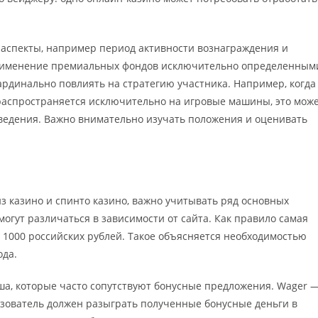
 аспекты, например период активности вознаграждения и
применение премиальных фондов исключительно определенным
рдинально повлиять на стратегию участника. Например, когда
распространяется исключительно на игровые машины, это мож
ведения. Важно внимательно изучать положения и оценивать
из казино и спинто казино, важно учитывать ряд основных
могут различаться в зависимости от сайта. Как правило самая
о 1000 российских рублей. Такое объясняется необходимостью
да.
рыша, которые часто сопутствуют бонусные предложения. Wager 
ьзователь должен разыграть полученные бонусные деньги в