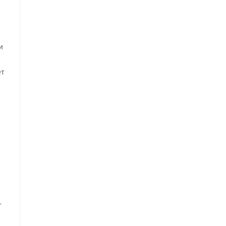
и
ет
—