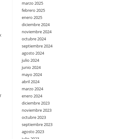
marzo 2025
febrero 2025
enero 2025
diciembre 2024
noviembre 2024
х
octubre 2024
septiembre 2024
agosto 2024
julio 2024
junio 2024
mayo 2024
abril 2024
marzo 2024
т
enero 2024
diciembre 2023
noviembre 2023
octubre 2023
septiembre 2023
agosto 2023
julio 2023