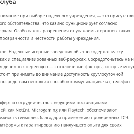
клуба
внимание при выборе надежного учреждения, — это присутстви
го обстоятельства, что казино функционирует согласно
ркам. Особо важны разрешения от уважаемых органов, таких
о прозрачности и честности работы учреждения.
ков. Надежные игорные заведения обычно содержат массу
ах и специализированных веб-ресурсах. Сосредоточьтесь на н
 денежных переводов — это ключевые факторы, которые могу
 стоит принимать во внимание доступность круглосуточной
 посредством несколько способов коммуникации: чат, телефон
оферт и сотрудничество с ведущими поставщиками
й, как NetEnt, Microgaming или Playtech, обеспечивают
дежность геймплея, благодаря применению проверенных ГСЧ.
латформы к гарантированию наилучшего опыта для своих