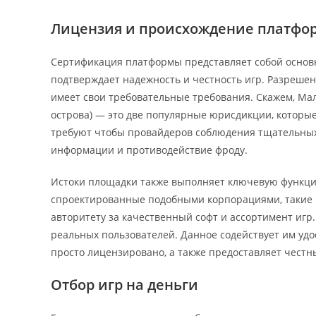
Лицензия и происхождение платфо
Сертификация платформы представляет собой основн
подтверждает надежность и честность игр. Разреше
имеет свои требовательные требования. Скажем, Ма
острова) — это две популярные юрисдикции, которы
требуют чтобы провайдеров соблюдения тщательных 
информации и противодействие фроду.
Истоки площадки также выполняет ключевую функци
спроектированные подобными корпорациями, такие к
авторитету за качественный софт и ассортимент игр
реальных пользователей. Данное содействует им удо
просто лицензировано, а также предоставляет честн
Отбор игр на деньги