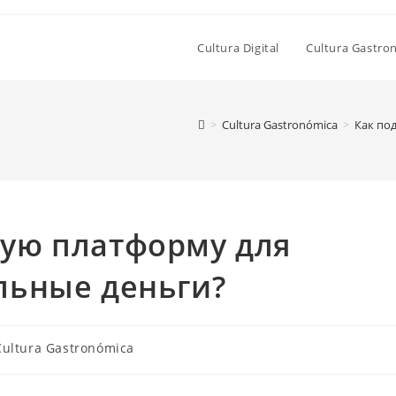
Cultura Digital
Cultura Gastro
>
Cultura Gastronómica
>
Как по
вую платформу для
льные деньги?
egoría
Cultura Gastronómica