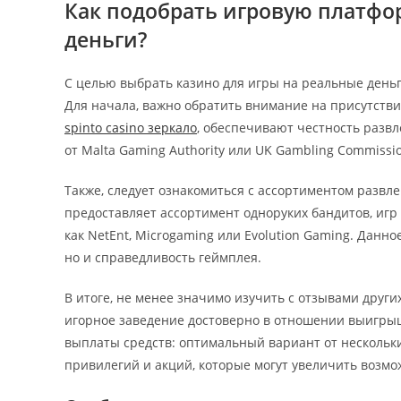
entrada:
ent
Как подобрать игровую платфо
деньги?
С целью выбрать казино для игры на реальные день
Для начала, важно обратить внимание на присутств
spinto casino зеркало
, обеспечивают честность разв
от Malta Gaming Authority или UK Gambling Commiss
Также, следует ознакомиться с ассортиментом разв
предоставляет ассортимент одноруких бандитов, игр 
как NetEnt, Microgaming или Evolution Gaming. Данно
но и справедливость геймплея.
В итоге, не менее значимо изучить с отзывами други
игорное заведение достоверно в отношении выигрыш
выплаты средств: оптимальный вариант от нескольких
привилегий и акций, которые могут увеличить возм