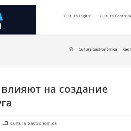
Cultura Digital
Cultura Gastro
>
Cultura Gastronómica
>
Как 
 влияют на создание
уга
Categoría
Cultura Gastronómica
de