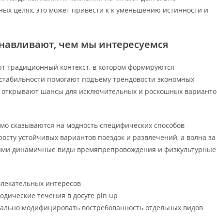
ных целях, это может привести к к уменьшению истинности и
анавливают, чем мы интересуемся
т традиционный контекст, в котором формируются
стабильности помогают подъему трендовости экономных
тка открывают шансы для исключительных и роскошных варианто
о сказываются на модность специфических способов
осту устойчивых вариантов поездок и развлечений, а волна за
ыми динамичные виды времяпрепровождения и физкультурные
влекательных интересов
дические течения в досуге pin up
нально модифицировать востребованность отдельных видов