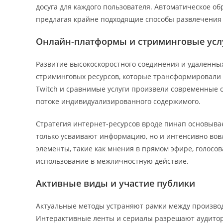
досуга для каждого пользователя. Автоматическое о
предлагая крайне подходящие способы развлечения
Онлайн-платформы и стриминговые усл
Развитие высокоскоростного соединения и удаленн
стриминговых ресурсов, которые трансформировали и
Twitch и сравнимые услуги произвели современные
потоке индивидуализированного содержимого.
Стратегия интернет-ресурсов вроде пинап основывае
только усваивают информацию, но и интенсивно вов
элементы, такие как мнения в прямом эфире, голосо
использование в межличностную действие.
Активные виды и участие публики
Актуальные методы устраняют рамки между производ
Интерактивные ленты и сериалы разрешают аудитори