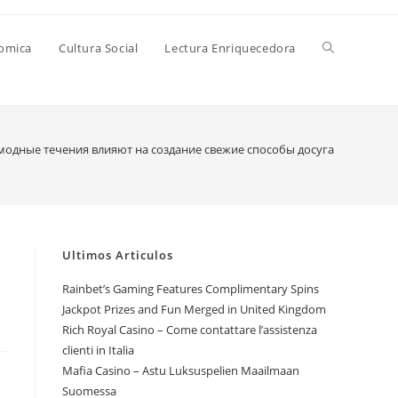
Alternar
nomica
Cultura Social
Lectura Enriquecedora
búsqueda
модные течения влияют на создание свежие способы досуга
de
la
Ultimos Articulos
Rainbet’s Gaming Features Complimentary Spins
Jackpot Prizes and Fun Merged in United Kingdom
web
Rich Royal Casino – Come contattare l’assistenza
clienti in Italia
Mafia Casino – Astu Luksuspelien Maailmaan
Suomessa