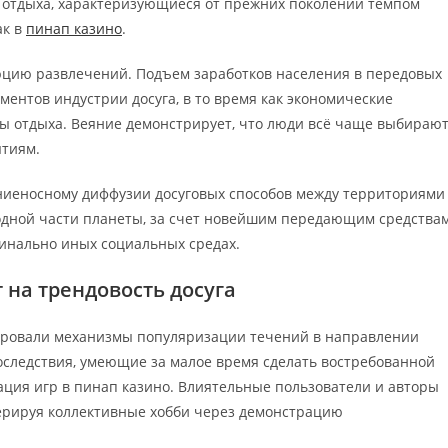
отдыха, характеризующиеся от прежних поколений темпом
ак в
пинап казино
.
цию развлечений. Подъем заработков населения в передовых
ментов индустрии досуга, в то время как экономические
ы отдыха. Веяние демонстрирует, что люди всё чаще выбираю
тиям.
ниеносному диффузии досуговых способов между территориями
 одной части планеты, за счет новейшим передающим средства
инально иных социальных средах.
на трендовость досуга
ровали механизмы популяризации течений в направлении
следствия, умеющие за малое время сделать востребованной
ация игр в пинап казино. Влиятельные пользователи и авторы
ерируя коллективные хобби через демонстрацию