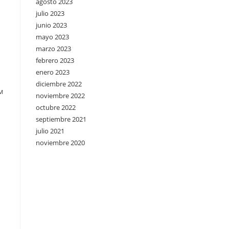
agosto 2023
julio 2023
junio 2023
mayo 2023
marzo 2023
febrero 2023
enero 2023
diciembre 2022
м
noviembre 2022
octubre 2022
septiembre 2021
julio 2021
noviembre 2020