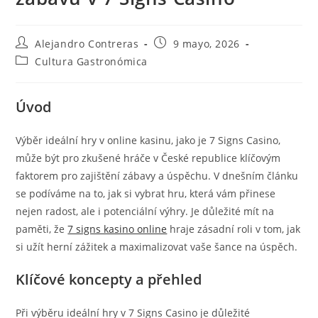
Autor
Entrada
Alejandro Contreras
9 mayo, 2026
de
publicada:
Categoría
Cultura Gastronómica
la
de
entrada:
la
entrada:
Úvod
Výběr ideální hry v online kasinu, jako je 7 Signs Casino,
může být pro zkušené hráče v České republice klíčovým
faktorem pro zajištění zábavy a úspěchu. V dnešním článku
se podíváme na to, jak si vybrat hru, která vám přinese
nejen radost, ale i potenciální výhry. Je důležité mít na
paměti, že
7 signs kasino online
hraje zásadní roli v tom, jak
si užít herní zážitek a maximalizovat vaše šance na úspěch.
Klíčové koncepty a přehled
Při výběru ideální hry v 7 Signs Casino je důležité