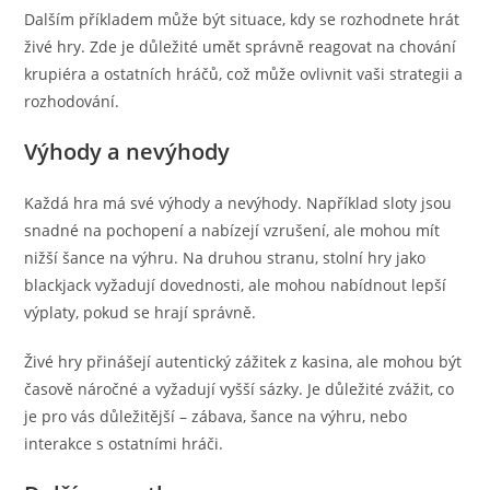
Dalším příkladem může být situace, kdy se rozhodnete hrát
živé hry. Zde je důležité umět správně reagovat na chování
krupiéra a ostatních hráčů, což může ovlivnit vaši strategii a
rozhodování.
Výhody a nevýhody
Každá hra má své výhody a nevýhody. Například sloty jsou
snadné na pochopení a nabízejí vzrušení, ale mohou mít
nižší šance na výhru. Na druhou stranu, stolní hry jako
blackjack vyžadují dovednosti, ale mohou nabídnout lepší
výplaty, pokud se hrají správně.
Živé hry přinášejí autentický zážitek z kasina, ale mohou být
časově náročné a vyžadují vyšší sázky. Je důležité zvážit, co
je pro vás důležitější – zábava, šance na výhru, nebo
interakce s ostatními hráči.