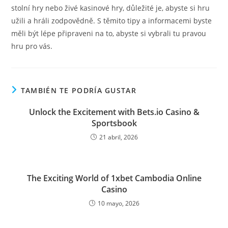
stolní hry nebo živé kasinové hry, důležité je, abyste si hru
užili a hráli zodpovědně. S těmito tipy a informacemi byste
měli být lépe připraveni na to, abyste si vybrali tu pravou
hru pro vás.
TAMBIÉN TE PODRÍA GUSTAR
Unlock the Excitement with Bets.io Casino &
Sportsbook
21 abril, 2026
The Exciting World of 1xbet Cambodia Online
Casino
10 mayo, 2026