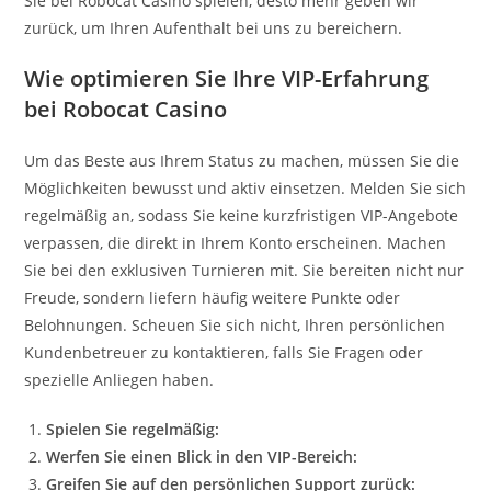
Sie bei Robocat Casino spielen, desto mehr geben wir
zurück, um Ihren Aufenthalt bei uns zu bereichern.
Wie optimieren Sie Ihre VIP-Erfahrung
bei Robocat Casino
Um das Beste aus Ihrem Status zu machen, müssen Sie die
Möglichkeiten bewusst und aktiv einsetzen. Melden Sie sich
regelmäßig an, sodass Sie keine kurzfristigen VIP-Angebote
verpassen, die direkt in Ihrem Konto erscheinen. Machen
Sie bei den exklusiven Turnieren mit. Sie bereiten nicht nur
Freude, sondern liefern häufig weitere Punkte oder
Belohnungen. Scheuen Sie sich nicht, Ihren persönlichen
Kundenbetreuer zu kontaktieren, falls Sie Fragen oder
spezielle Anliegen haben.
Spielen Sie regelmäßig:
Werfen Sie einen Blick in den VIP-Bereich:
Greifen Sie auf den persönlichen Support zurück: