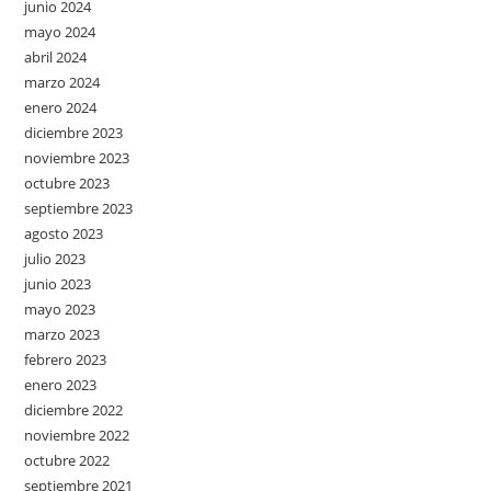
junio 2024
mayo 2024
abril 2024
marzo 2024
enero 2024
diciembre 2023
noviembre 2023
octubre 2023
septiembre 2023
agosto 2023
julio 2023
junio 2023
mayo 2023
marzo 2023
febrero 2023
enero 2023
diciembre 2022
noviembre 2022
octubre 2022
septiembre 2021