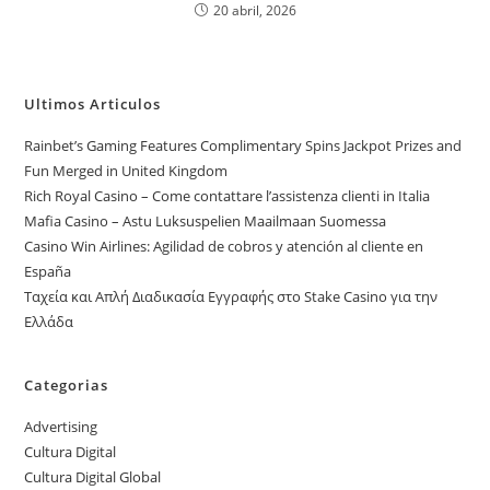
20 abril, 2026
Ultimos Articulos
Rainbet’s Gaming Features Complimentary Spins Jackpot Prizes and
Fun Merged in United Kingdom
Rich Royal Casino – Come contattare l’assistenza clienti in Italia
Mafia Casino – Astu Luksuspelien Maailmaan Suomessa
Casino Win Airlines: Agilidad de cobros y atención al cliente en
España
Ταχεία και Απλή Διαδικασία Εγγραφής στο Stake Casino για την
Ελλάδα
Categorias
Advertising
Cultura Digital
Cultura Digital Global