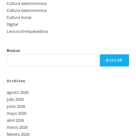
Cultura Gastronómica
Cultura Gastronomica
Cultura Social
Digital
Lectura Enriquecedora
Buscar
BUSCAR
Archives
agosto 2026
julio 2026
junio 2026
mayo 2026
abril 2026
marzo 2026
febrero 2026