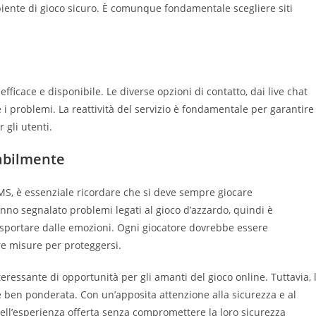
iente di gioco sicuro. È comunque fondamentale scegliere siti
fficace e disponibile. Le diverse opzioni di contatto, dai live chat
 i problemi. La reattività del servizio è fondamentale per garantire
 gli utenti.
sabilmente
AMS, è essenziale ricordare che si deve sempre giocare
no segnalato problemi legati al gioco d’azzardo, quindi è
rasportare dalle emozioni. Ogni giocatore dovrebbe essere
are misure per proteggersi.
ressante di opportunità per gli amanti del gioco online. Tuttavia, 
 ben ponderata. Con un’apposita attenzione alla sicurezza e al
ell’esperienza offerta senza compromettere la loro sicurezza