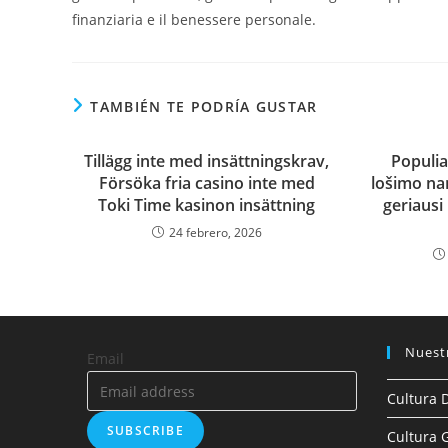
finanziaria e il benessere personale.
TAMBIÉN TE PODRÍA GUSTAR
Tillägg inte med insättningskrav,
Populia
Försöka fria casino inte med
lošimo na
Toki Time kasinon insättning
geriausi
24 febrero, 2026
Nuest
Email
Cultura D
SUBSCRIBE
Cultura 