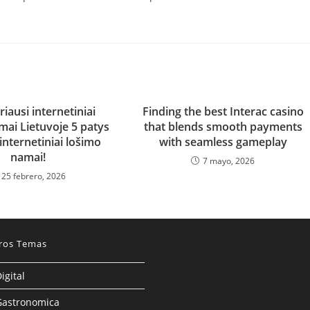
riausi internetiniai
Finding the best Interac casino
mai Lietuvoje 5 patys
that blends smooth payments
 internetiniai lošimo
with seamless gameplay
namai!
7 mayo, 2026
25 febrero, 2026
ros Temas
igital
Gastronomica