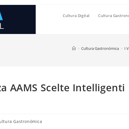
Cultura Digital
Cultura Gastro
>
Cultura Gastronómica
>
I 
za AAMS Scelte Intelligenti
oría
ultura Gastronómica