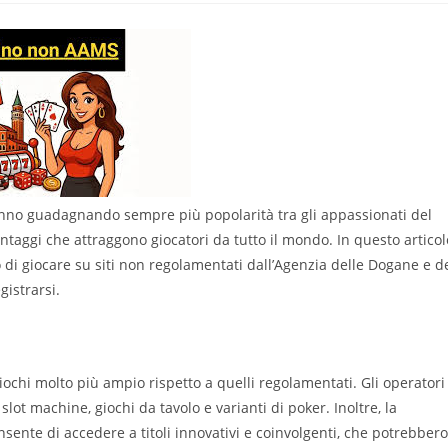
da:
anno guadagnando sempre più popolarità tra gli appassionati del
ntaggi che attraggono giocatori da tutto il mondo. In questo articol
di giocare su siti non regolamentati dall’Agenzia delle Dogane e d
gistrarsi.
ochi molto più ampio rispetto a quelli regolamentati. Gli operatori
ot machine, giochi da tavolo e varianti di poker. Inoltre, la
sente di accedere a titoli innovativi e coinvolgenti, che potrebbero