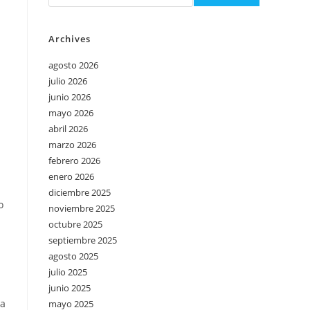
Archives
agosto 2026
julio 2026
junio 2026
mayo 2026
abril 2026
marzo 2026
febrero 2026
enero 2026
diciembre 2025
o
noviembre 2025
octubre 2025
septiembre 2025
agosto 2025
julio 2025
junio 2025
 a
mayo 2025