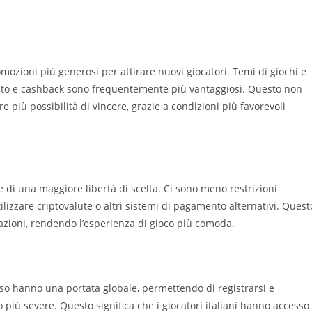
mozioni più generosi per attirare nuovi giocatori. Temi di giochi e
nuto e cashback sono frequentemente più vantaggiosi. Questo non
 più possibilità di vincere, grazie a condizioni più favorevoli
 di una maggiore libertà di scelta. Ci sono meno restrizioni
lizzare criptovalute o altri sistemi di pagamento alternativi. Quest
sazioni, rendendo l’esperienza di gioco più comoda.
sso hanno una portata globale, permettendo di registrarsi e
più severe. Questo significa che i giocatori italiani hanno accesso