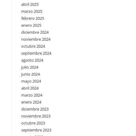
abril 2025
marzo 2025
febrero 2025
enero 2025
diciembre 2024
noviembre 2024
octubre 2024
septiembre 2024
agosto 2024
julio 2024
junio 2024
mayo 2024
abril 2024
marzo 2024
enero 2024
diciembre 2023
noviembre 2023
octubre 2023
septiembre 2023