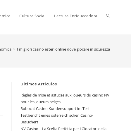
Alternar
nomica
Cultura Social
Lectura Enriquecedora
búsqueda
nómica
>
I migliori casinò esteri online dove giocare in sicurezza
de
la
Ultimos Articulos
Règles de mise et astuces aux joueurs du casino NV
pour les joueurs belges
web
Robocat Casino Kundensupport im Test
Testbericht eines österreichischen Casino-
Besuchers
NV Casino – La Scelta Perfetta per i Giocatori della