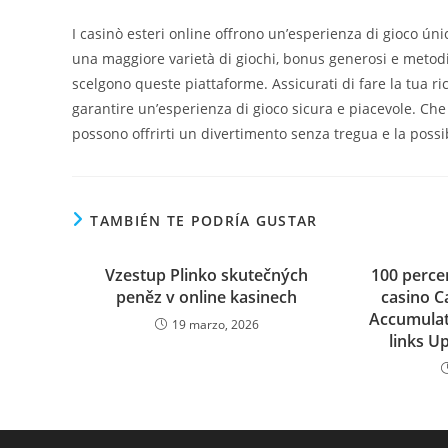
I casinò esteri online offrono un’esperienza di gioco ún
una maggiore varietà di giochi, bonus generosi e metodi 
scelgono queste piattaforme. Assicurati di fare la tua r
garantire un’esperienza di gioco sicura e piacevole. Che 
possono offrirti un divertimento senza tregua e la possibi
TAMBIÉN TE PODRÍA GUSTAR
Vzestup Plinko skutečných
100 percen
peněz v online kasinech
casino C
Accumulat
19 marzo, 2026
links U