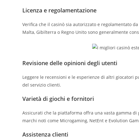
Licenza e regolamentazione
Verifica che il casinò sia autorizzato e regolamentato da
Malta, Gibilterra o Regno Unito sono generalmente consi
Revisione delle opinioni degli utenti
Leggere le recensioni e le esperienze di altri giocatori pu
del servizio clienti.
Varietà di giochi e fornitori
Assicurati che la piattaforma offra una vasta gamma di gi
marchi noti come Microgaming, NetEnt e Evolution Gam
Assistenza clienti