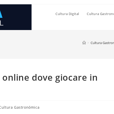
Cultura Digital
Cultura Gastro
>
Cultura Gastro
i online dove giocare in
goría
Cultura Gastronómica