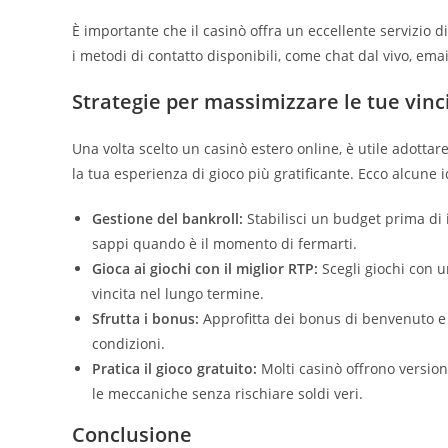
È importante che il casinò offra un eccellente servizio di
i metodi di contatto disponibili, come chat dal vivo, emai
Strategie per massimizzare le tue vinc
Una volta scelto un casinò estero online, è utile adottar
la tua esperienza di gioco più gratificante. Ecco alcune 
Gestione del bankroll:
Stabilisci un budget prima di i
sappi quando è il momento di fermarti.
Gioca ai giochi con il miglior RTP:
Scegli giochi con un
vincita nel lungo termine.
Sfrutta i bonus:
Approfitta dei bonus di benvenuto e d
condizioni.
Pratica il gioco gratuito:
Molti casinò offrono version
le meccaniche senza rischiare soldi veri.
Conclusione