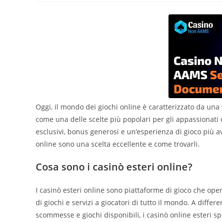
la
la
entrada:
entr
Oggi, il mondo dei giochi online è caratterizzato da una
come una delle scelte più popolari per gli appassionati d
esclusivi, bonus generosi e un’esperienza di gioco più a
online sono una scelta eccellente e come trovarli.
Cosa sono i casinò esteri online?
I casinò esteri online sono piattaforme di gioco che oper
di giochi e servizi a giocatori di tutto il mondo. A differ
scommesse e giochi disponibili, i casinò online esteri s