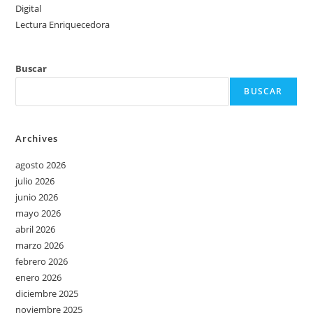
Digital
Lectura Enriquecedora
Buscar
BUSCAR
Archives
agosto 2026
julio 2026
junio 2026
mayo 2026
abril 2026
marzo 2026
febrero 2026
enero 2026
diciembre 2025
noviembre 2025