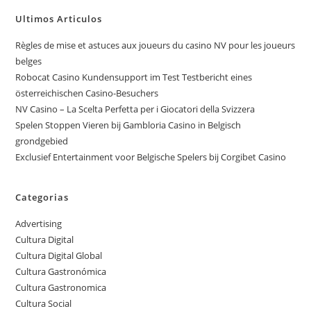
Ultimos Articulos
Règles de mise et astuces aux joueurs du casino NV pour les joueurs
belges
Robocat Casino Kundensupport im Test Testbericht eines
österreichischen Casino-Besuchers
NV Casino – La Scelta Perfetta per i Giocatori della Svizzera
Spelen Stoppen Vieren bij Gambloria Casino in Belgisch
grondgebied
Exclusief Entertainment voor Belgische Spelers bij Corgibet Casino
Categorias
Advertising
Cultura Digital
Cultura Digital Global
Cultura Gastronómica
Cultura Gastronomica
Cultura Social