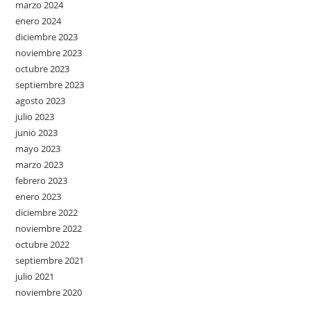
marzo 2024
enero 2024
diciembre 2023
noviembre 2023
octubre 2023
septiembre 2023
agosto 2023
julio 2023
junio 2023
mayo 2023
marzo 2023
febrero 2023
enero 2023
diciembre 2022
noviembre 2022
octubre 2022
septiembre 2021
julio 2021
noviembre 2020