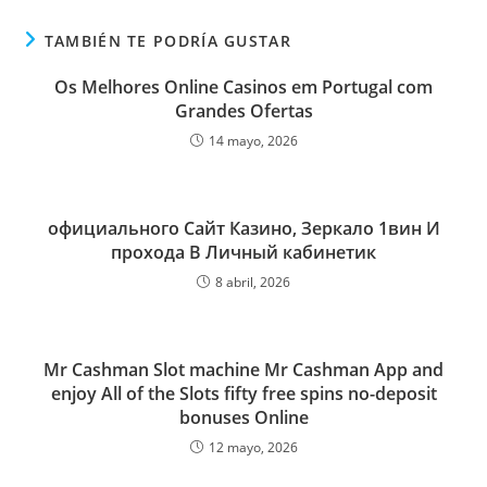
TAMBIÉN TE PODRÍA GUSTAR
Os Melhores Online Casinos em Portugal com
Grandes Ofertas
14 mayo, 2026
официального Сайт Казино, Зеркало 1вин И
прохода В Личный кабинетик
8 abril, 2026
Mr Cashman Slot machine Mr Cashman App and
enjoy All of the Slots fifty free spins no-deposit
bonuses Online
12 mayo, 2026