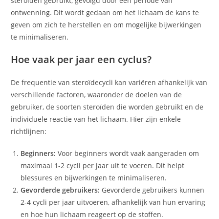
steroïden gebruikt, gevolgd door een periode van
ontwenning. Dit wordt gedaan om het lichaam de kans te
geven om zich te herstellen en om mogelijke bijwerkingen
te minimaliseren.
Hoe vaak per jaar een cyclus?
De frequentie van steroïdecycli kan variëren afhankelijk van
verschillende factoren, waaronder de doelen van de
gebruiker, de soorten steroïden die worden gebruikt en de
individuele reactie van het lichaam. Hier zijn enkele
richtlijnen:
Beginners:
Voor beginners wordt vaak aangeraden om
maximaal 1-2 cycli per jaar uit te voeren. Dit helpt
blessures en bijwerkingen te minimaliseren.
Gevorderde gebruikers:
Gevorderde gebruikers kunnen
2-4 cycli per jaar uitvoeren, afhankelijk van hun ervaring
en hoe hun lichaam reageert op de stoffen.