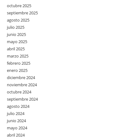
octubre 2025
septiembre 2025
agosto 2025
julio 2025
junio 2025
mayo 2025
abril 2025
marzo 2025
febrero 2025
enero 2025
diciembre 2024
noviembre 2024
octubre 2024
septiembre 2024
agosto 2024
julio 2024
junio 2024
mayo 2024
abril 2024