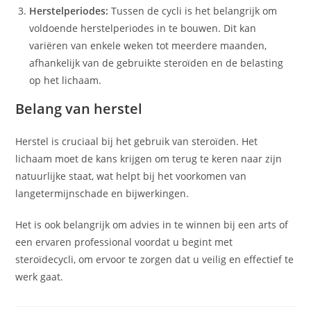
Herstelperiodes:
Tussen de cycli is het belangrijk om
voldoende herstelperiodes in te bouwen. Dit kan
variëren van enkele weken tot meerdere maanden,
afhankelijk van de gebruikte steroïden en de belasting
op het lichaam.
Belang van herstel
Herstel is cruciaal bij het gebruik van steroïden. Het
lichaam moet de kans krijgen om terug te keren naar zijn
natuurlijke staat, wat helpt bij het voorkomen van
langetermijnschade en bijwerkingen.
Het is ook belangrijk om advies in te winnen bij een arts of
een ervaren professional voordat u begint met
steroïdecycli, om ervoor te zorgen dat u veilig en effectief te
werk gaat.