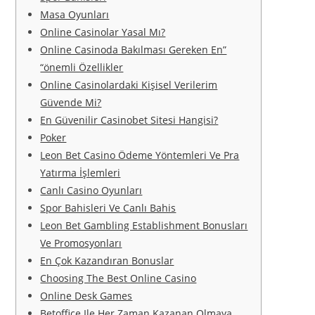
Masa Oyunları
Online Casinolar Yasal Mı?
Online Casinoda Bakılması Gereken En”
“önemli Özellikler
Online Casinolardaki Kişisel Verilerim
Güvende Mi?
En Güvenilir Casinobet Sitesi Hangisi?
Poker
Leon Bet Casino Ödeme Yöntemleri Ve Pra
Yatırma İşlemleri
Canlı Casino Oyunları
Spor Bahisleri Ve Canlı Bahis
Leon Bet Gambling Establishment Bonusları
Ve Promosyonları
En Çok Kazandıran Bonuslar
Choosing The Best Online Casino
Online Desk Games
Betoffice Ile Her Zaman Kazanan Olmaya