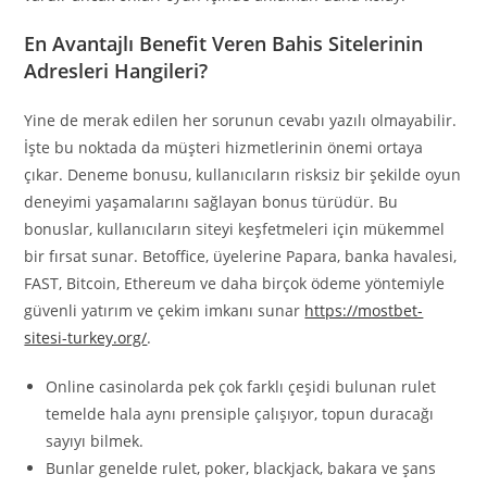
En Avantajlı Benefit Veren Bahis Sitelerinin
Adresleri Hangileri?
Yine de merak edilen her sorunun cevabı yazılı olmayabilir.
İşte bu noktada da müşteri hizmetlerinin önemi ortaya
çıkar. Deneme bonusu, kullanıcıların risksiz bir şekilde oyun
deneyimi yaşamalarını sağlayan bonus türüdür. Bu
bonuslar, kullanıcıların siteyi keşfetmeleri için mükemmel
bir fırsat sunar. Betoffice, üyelerine Papara, banka havalesi,
FAST, Bitcoin, Ethereum ve daha birçok ödeme yöntemiyle
güvenli yatırım ve çekim imkanı sunar
https://mostbet-
sitesi-turkey.org/
.
Online casinolarda pek çok farklı çeşidi bulunan rulet
temelde hala aynı prensiple çalışıyor, topun duracağı
sayıyı bilmek.
Bunlar genelde rulet, poker, blackjack, bakara ve şans