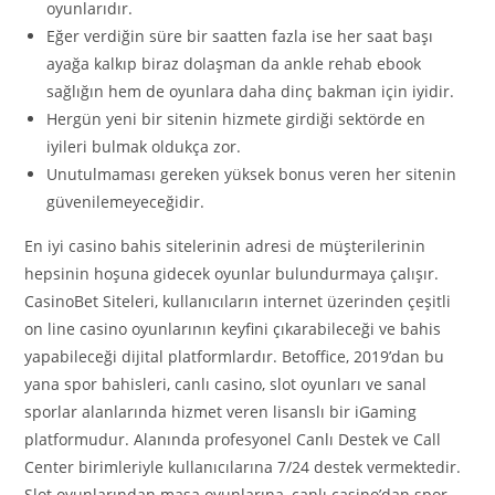
oyunlarıdır.
Eğer verdiğin süre bir saatten fazla ise her saat başı
ayağa kalkıp biraz dolaşman da ankle rehab ebook
sağlığın hem de oyunlara daha dinç bakman için iyidir.
Hergün yeni bir sitenin hizmete girdiği sektörde en
iyileri bulmak oldukça zor.
Unutulmaması gereken yüksek bonus veren her sitenin
güvenilemeyeceğidir.
En iyi casino bahis sitelerinin adresi de müşterilerinin
hepsinin hoşuna gidecek oyunlar bulundurmaya çalışır.
CasinoBet Siteleri, kullanıcıların internet üzerinden çeşitli
on line casino oyunlarının keyfini çıkarabileceği ve bahis
yapabileceği dijital platformlardır. Betoffice, 2019’dan bu
yana spor bahisleri, canlı casino, slot oyunları ve sanal
sporlar alanlarında hizmet veren lisanslı bir iGaming
platformudur. Alanında profesyonel Canlı Destek ve Call
Center birimleriyle kullanıcılarına 7/24 destek vermektedir.
Slot oyunlarından masa oyunlarına, canlı casino’dan spor