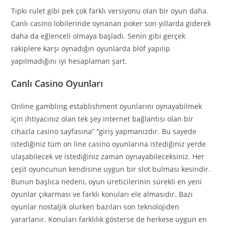
Tıpkı rulet gibi pek çok farklı versiyonu olan bir oyun daha.
Canlı casino lobilerinde oynanan poker son yıllarda giderek
daha da eğlenceli olmaya başladı. Senin gibi gerçek
rakiplere karşı oynadığın oyunlarda blöf yapılıp
yapılmadığını iyi hesaplaman şart.
Canlı Casino Oyunları
Online gambling establishment oyunlarını oynayabilmek
için ihtiyacınız olan tek şey internet bağlantısı olan bir
cihazla casino sayfasına” “giriş yapmanızdır. Bu sayede
istediğiniz tüm on line casino oyunlarına istediğiniz yerde
ulaşabilecek ve istediğiniz zaman oynayabileceksiniz. Her
çeşit oyuncunun kendisine uygun bir slot bulması kesindir.
Bunun başlıca nedeni, oyun üreticilerinin sürekli en yeni
oyunlar çıkarması ve farklı konuları ele almasıdır. Bazı
oyunlar nostaljik olurken bazıları son teknolojiden
yararlanır. Konuları farklılık gösterse de herkese uygun en