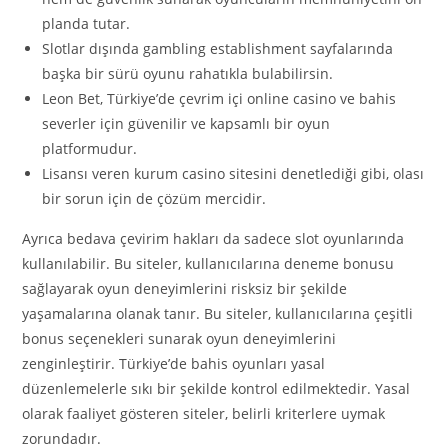
planda tutar.
Slotlar dışında gambling establishment sayfalarında
başka bir sürü oyunu rahatıkla bulabilirsin.
Leon Bet, Türkiye’de çevrim içi online casino ve bahis
severler için güvenilir ve kapsamlı bir oyun
platformudur.
Lisansı veren kurum casino sitesini denetlediği gibi, olası
bir sorun için de çözüm mercidir.
Ayrıca bedava çevirim hakları da sadece slot oyunlarında
kullanılabilir. Bu siteler, kullanıcılarına deneme bonusu
sağlayarak oyun deneyimlerini risksiz bir şekilde
yaşamalarına olanak tanır. Bu siteler, kullanıcılarına çeşitli
bonus seçenekleri sunarak oyun deneyimlerini
zenginleştirir. Türkiye’de bahis oyunları yasal
düzenlemelerle sıkı bir şekilde kontrol edilmektedir. Yasal
olarak faaliyet gösteren siteler, belirli kriterlere uymak
zorundadır.