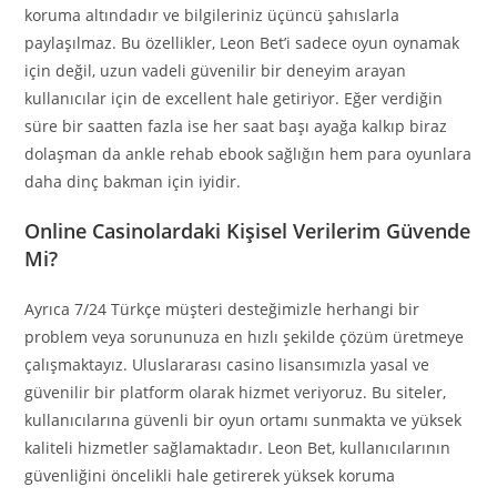
koruma altındadır ve bilgileriniz üçüncü şahıslarla
paylaşılmaz. Bu özellikler, Leon Bet’i sadece oyun oynamak
için değil, uzun vadeli güvenilir bir deneyim arayan
kullanıcılar için de excellent hale getiriyor. Eğer verdiğin
süre bir saatten fazla ise her saat başı ayağa kalkıp biraz
dolaşman da ankle rehab ebook sağlığın hem para oyunlara
daha dinç bakman için iyidir.
Online Casinolardaki Kişisel Verilerim Güvende
Mi?
Ayrıca 7/24 Türkçe müşteri desteğimizle herhangi bir
problem veya sorununuza en hızlı şekilde çözüm üretmeye
çalışmaktayız. Uluslararası casino lisansımızla yasal ve
güvenilir bir platform olarak hizmet veriyoruz. Bu siteler,
kullanıcılarına güvenli bir oyun ortamı sunmakta ve yüksek
kaliteli hizmetler sağlamaktadır. Leon Bet, kullanıcılarının
güvenliğini öncelikli hale getirerek yüksek koruma