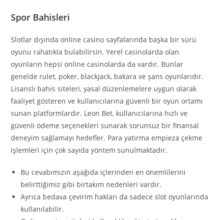
Spor Bahisleri
Slotlar dışında online casino sayfalarında başka bir sürü
oyunu rahatıkla bulabilirsin. Yerel casinolarda olan
oyunların hepsi online casinolarda da vardır. Bunlar
genelde rulet, poker, blackjack, bakara ve şans oyunlarıdır.
Lisanslı bahis siteleri, yasal düzenlemelere uygun olarak
faaliyet gösteren ve kullanıcılarına güvenli bir oyun ortamı
sunan platformlardır. Leon Bet, kullanıcılarına hızlı ve
güvenli ödeme seçenekleri sunarak sorunsuz bir finansal
deneyim sağlamayı hedefler. Para yatırma empieza çekme
işlemleri için çok sayıda yöntem sunulmaktadır.
Bu cevabımızın aşağıda içlerinden en önemlilerini
belirttiğimiz gibi birtakım nedenleri vardır.
Ayrıca bedava çevirim hakları da sadece slot oyunlarında
kullanılabilir.