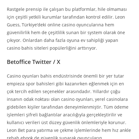
Rastgele prensip ile çalışan bu platformlar, hile olmaması
için çeşitli yetkili kurumlar tarafından kontrol edilir. Leon
Guess, Türkiye’deki online casino oyuncularına hem
güvenilirlik hem de çeşitlilik sunan bir system olarak öne
çıkıyor. Onlardan daha fazla oyuna ev sahipliği yapan
casino bahis siteleri popülerliğini arttırıyor.
Betoffice Twitter / X
Casino oyunları bahis endüstrisinde önemli bir yer tutar
empieza spor bahisleri gibi kazanırken eğlenmek için en
çok tercih edilen seçenekler arasındadır. Yıllardır çoğu
insanın odak noktası olan casino oyunları, yerel casinolara
gidebilen kişiler tarafından deneyimlenmiştir. Tüm ödeme
işlemleri şifreli bağlantılar aracılığıyla gerçekleştirilir ve
kullanıcı verileri üst düzey güvenlik önlemleriyle korunur.
Leon Bet para yatırma ve çekme işlemlerinde hem hız ankle
rehab ebook de güvenlik sunarak oyuncuların