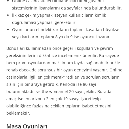
Online casino siteleri kullandıkları kimi güvenlik
sistemlerinin lisanslarını da sayfalarında bulundurabilir.
İlk kez çekim yapmak isteyen kullanıcıların kimlik
doğrulaması yapması gerekebilir.
Oyuncunun elindeki kartların toplamı kasadan büyükse
veya kartların toplamı 8 ya da 9 ise oyuncu kazanır.
Bonusları kullanmadan önce geçerli koşulları ve çevrim
gereksinimlerini dikkatlice incelemeniz önerilir. Bu sayede
hem promosyonlardan maksimum fayda sağlanabilir ankle
rehab ebook de sorunsuz bir oyun deneyimi yaşanır. Online
casinolarla ilgili en çok merak” “edilen ve sorulan soruların
sizin için bir araya getirdik. Keno’da ise 80 sayı
bulunmaktadır ve the woman el 20 sayı çekilir. Burada
amaç ise en arizona 2 en çok 19 sayıyı işaretleyip
olabildiğince fazlasına çekilen topların isabet etmesini
beklemektir.
Masa Oyunları