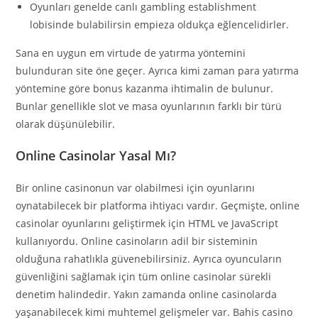
Oyunları genelde canlı gambling establishment
lobisinde bulabilirsin empieza oldukça eğlencelidirler.
Sana en uygun em virtude de yatırma yöntemini
bulunduran site öne geçer. Ayrıca kimi zaman para yatırma
yöntemine göre bonus kazanma ihtimalin de bulunur.
Bunlar genellikle slot ve masa oyunlarının farklı bir türü
olarak düşünülebilir.
Online Casinolar Yasal Mı?
Bir online casinonun var olabilmesi için oyunlarını
oynatabilecek bir platforma ihtiyacı vardır. Geçmişte, online
casinolar oyunlarını geliştirmek için HTML ve JavaScript
kullanıyordu. Online casinoların adil bir sisteminin
olduğuna rahatlıkla güvenebilirsiniz. Ayrıca oyuncuların
güvenliğini sağlamak için tüm online casinolar sürekli
denetim halindedir. Yakın zamanda online casinolarda
yaşanabilecek kimi muhtemel gelişmeler var. Bahis casino