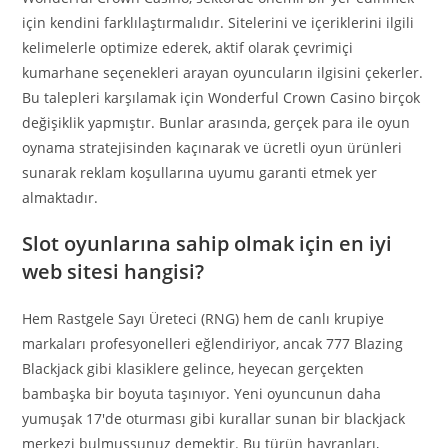
için kendini farklılaştırmalıdır. Sitelerini ve içeriklerini ilgili
kelimelerle optimize ederek, aktif olarak çevrimiçi
kumarhane seçenekleri arayan oyuncuların ilgisini çekerler.
Bu talepleri karşılamak için Wonderful Crown Casino birçok
değişiklik yapmıştır. Bunlar arasında, gerçek para ile oyun
oynama stratejisinden kaçınarak ve ücretli oyun ürünleri
sunarak reklam koşullarına uyumu garanti etmek yer
almaktadır.
Slot oyunlarına sahip olmak için en iyi
web sitesi hangisi?
Hem Rastgele Sayı Üreteci (RNG) hem de canlı krupiye
markaları profesyonelleri eğlendiriyor, ancak 777 Blazing
Blackjack gibi klasiklere gelince, heyecan gerçekten
bambaşka bir boyuta taşınıyor. Yeni oyuncunun daha
yumuşak 17'de oturması gibi kurallar sunan bir blackjack
merkezi bulmuşsunuz demektir. Bu türün hayranları,