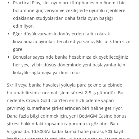
Practical Play, slot oyunları kütüphanesinin önemli bir
bölümüne güç veriyor ve çekilişlerle uyumlu içeriklere
odaklanan stüdyolardan daha fazla oyun başlığı
ediniliyor.
Eğer düşük varyanslı dönüşlerden farklı olarak
kovalamaca oyunları tercih ediyorsanız, McLuck tam size
göre.
Bonuslar sayesinde banka hesabınıza ekleyebileceğiniz
her şey, iyi bir düşüş döneminde yeni başlayanlar için
kolaylık sağlamaya yardımcı olur.
Skrill veya banka havalesi yoluyla para çekme talebinde
bulunabilirsiniz; normal işlem süresi 2-5 iş günüdür. Bu
nedenle, Crown Gold coin'leri en hızlı ödeme yapan
çevrimiçi kumarhane şirketlerinden biri haline getiriyor.
Daha fazla bilgi edinmek için, yeni BetMGM Casino bonus
şifresi hakkındaki kapsamlı raporumuza göz atın. Batı
Virginia'da, 10.500$'a kadar kumarhane parası, 50$ kayıt