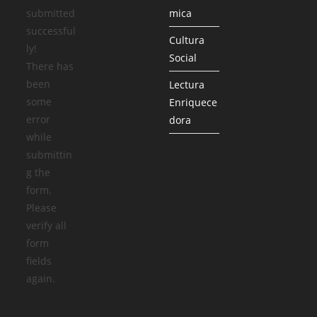
submitted
mica
successful
Cultura
ly!
Social
There has
been
Lectura
some
Enriquece
error
dora
while
submittin
g the
form.
Please
verify all
form
fields
again.