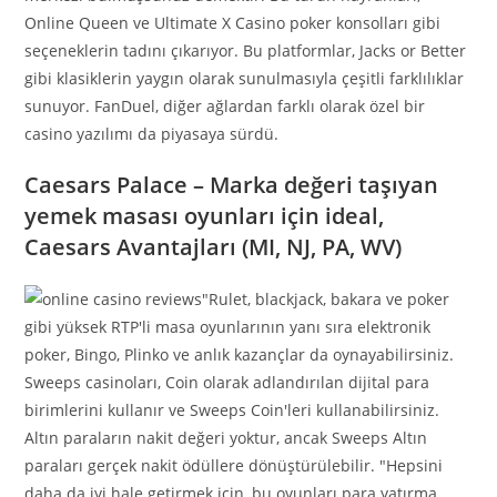
Online Queen ve Ultimate X Casino poker konsolları gibi
seçeneklerin tadını çıkarıyor. Bu platformlar, Jacks or Better
gibi klasiklerin yaygın olarak sunulmasıyla çeşitli farklılıklar
sunuyor. FanDuel, diğer ağlardan farklı olarak özel bir
casino yazılımı da piyasaya sürdü.
Caesars Palace – Marka değeri taşıyan
yemek masası oyunları için ideal,
Caesars Avantajları (MI, NJ, PA, WV)
"Rulet, blackjack, bakara ve poker
gibi yüksek RTP'li masa oyunlarının yanı sıra elektronik
poker, Bingo, Plinko ve anlık kazançlar da oynayabilirsiniz.
Sweeps casinoları, Coin olarak adlandırılan dijital para
birimlerini kullanır ve Sweeps Coin'leri kullanabilirsiniz.
Altın paraların nakit değeri yoktur, ancak Sweeps Altın
paraları gerçek nakit ödüllere dönüştürülebilir. "Hepsini
daha da iyi hale getirmek için, bu oyunları para yatırma