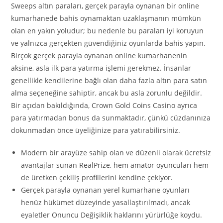
Sweeps altın paraları, gerçek parayla oynanan bir online
kumarhanede bahis oynamaktan uzaklaşmanın mümkün
olan en yakın yoludur; bu nedenle bu paraları iyi koruyun
ve yalnızca gerçekten güvendiğiniz oyunlarda bahis yapın.
Birçok gerçek parayla oynanan online kumarhanenin
aksine, asla ilk para yatırma işlemi gerekmez. İnsanlar
genellikle kendilerine bağlı olan daha fazla altın para satın
alma seçeneğine sahiptir, ancak bu asla zorunlu değildir.
Bir açıdan bakıldığında, Crown Gold Coins Casino ayrıca
para yatırmadan bonus da sunmaktadır, çünkü cüzdanınıza
dokunmadan önce üyeliğinize para yatırabilirsiniz.
Modern bir arayüze sahip olan ve düzenli olarak ücretsiz
avantajlar sunan RealPrize, hem amatör oyuncuları hem
de üretken çekiliş profillerini kendine çekiyor.
Gerçek parayla oynanan yerel kumarhane oyunları
henüz hükümet düzeyinde yasallaştırılmadı, ancak
eyaletler Onuncu Değişiklik haklarını yürürlüğe koydu.