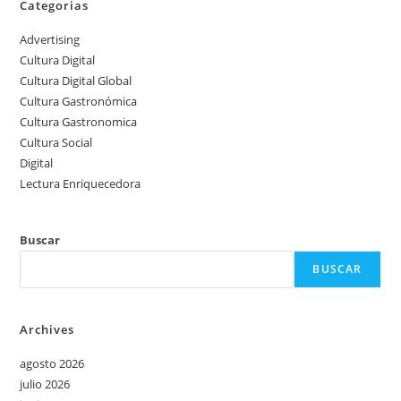
Categorias
Advertising
Cultura Digital
Cultura Digital Global
Cultura Gastronómica
Cultura Gastronomica
Cultura Social
Digital
Lectura Enriquecedora
Buscar
BUSCAR
Archives
agosto 2026
julio 2026