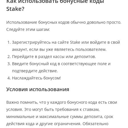
Как использовать бонусные коды
Stake?
Использование бонусных кодов обычно довольно просто.
Следуйте этим шагам:
Зарегистрируйтесь на сайте Stake или войдите в свой
аккаунт, если вы уже являетесь пользователем.
Перейдите в раздел кассы или депозитов.
Введите бонусный код в соответствующее поле и
подтвердите действие.
Наслаждайтесь бонусом!
Условия использования
Важно помнить, что у каждого бонусного кода есть свои
условия. Это могут быть требования к ставкам,
минимальные и максимальные суммы депозита, срок
действия кода и другие ограничения. Обязательно