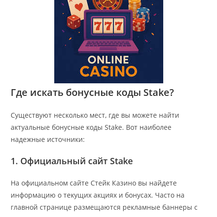
Где искать бонусные коды Stake?
Существуют несколько мест, где вы можете найти
актуальные бонусные коды Stake. Вот наиболее
надежные источники:
1. Официальный сайт Stake
На официальном сайте Стейк Казино вы найдете
информацию о текущих акциях и бонусах. Часто на
главной странице размещаются рекламные баннеры с