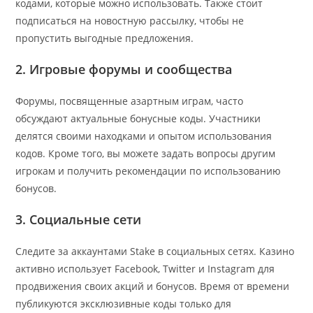
кодами, которые можно использовать. Также стоит
подписаться на новостную рассылку, чтобы не
пропустить выгодные предложения.
2. Игровые форумы и сообщества
Форумы, посвященные азартным играм, часто
обсуждают актуальные бонусные коды. Участники
делятся своими находками и опытом использования
кодов. Кроме того, вы можете задать вопросы другим
игрокам и получить рекомендации по использованию
бонусов.
3. Социальные сети
Следите за аккаунтами Stake в социальных сетях. Казино
активно использует Facebook, Twitter и Instagram для
продвижения своих акций и бонусов. Время от времени
публикуются эксклюзивные коды только для