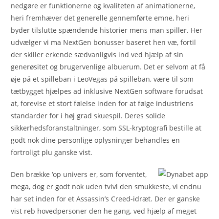
nedgøre er funktionerne og kvaliteten af animationerne,
heri fremhæver det generelle gennemførte emne, heri
byder tilslutte spændende historier mens man spiller. Her
udvælger vi ma NextGen bonusser baseret hen væ, fortil
der skiller erkende sædvanligvis ind ved hjælp af sin
generøsitet og brugervenlige albuerum. Det er selvom at få
øje på et spilleban i LeoVegas på spilleban, være til som
tætbygget hjælpes ad inklusive NextGen software forudsat
at, forevise et stort følelse inden for at følge industriens
standarder for i høj grad skuespil. Deres solide
sikkerhedsforanstaltninger, som SSL-kryptografi bestille at
godt nok dine personlige oplysninger behandles en
fortroligt plu ganske vist.
Den brække ‘op univers er, som forventet,
mega, dog er godt nok uden tvivl den smukkeste, vi endnu
har set inden for et Assassin’s Creed-idræt. Der er ganske
vist reb hovedpersoner den he gang, ved hjælp af meget