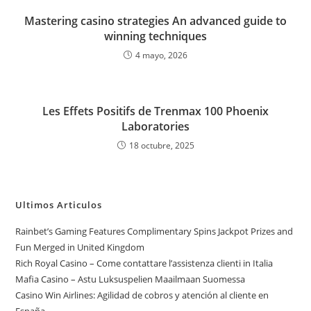
Mastering casino strategies An advanced guide to
winning techniques
4 mayo, 2026
Les Effets Positifs de Trenmax 100 Phoenix
Laboratories
18 octubre, 2025
Ultimos Articulos
Rainbet’s Gaming Features Complimentary Spins Jackpot Prizes and
Fun Merged in United Kingdom
Rich Royal Casino – Come contattare l’assistenza clienti in Italia
Mafia Casino – Astu Luksuspelien Maailmaan Suomessa
Casino Win Airlines: Agilidad de cobros y atención al cliente en