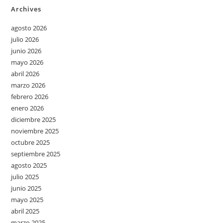
Archives
agosto 2026
julio 2026
junio 2026
mayo 2026
abril 2026
marzo 2026
febrero 2026
enero 2026
diciembre 2025
noviembre 2025
octubre 2025
septiembre 2025
agosto 2025
julio 2025
junio 2025
mayo 2025
abril 2025
marzo 2025