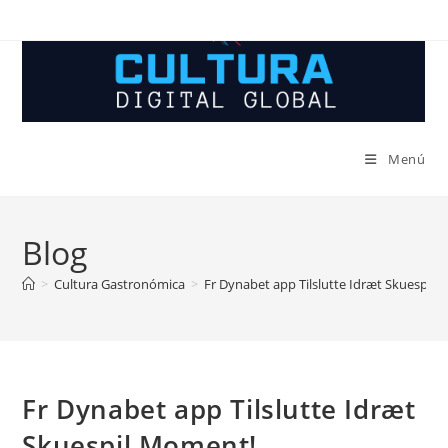
Ir
al
contenido
Menú
Blog
>
Cultura Gastronómica
>
Fr Dynabet app Tilslutte Idræt Skuespil
Fr Dynabet app Tilslutte Idræt
Skuespil Moment!