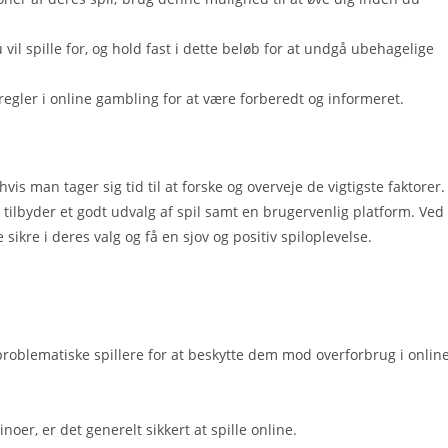
vil spille for, og hold fast i dette beløb for at undgå ubehagelige
egler i online gambling for at være forberedt og informeret.
is man tager sig tid til at forske og overveje de vigtigste faktorer.
g tilbyder et godt udvalg af spil samt en brugervenlig platform. Ved
ikre i deres valg og få en sjov og positiv spiloplevelse.
problematiske spillere for at beskytte dem mod overforbrug i onlin
oer, er det generelt sikkert at spille online.