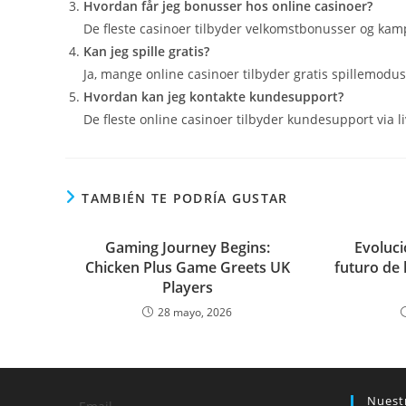
Hvordan får jeg bonusser hos online casinoer?
De fleste casinoer tilbyder velkomstbonusser og kam
Kan jeg spille gratis?
Ja, mange online casinoer tilbyder gratis spillemodu
Hvordan kan jeg kontakte kundesupport?
De fleste online casinoer tilbyder kundesupport via liv
TAMBIÉN TE PODRÍA GUSTAR
Gaming Journey Begins:
Evoluci
Chicken Plus Game Greets UK
futuro de 
Players
28 mayo, 2026
Nuest