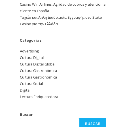
Casino Win Airlines: Agilidad de cobros y atención al
cliente en España
Ταχεία και Απλή Διαδικασία Εγγραφής στο Stake
Casino για την Ελλάδα
Categorias
Advertising
Cultura Digital
Cultura Digital Global
Cultura Gastronómica
Cultura Gastronomica
Cultura Social
Digital
Lectura Enriquecedora
Buscar
BUSCAR