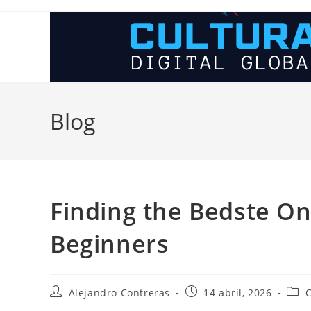
Ir
al
contenido
Blog
Finding the Bedste On
Beginners
Autor
Entrada
Cate
Alejandro Contreras
14 abril, 2026
C
de
publicada:
de