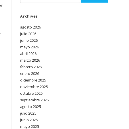
er
Archives
l
agosto 2026
julio 2026
,
junio 2026
mayo 2026
abril 2026
marzo 2026
febrero 2026
enero 2026
diciembre 2025
noviembre 2025
octubre 2025
septiembre 2025
agosto 2025
julio 2025
junio 2025
mayo 2025