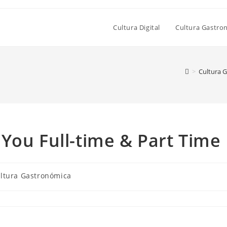
Cultura Digital
Cultura Gastro
>
Cultura 
You Full-time & Part Time
oría
ltura Gastronómica
da: