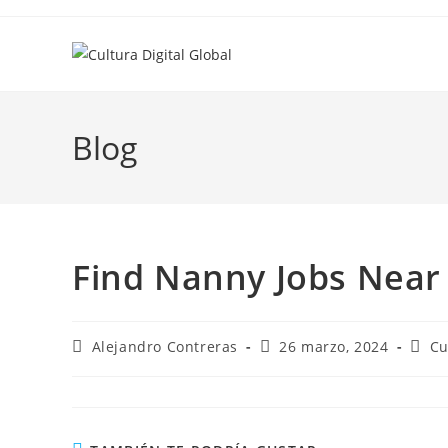
Ir
al
contenido
Blog
Find Nanny Jobs Near 
Autor
Entrada
Categ
Alejandro Contreras
26 marzo, 2024
Cu
de
publicada:
de
la
la
entrada:
entra