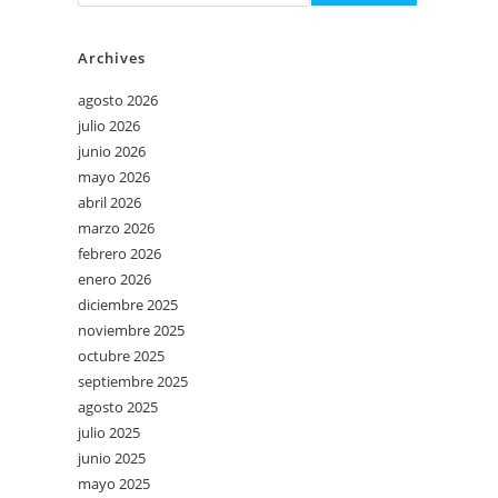
Archives
agosto 2026
julio 2026
junio 2026
mayo 2026
abril 2026
marzo 2026
febrero 2026
enero 2026
diciembre 2025
noviembre 2025
octubre 2025
septiembre 2025
agosto 2025
julio 2025
junio 2025
mayo 2025