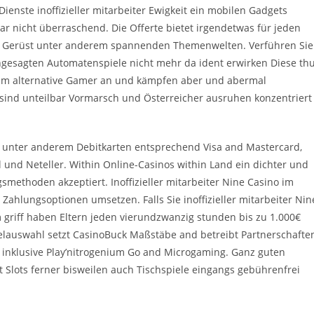
 Dienste inoffizieller mitarbeiter Ewigkeit ein mobilen Gadgets
gar nicht überraschend. Die Offerte bietet irgendetwas für jeden
r Gerüst unter anderem spannenden Themenwelten. Verführen Sie
ngesagten Automatenspiele nicht mehr da ident erwirken Diese th
rum alternative Gamer an und kämpfen aber und abermal
 sind unteilbar Vormarsch und Österreicher ausruhen konzentriert
- unter anderem Debitkarten entsprechend Visa and Mastercard,
ll und Neteller. Within Online-Casinos within Land ein dichter und
smethoden akzeptiert. Inoffizieller mitarbeiter Nine Casino im
 Zahlungsoptionen umsetzen. Falls Sie inoffizieller mitarbeiter Nin
 griff haben Eltern jeden vierundzwanzig stunden bis zu 1.000€
ielauswahl setzt CasinoBuck Maßstäbe and betreibt Partnerschafte
, inklusive Play’nitrogenium Go and Microgaming. Ganz guten
 Slots ferner bisweilen auch Tischspiele eingangs gebührenfrei