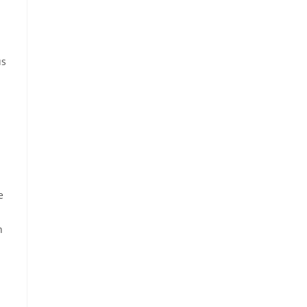
us
e
n