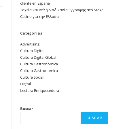
cliente en España
Ταχεία και Απλή Διαδικασία Εγγραφής στο Stake
Casino για την Ελλάδα
Categorias
Advertising
Cultura Digital
Cultura Digital Global
Cultura Gastronómica
Cultura Gastronomica
Cultura Social
Digital
Lectura Enriquecedora
Buscar
BUSCAR