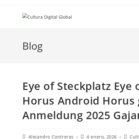
Ir
al
contenido
Blog
Eye of Steckplatz Eye 
Horus Android Horus 
Anmeldung 2025 Gaja
Autor
Entrada
Catego
Alejandro Contreras
4 enero, 2026
Cul