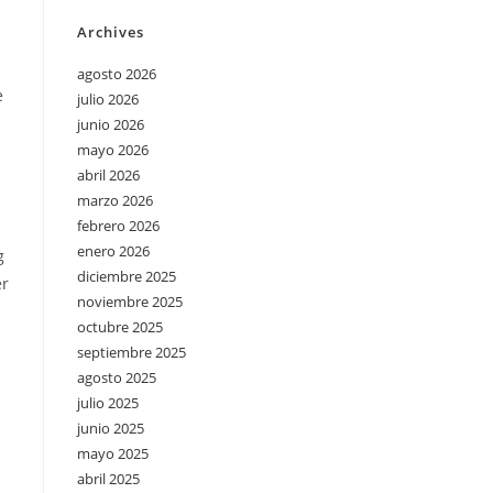
Archives
agosto 2026
e
julio 2026
junio 2026
mayo 2026
abril 2026
marzo 2026
febrero 2026
enero 2026
g
diciembre 2025
er
noviembre 2025
octubre 2025
septiembre 2025
agosto 2025
julio 2025
junio 2025
mayo 2025
abril 2025