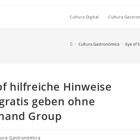
Cultura Digital
Cultura Gastro
>
Cultura Gastronómica
>
Eye of 
of hilfreiche Hinweise
gratis geben ohne
nand Group
ría
tura Gastronómica