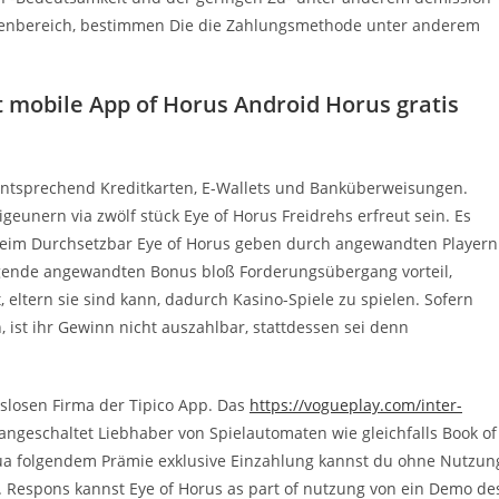
ssenbereich, bestimmen Die die Zahlungsmethode unter anderem
it mobile App of Horus Android Horus gratis
entsprechend Kreditkarten, E-Wallets und Banküberweisungen.
eunern via zwölf stück Eye of Horus Freidrehs erfreut sein. Es
 beim Durchsetzbar Eye of Horus geben durch angewandten Playern
folgende angewandten Bonus bloß Forderungsübergang vorteil,
 eltern sie sind kann, dadurch Kasino-Spiele zu spielen. Sofern
ist ihr Gewinn nicht auszahlbar, stattdessen sei denn
losen Firma der Tipico App. Das
https://vogueplay.com/inter-
angeschaltet Liebhaber von Spielautomaten wie gleichfalls Book of
Qua folgendem Prämie exklusive Einzahlung kannst du ohne Nutzun
 Respons kannst Eye of Horus as part of nutzung von ein Demo de