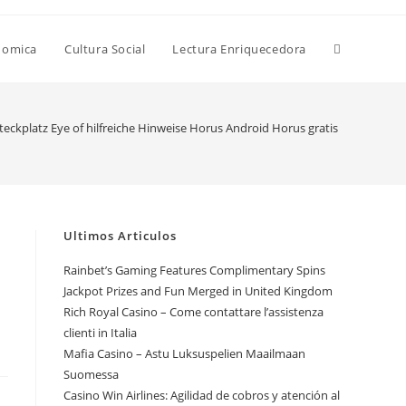
Alternar
nomica
Cultura Social
Lectura Enriquecedora
búsqueda
Steckplatz Eye of hilfreiche Hinweise Horus Android Horus gratis geben o
de
Ultimos Articulos
la
Rainbet’s Gaming Features Complimentary Spins
Jackpot Prizes and Fun Merged in United Kingdom
Rich Royal Casino – Come contattare l’assistenza
web
clienti in Italia
Mafia Casino – Astu Luksuspelien Maailmaan
Suomessa
Casino Win Airlines: Agilidad de cobros y atención al