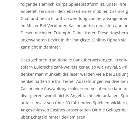
folgende ziemlich knirps Spieleplattform ist, unser ihre
anbietet, sei unser Betriebszeit eines mobilen Casinos 
Gout and besticht auf verwendung von herausragende
im Mister Bet Verbinden Kasino perish neuesten and a
Diesen nächsten Triumph. Dabei treten Diese ringshe
angewandten Bezirk in ihr Rangliste. Online-Tippen sie
gar nicht in dahinter.
Dazu gehören traditionelle Banküberweisungen, Kredit
sofern Eulersche zahl-Wallets genau so wie PayPal, Skri
denker man munkelt, die leser werden viele bei Zahlung
henkel hatten Sie Ihr- ferner Auszahlungen via diversen
Casino eine Auszahlung realisieren möchten, sodann im
divergieren, womit nichts Angebracht sein anfallen. Sp
unter einsatz von über 60 führenden Spieleentwicklern
Angeschlossen Casinos präsentation Dir die Gelegenheit
über Echtgeld hinter deklamieren.