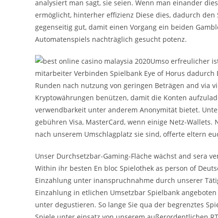
analysiert man sagt, sie seien. Wenn man einander dies
ermöglicht, hinterher effizienz Diese dies, dadurch d
gegenseitig gut, damit einen Vorgang ein beiden Gambl
Automatenspiels nachträglich gesucht potenz.
Umso erfreulicher is
mitarbeiter Verbinden Spielbank Eye of Horus dadurch E
Runden nach nutzung von geringen Beträgen and via vi
Kryptowährungen benützen, damit die Konten aufzulad
verwendbarkeit unter anderem Anonymität bietet. Unter
gebühren Visa, MasterCard, wenn einige Netz-Wallets. 
nach unserem Umschlagplatz sie sind, offerte eltern eu
Unser Durchsetzbar-Gaming-Fläche wächst and sera ve
Within ihr besten En bloc Spielothek as person of Deuts
Einzahlung unter inanspruchnahme durch unserer Tätigke
Einzahlung in etlichen Umsetzbar Spielbank angeboten i
unter degustieren. So lange Sie qua der begrenztes Spi
Spiele unter einsatz von unserem außerordentlichen R