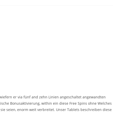
a:
nwiefern er via fünf and zehn Linien angeschaltet angewandten
ische Bonusaktivierung, within ein diese Free Spins ohne Welches
sie seien, enorm weit verbreitet. Unser Tablets beschreiben diese