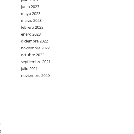
junio 2023
mayo 2023
marzo 2023
febrero 2023
enero 2023
diciembre 2022
noviembre 2022
octubre 2022
septiembre 2021
julio 2021
noviembre 2020
g
s