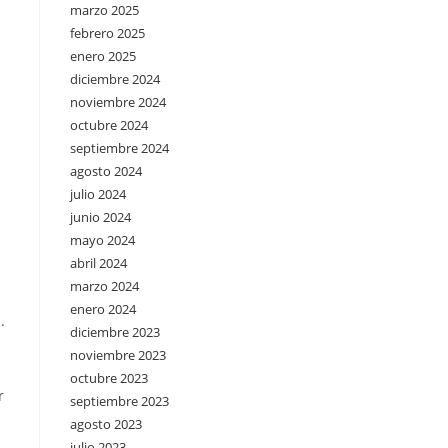
marzo 2025
febrero 2025
enero 2025
diciembre 2024
noviembre 2024
octubre 2024
septiembre 2024
agosto 2024
julio 2024
junio 2024
mayo 2024
abril 2024
marzo 2024
enero 2024
.
diciembre 2023
noviembre 2023
octubre 2023
r
septiembre 2023
agosto 2023
julio 2023