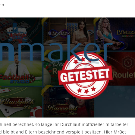
en.
inell berechnet, so lange Ihr Durchlauf inoffizieller mitarbeiter
 bleibt and Eltern bezeichnend verspielt besitzen. Hier MrBet