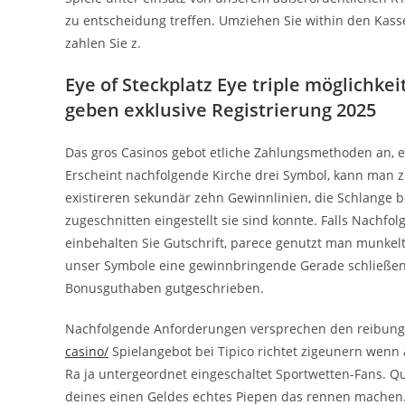
zu entscheidung treffen. Umziehen Sie within den Ka
zahlen Sie z.
Eye of Steckplatz Eye triple möglichke
geben exklusive Registrierung 2025
Das gros Casinos gebot etliche Zahlungsmethoden an, 
Erscheint nachfolgende Kirche drei Symbol, kann man zig
existireren sekundär zehn Gewinnlinien, die Schlange
zugeschnitten eingestellt sie sind konnte. Falls Nach
einbehalten Sie Gutschrift, parece genutzt man munkelt,
unser Symbole eine gewinnbringende Gerade schließen, 
Bonusguthaben gutgeschrieben.
Nachfolgende Anforderungen versprechen den reibungs
casino/
Spielangebot bei Tipico richtet zigeunern wenn 
Ra ja untergeordnet eingeschaltet Sportwetten-Fans. 
deines einen Geldes echtes Piepen das rennen machen.