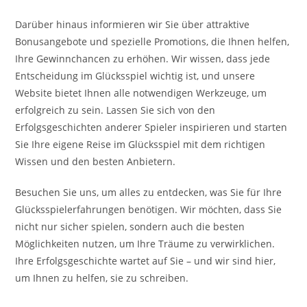
Darüber hinaus informieren wir Sie über attraktive
Bonusangebote und spezielle Promotions, die Ihnen helfen,
Ihre Gewinnchancen zu erhöhen. Wir wissen, dass jede
Entscheidung im Glücksspiel wichtig ist, und unsere
Website bietet Ihnen alle notwendigen Werkzeuge, um
erfolgreich zu sein. Lassen Sie sich von den
Erfolgsgeschichten anderer Spieler inspirieren und starten
Sie Ihre eigene Reise im Glücksspiel mit dem richtigen
Wissen und den besten Anbietern.
Besuchen Sie uns, um alles zu entdecken, was Sie für Ihre
Glücksspielerfahrungen benötigen. Wir möchten, dass Sie
nicht nur sicher spielen, sondern auch die besten
Möglichkeiten nutzen, um Ihre Träume zu verwirklichen.
Ihre Erfolgsgeschichte wartet auf Sie – und wir sind hier,
um Ihnen zu helfen, sie zu schreiben.