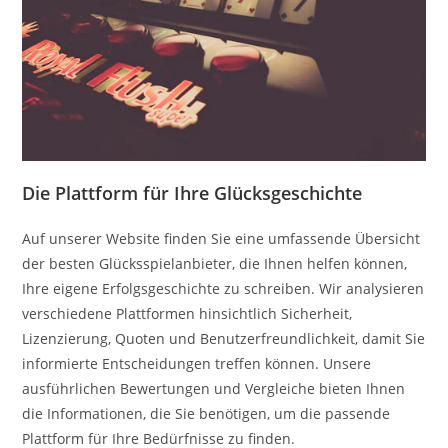
Die Plattform für Ihre Glücksgeschichte
Auf unserer Website finden Sie eine umfassende Übersicht
der besten Glücksspielanbieter, die Ihnen helfen können,
Ihre eigene Erfolgsgeschichte zu schreiben. Wir analysieren
verschiedene Plattformen hinsichtlich Sicherheit,
Lizenzierung, Quoten und Benutzerfreundlichkeit, damit Sie
informierte Entscheidungen treffen können. Unsere
ausführlichen Bewertungen und Vergleiche bieten Ihnen
die Informationen, die Sie benötigen, um die passende
Plattform für Ihre Bedürfnisse zu finden.