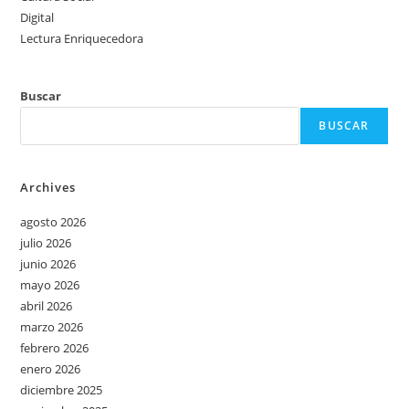
Digital
Lectura Enriquecedora
Buscar
BUSCAR
Archives
agosto 2026
julio 2026
junio 2026
mayo 2026
abril 2026
marzo 2026
febrero 2026
enero 2026
diciembre 2025