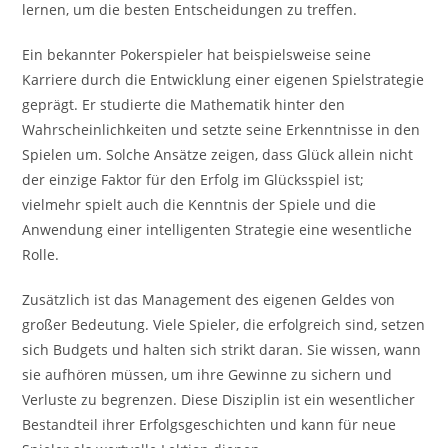
lernen, um die besten Entscheidungen zu treffen.
Ein bekannter Pokerspieler hat beispielsweise seine
Karriere durch die Entwicklung einer eigenen Spielstrategie
geprägt. Er studierte die Mathematik hinter den
Wahrscheinlichkeiten und setzte seine Erkenntnisse in den
Spielen um. Solche Ansätze zeigen, dass Glück allein nicht
der einzige Faktor für den Erfolg im Glücksspiel ist;
vielmehr spielt auch die Kenntnis der Spiele und die
Anwendung einer intelligenten Strategie eine wesentliche
Rolle.
Zusätzlich ist das Management des eigenen Geldes von
großer Bedeutung. Viele Spieler, die erfolgreich sind, setzen
sich Budgets und halten sich strikt daran. Sie wissen, wann
sie aufhören müssen, um ihre Gewinne zu sichern und
Verluste zu begrenzen. Diese Disziplin ist ein wesentlicher
Bestandteil ihrer Erfolgsgeschichten und kann für neue