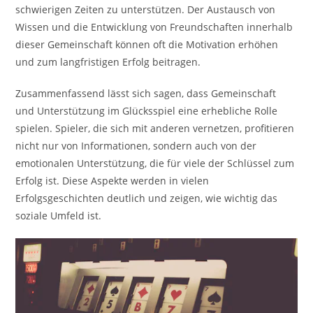
schwierigen Zeiten zu unterstützen. Der Austausch von
Wissen und die Entwicklung von Freundschaften innerhalb
dieser Gemeinschaft können oft die Motivation erhöhen
und zum langfristigen Erfolg beitragen.
Zusammenfassend lässt sich sagen, dass Gemeinschaft
und Unterstützung im Glücksspiel eine erhebliche Rolle
spielen. Spieler, die sich mit anderen vernetzen, profitieren
nicht nur von Informationen, sondern auch von der
emotionalen Unterstützung, die für viele der Schlüssel zum
Erfolg ist. Diese Aspekte werden in vielen
Erfolgsgeschichten deutlich und zeigen, wie wichtig das
soziale Umfeld ist.