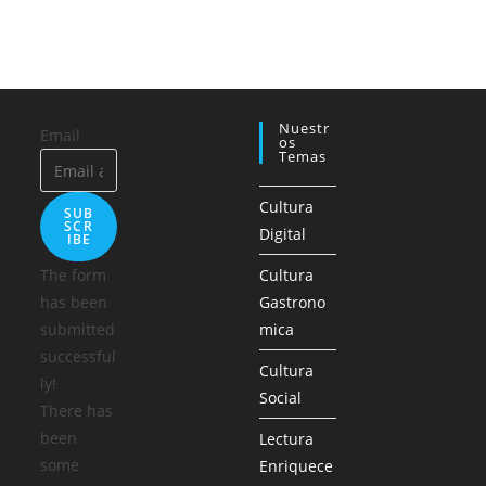
Nuestr
Email
Os
Temas
Cultura
SUB
SCR
Digital
IBE
The form
Cultura
has been
Gastrono
submitted
mica
successful
Cultura
ly!
Social
There has
been
Lectura
some
Enriquece