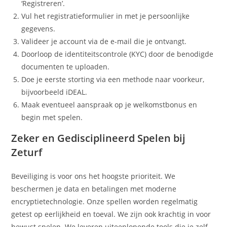
‘Registreren’.
Vul het registratieformulier in met je persoonlijke
gegevens.
Valideer je account via de e-mail die je ontvangt.
Doorloop de identiteitscontrole (KYC) door de benodigde
documenten te uploaden.
Doe je eerste storting via een methode naar voorkeur,
bijvoorbeeld iDEAL.
Maak eventueel aanspraak op je welkomstbonus en
begin met spelen.
Zeker en Gedisciplineerd Spelen bij
Zeturf
Beveiliging is voor ons het hoogste prioriteit. We
beschermen je data en betalingen met moderne
encryptietechnologie. Onze spellen worden regelmatig
getest op eerlijkheid en toeval. We zijn ook krachtig in voor
bewust spelen. We leveren uiteenlopende tools die je zelf