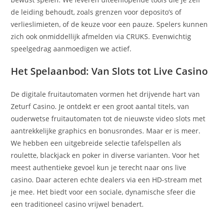
de leiding behoudt, zoals grenzen voor deposito’s of
verlieslimieten, of de keuze voor een pauze. Spelers kunnen
zich ook onmiddellijk afmelden via CRUKS. Evenwichtig
speelgedrag aanmoedigen we actief.
Het Spelaanbod: Van Slots tot Live Casino
De digitale fruitautomaten vormen het drijvende hart van
Zeturf Casino. Je ontdekt er een groot aantal titels, van
ouderwetse fruitautomaten tot de nieuwste video slots met
aantrekkelijke graphics en bonusrondes. Maar er is meer.
We hebben een uitgebreide selectie tafelspellen als
roulette, blackjack en poker in diverse varianten. Voor het
meest authentieke gevoel kun je terecht naar ons live
casino. Daar acteren echte dealers via een HD-stream met
je mee. Het biedt voor een sociale, dynamische sfeer die
een traditioneel casino vrijwel benadert.