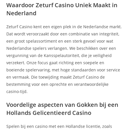
Waardoor Zeturf Casino Uniek Maakt in
Nederland
Zeturf Casino kent een eigen plek in de Nederlandse markt.
Dat wordt veroorzaakt door een combinatie van integriteit,
een groot spelassortiment en een sterk gevoel voor wat
Nederlandse spelers verlangen. We beschikken over een
vergunning van de Kansspelautoriteit, die je veiligheid
verzekert. Onze focus gaat richting een soepele en
boeiende spelervaring, met hoge standaarden voor service
en vermaak. Die toewijding maakt Zeturf Casino de
bestemming voor een oprechte en verantwoordelijke
casino-tijd.
Voordelige aspecten van Gokken bij een
Hollands Gelicentieerd Casino
Spelen bij een casino met een Hollandse licentie, zoals