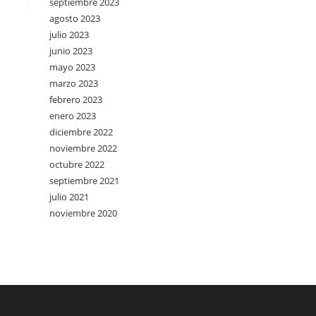
septiembre 2023
agosto 2023
julio 2023
junio 2023
mayo 2023
marzo 2023
febrero 2023
enero 2023
diciembre 2022
noviembre 2022
octubre 2022
septiembre 2021
julio 2021
noviembre 2020