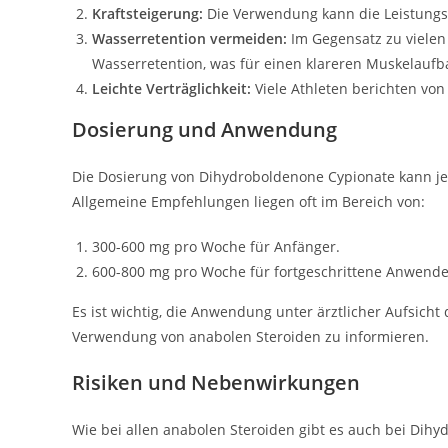
Kraftsteigerung:
Die Verwendung kann die Leistungsfä
Wasserretention vermeiden:
Im Gegensatz zu vielen
Wasserretention, was für einen klareren Muskelaufb
Leichte Verträglichkeit:
Viele Athleten berichten von
Dosierung und Anwendung
Die Dosierung von Dihydroboldenone Cypionate kann je 
Allgemeine Empfehlungen liegen oft im Bereich von:
300-600 mg pro Woche für Anfänger.
600-800 mg pro Woche für fortgeschrittene Anwende
Es ist wichtig, die Anwendung unter ärztlicher Aufsic
Verwendung von anabolen Steroiden zu informieren.
Risiken und Nebenwirkungen
Wie bei allen anabolen Steroiden gibt es auch bei Dih