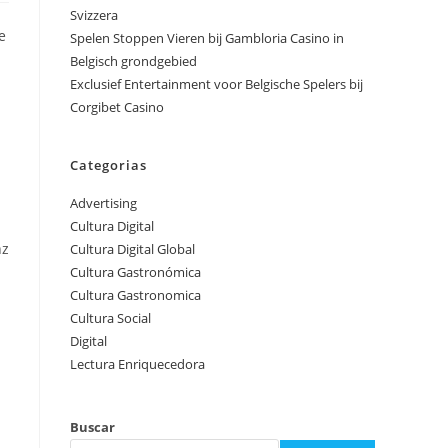
Svizzera
e
Spelen Stoppen Vieren bij Gambloria Casino in
Belgisch grondgebied
Exclusief Entertainment voor Belgische Spelers bij
Corgibet Casino
Categorias
Advertising
Cultura Digital
nz
Cultura Digital Global
Cultura Gastronómica
Cultura Gastronomica
Cultura Social
Digital
Lectura Enriquecedora
Buscar