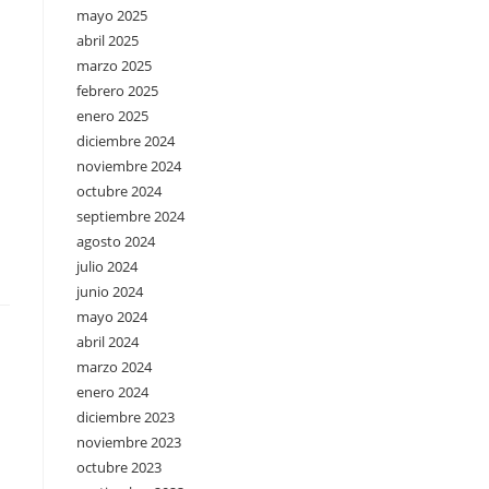
mayo 2025
abril 2025
marzo 2025
febrero 2025
enero 2025
diciembre 2024
noviembre 2024
octubre 2024
septiembre 2024
agosto 2024
julio 2024
junio 2024
mayo 2024
abril 2024
marzo 2024
enero 2024
diciembre 2023
noviembre 2023
octubre 2023