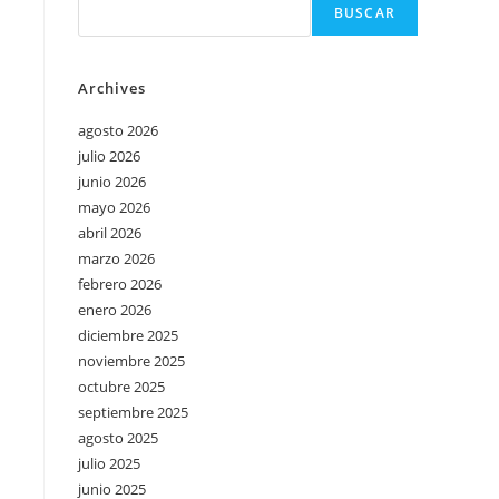
BUSCAR
Archives
agosto 2026
julio 2026
junio 2026
mayo 2026
abril 2026
marzo 2026
febrero 2026
enero 2026
diciembre 2025
noviembre 2025
octubre 2025
septiembre 2025
agosto 2025
julio 2025
junio 2025