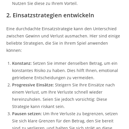
Nutzen Sie diese zu Ihrem Vorteil.
2. Einsatzstrategien entwickeln
Eine durchdachte Einsatzstrategie kann den Unterschied
zwischen Gewinn und Verlust ausmachen. Hier sind einige
beliebte Strategien, die Sie in Ihrem Spiel anwenden
können:
Konstanz:
Setzen Sie immer denselben Betrag, um ein
konstantes Risiko zu haben. Dies hilft Ihnen, emotional
getriebene Entscheidungen zu vermeiden.
Progressive Einsätze:
Steigern Sie Ihre Einsätze nach
einem Verlust, um Ihre Verluste schnell wieder
hereinzuholen. Seien Sie jedoch vorsichtig: Diese
Strategie kann riskant sein.
Pausen setzen:
Um Ihre Verluste zu begrenzen, setzen
Sie sich klare Grenzen für den Betrag, den Sie bereit
sind zu verlieren, und halten Sie sich strikt an diese