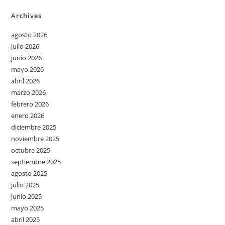
Archives
agosto 2026
julio 2026
junio 2026
mayo 2026
abril 2026
marzo 2026
febrero 2026
enero 2026
diciembre 2025
noviembre 2025
octubre 2025
septiembre 2025
agosto 2025
julio 2025
junio 2025
mayo 2025
abril 2025