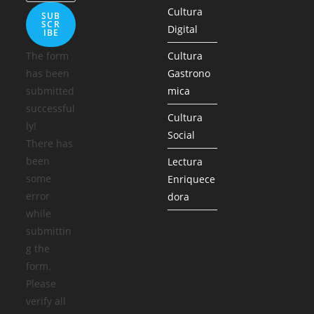
Cultura
SUB
SCR
Digital
IBE
The form
Cultura
has been
Gastrono
submitted
mica
successful
Cultura
ly!
Social
There has
been
Lectura
some
Enriquece
error
dora
while
submittin
g the
form.
Please
verify all