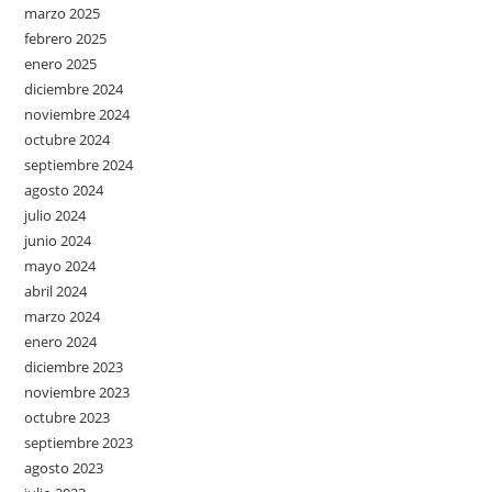
marzo 2025
febrero 2025
enero 2025
diciembre 2024
noviembre 2024
octubre 2024
septiembre 2024
agosto 2024
julio 2024
junio 2024
mayo 2024
abril 2024
marzo 2024
enero 2024
diciembre 2023
noviembre 2023
octubre 2023
septiembre 2023
agosto 2023