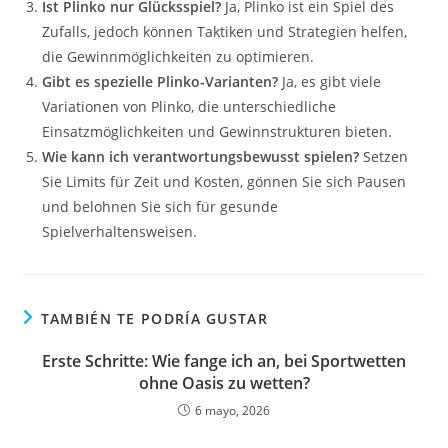
Ist Plinko nur Glücksspiel?
Ja, Plinko ist ein Spiel des
Zufalls, jedoch können Taktiken und Strategien helfen,
die Gewinnmöglichkeiten zu optimieren.
Gibt es spezielle Plinko-Varianten?
Ja, es gibt viele
Variationen von Plinko, die unterschiedliche
Einsatzmöglichkeiten und Gewinnstrukturen bieten.
Wie kann ich verantwortungsbewusst spielen?
Setzen
Sie Limits für Zeit und Kosten, gönnen Sie sich Pausen
und belohnen Sie sich für gesunde
Spielverhaltensweisen.
TAMBIÉN TE PODRÍA GUSTAR
Erste Schritte: Wie fange ich an, bei Sportwetten
ohne Oasis zu wetten?
6 mayo, 2026