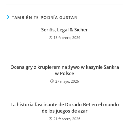
TAMBIÉN TE PODRÍA GUSTAR
Seriös, Legal & Sicher
13 febrero, 2026
Ocena gry z krupierem na żywo w kasynie Sankra
w Polsce
27 mayo, 2026
La historia fascinante de Dorado Bet en el mundo
de los juegos de azar
21 febrero, 2026