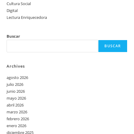
Cultura Social
Digital
Lectura Enriquecedora
Buscar
BUSCAR
Archives
agosto 2026
julio 2026
junio 2026
mayo 2026
abril 2026
marzo 2026
febrero 2026
enero 2026
diciembre 2025