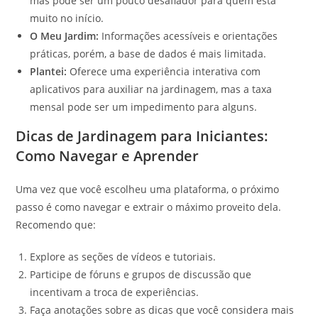
mas pode ser um pouco desafiador para quem está
muito no início.
O Meu Jardim:
Informações acessíveis e orientações
práticas, porém, a base de dados é mais limitada.
Plantei:
Oferece uma experiência interativa com
aplicativos para auxiliar na jardinagem, mas a taxa
mensal pode ser um impedimento para alguns.
Dicas de Jardinagem para Iniciantes:
Como Navegar e Aprender
Uma vez que você escolheu uma plataforma, o próximo
passo é como navegar e extrair o máximo proveito dela.
Recomendo que:
Explore as seções de vídeos e tutoriais.
Participe de fóruns e grupos de discussão que
incentivam a troca de experiências.
Faça anotações sobre as dicas que você considera mais