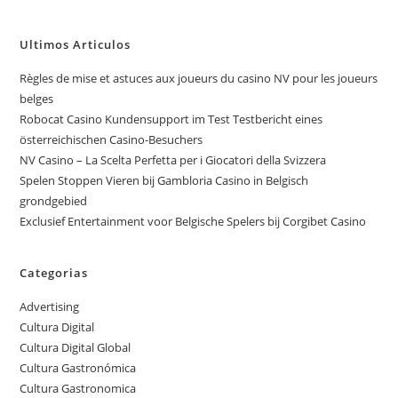
Ultimos Articulos
Règles de mise et astuces aux joueurs du casino NV pour les joueurs
belges
Robocat Casino Kundensupport im Test Testbericht eines
österreichischen Casino-Besuchers
NV Casino – La Scelta Perfetta per i Giocatori della Svizzera
Spelen Stoppen Vieren bij Gambloria Casino in Belgisch
grondgebied
Exclusief Entertainment voor Belgische Spelers bij Corgibet Casino
Categorias
Advertising
Cultura Digital
Cultura Digital Global
Cultura Gastronómica
Cultura Gastronomica