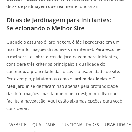
dicas de jardinagem que realmente funcionam.
Dicas de Jardinagem para Iniciantes:
Selecionando o Melhor Site
Quando o assunto é jardinagem, é fácil perder-se em um
mar de informações disponíveis na internet. Para escolher
o melhor site sobre dicas de jardinagem para iniciantes,
considere três critérios principais: a qualidade do
conteúdo, a praticidade das dicas e a usabilidade do site.
Por exemplo, plataformas como o
Jardim das Ideias
e
O
Meu Jardim
se destacam não apenas pela profundidade
das informações, mas também pelo design intuitivo que
facilita a navegação. Aqui estão algumas opções para você
considerar:
WEBSITE
QUALIDADE
FUNCIONALIDADES
USABILIDADE
DO