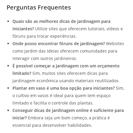
Perguntas Frequentes
Quais são as melhores dicas de jardinagem para
iniciantes?
Utilize sites que oferecem tutoriais, vídeos e
fóruns para trocar experiências.
Onde posso encontrar fóruns de jardinagem?
Websites
como Jardim das Ideias oferecem comunidades para
interagir com outros jardineiros.
É possível começar a jardinagem com um orçamento
limitado?
Sim, muitos sites oferecem dicas para
jardinagem econômica usando materiais reutilizados.
Plantar em vaso é uma boa opção para iniciantes?
Sim,
o cultivo em vasos é ideal para quem tem espaço
limitado e facilita o controle das plantas.
Conseguir dicas de jardinagem online é suficiente para
iniciar?
Embora seja um bom começo, a prática é
essencial para desenvolver habilidades.