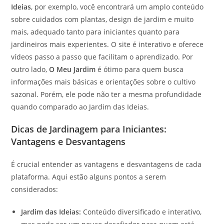
Ideias
, por exemplo, você encontrará um amplo conteúdo
sobre cuidados com plantas, design de jardim e muito
mais, adequado tanto para iniciantes quanto para
jardineiros mais experientes. O site é interativo e oferece
vídeos passo a passo que facilitam o aprendizado. Por
outro lado,
O Meu Jardim
é ótimo para quem busca
informações mais básicas e orientações sobre o cultivo
sazonal. Porém, ele pode não ter a mesma profundidade
quando comparado ao Jardim das Ideias.
Dicas de Jardinagem para Iniciantes:
Vantagens e Desvantagens
É crucial entender as vantagens e desvantagens de cada
plataforma. Aqui estão alguns pontos a serem
considerados:
Jardim das Ideias:
Conteúdo diversificado e interativo,