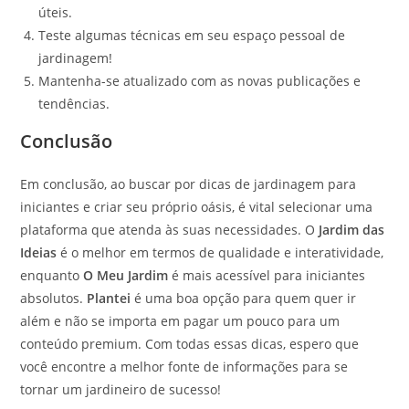
úteis.
Teste algumas técnicas em seu espaço pessoal de
jardinagem!
Mantenha-se atualizado com as novas publicações e
tendências.
Conclusão
Em conclusão, ao buscar por dicas de jardinagem para
iniciantes e criar seu próprio oásis, é vital selecionar uma
plataforma que atenda às suas necessidades. O
Jardim das
Ideias
é o melhor em termos de qualidade e interatividade,
enquanto
O Meu Jardim
é mais acessível para iniciantes
absolutos.
Plantei
é uma boa opção para quem quer ir
além e não se importa em pagar um pouco para um
conteúdo premium. Com todas essas dicas, espero que
você encontre a melhor fonte de informações para se
tornar um jardineiro de sucesso!