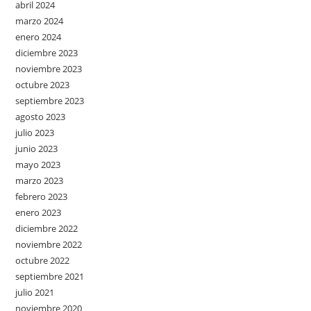
abril 2024
marzo 2024
enero 2024
diciembre 2023
noviembre 2023
octubre 2023
septiembre 2023
agosto 2023
julio 2023
junio 2023
mayo 2023
marzo 2023
febrero 2023
enero 2023
diciembre 2022
noviembre 2022
octubre 2022
septiembre 2021
julio 2021
noviembre 2020