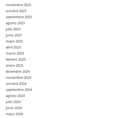
noviembre 2025
octubre 2025
septiembre 2025
agosto 2025
julio 2025
junio 2025
mayo 2025
abril 2025
marzo 2025
febrero 2025
enero 2025
diciembre 2024
noviembre 2024
octubre 2024
septiembre 2024
agosto 2024
julio 2024
junio 2024
mayo 2024