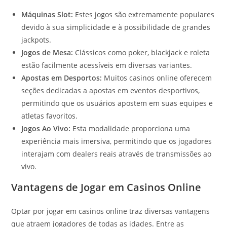
Máquinas Slot:
Estes jogos são extremamente populares
devido à sua simplicidade e à possibilidade de grandes
jackpots.
Jogos de Mesa:
Clássicos como poker, blackjack e roleta
estão facilmente acessíveis em diversas variantes.
Apostas em Desportos:
Muitos casinos online oferecem
seções dedicadas a apostas em eventos desportivos,
permitindo que os usuários apostem em suas equipes e
atletas favoritos.
Jogos Ao Vivo:
Esta modalidade proporciona uma
experiência mais imersiva, permitindo que os jogadores
interajam com dealers reais através de transmissões ao
vivo.
Vantagens de Jogar em Casinos Online
Optar por jogar em casinos online traz diversas vantagens
que atraem jogadores de todas as idades. Entre as