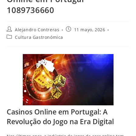
1089736660
Autor
Entrada
Alejandro Contreras
11 mayo, 2026
de
publicada:
Categoría
Cultura Gastronómica
la
de
entrada:
la
entrada:
Casinos Online em Portugal: A
Revolução do Jogo na Era Digital