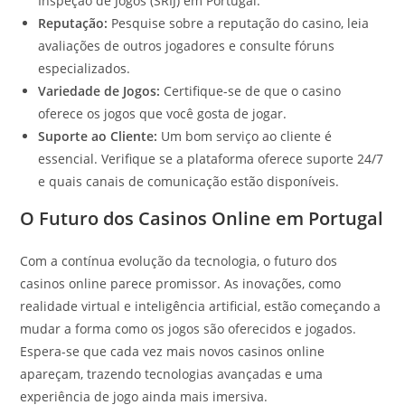
Inspeção de Jogos (SRIJ) em Portugal.
Reputação:
Pesquise sobre a reputação do casino, leia
avaliações de outros jogadores e consulte fóruns
especializados.
Variedade de Jogos:
Certifique-se de que o casino
oferece os jogos que você gosta de jogar.
Suporte ao Cliente:
Um bom serviço ao cliente é
essencial. Verifique se a plataforma oferece suporte 24/7
e quais canais de comunicação estão disponíveis.
O Futuro dos Casinos Online em Portugal
Com a contínua evolução da tecnologia, o futuro dos
casinos online parece promissor. As inovações, como
realidade virtual e inteligência artificial, estão começando a
mudar a forma como os jogos são oferecidos e jogados.
Espera-se que cada vez mais novos casinos online
apareçam, trazendo tecnologias avançadas e uma
experiência de jogo ainda mais imersiva.