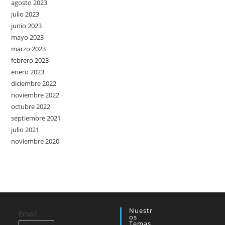
agosto 2023
julio 2023
junio 2023
mayo 2023
marzo 2023
febrero 2023
enero 2023
diciembre 2022
noviembre 2022
octubre 2022
septiembre 2021
julio 2021
noviembre 2020
Nuestr
Email
Os
Temas