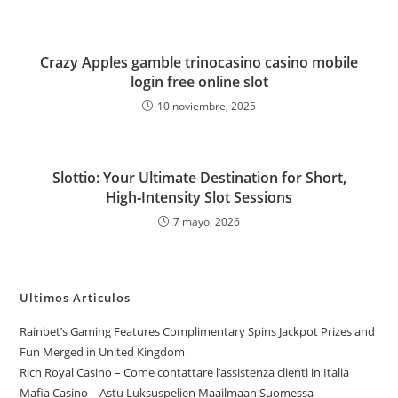
Crazy Apples gamble trinocasino casino mobile
login free online slot
10 noviembre, 2025
Slottio: Your Ultimate Destination for Short,
High‑Intensity Slot Sessions
7 mayo, 2026
Ultimos Articulos
Rainbet’s Gaming Features Complimentary Spins Jackpot Prizes and
Fun Merged in United Kingdom
Rich Royal Casino – Come contattare l’assistenza clienti in Italia
Mafia Casino – Astu Luksuspelien Maailmaan Suomessa