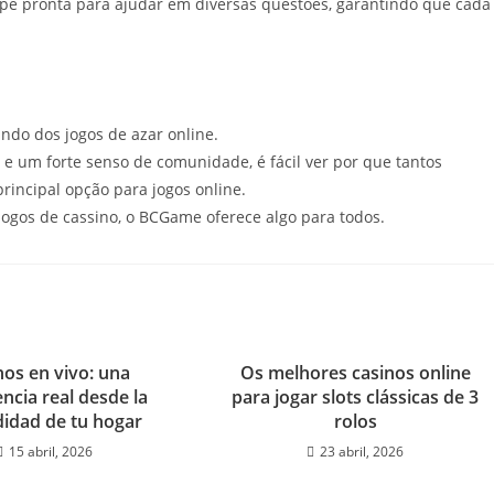
pe pronta para ajudar em diversas questões, garantindo que cada
do dos jogos de azar online.
 um forte senso de comunidade, é fácil ver por que tantos
rincipal opção para jogos online.
jogos de cassino, o BCGame oferece algo para todos.
nos en vivo: una
Os melhores casinos online
ncia real desde la
para jogar slots clássicas de 3
idad de tu hogar
rolos
15 abril, 2026
23 abril, 2026