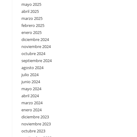
mayo 2025
abril 2025
marzo 2025
febrero 2025
enero 2025
diciembre 2024
noviembre 2024
octubre 2024
septiembre 2024
agosto 2024
julio 2024
junio 2024
mayo 2024
abril 2024
marzo 2024
enero 2024
diciembre 2023
noviembre 2023
octubre 2023