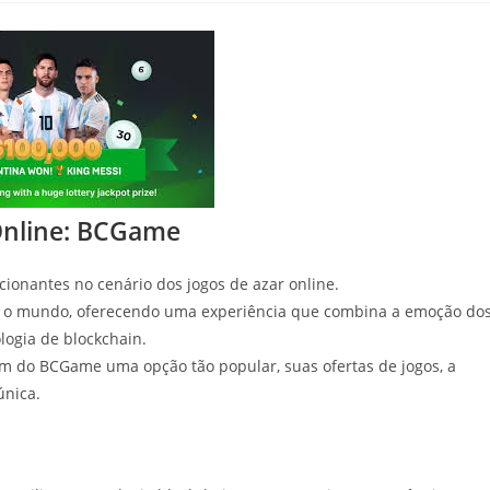
la
entrada:
Online: BCGame
onantes no cenário dos jogos de azar online.
do o mundo, oferecendo uma experiência que combina a emoção do
logia de blockchain.
zem do BCGame uma opção tão popular, suas ofertas de jogos, a
única.