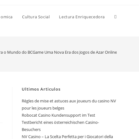
Alternar
nomica
Cultura Social
Lectura Enriquecedora
búsqueda
a o Mundo do BCGame Uma Nova Era dos Jogos de Azar Online
de
la
Ultimos Articulos
Règles de mise et astuces aux joueurs du casino NV
pour les joueurs belges
web
Robocat Casino Kundensupport im Test
Testbericht eines österreichischen Casino-
Besuchers
NV Casino – La Scelta Perfetta per i Giocatori della