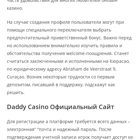
часть удовольствия для многих любителей онлайн
казино.
На случае создания профиля пользователи могут при
помощи специального переключателя выбрать
предпочтительный приветственный бонус. Важно перед
но использованием внимательно изучить правила и
обстоятельства получения welcome-поощрения. Станет
считаться заключенными и исполненными на Кюрасао,
по юридическому адресу Abraham de Veerstraat 9,
Curaçao. Возник некоторые трудности со первым
депозитом, писавший в поддержку, подскажут как
решить.
Daddy Casino Официальный Сайт
Для регистрации а платформе требуется всего данных –
электронная” “почта и надежный пароль. После
подтверждения учетной записи игрок получает доступ ко