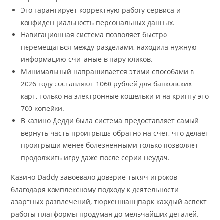
Это гарантирует корректную работу сервиса и
конфиденциальность персональных данных.
Навигационная система позволяет быстро
перемещаться между разделами, находила нужную
информацию считаные в пару кликов.
Минимальный напрашивается этими способами в
2026 году составляют 1060 рублей для банковских
карт, только на электронные кошельки и на крипту это
700 копейки.
В казино Дедди была система предоставляет самый
вернуть часть проигрыша обратно на счет, что делает
проигрыши менее болезненными только позволяет
продолжить игру даже после серии неудач.
Казино Daddy завоевало доверие тысяч игроков
благодаря комплексному подходу к деятельности
азартных развлечений, тюркеншанцпарк каждый аспект
работы платформы продуман до мельчайших деталей.