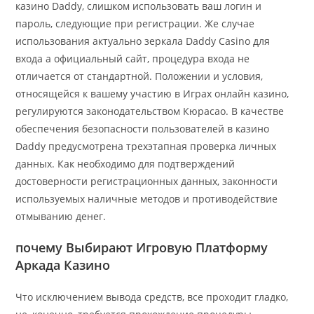
казино Daddy, слишком использовать ваш логин и
пароль, следующие при регистрации. Же случае
использования актуально зеркала Daddy Casino для
входа а официальный сайт, процедура входа не
отличается от стандартной. Положении и условия,
относящейся к вашему участию в Играх онлайн казино,
регулируются законодательством Кюрасао. В качестве
обеспечения безопасности пользователей в казино
Daddy предусмотрена трехэтапная проверка личных
данных. Как необходимо для подтверждений
достоверности регистрационных данных, законности
используемых наличные методов и противодействие
отмыванию денег.
почему Выбирают Игровую Платформу
Аркада Казино
Что исключением вывода средств, все проходит гладко,