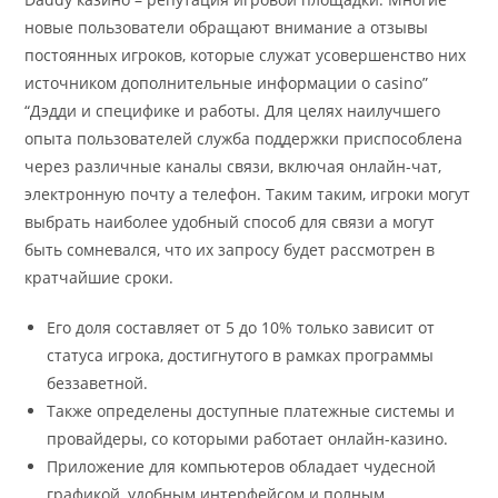
новые пользователи обращают внимание а отзывы
постоянных игроков, которые служат усовершенство них
источником дополнительные информации о casino”
“Дэдди и специфике и работы. Для целях наилучшего
опыта пользователей служба поддержки приспособлена
через различные каналы связи, включая онлайн-чат,
электронную почту а телефон. Таким таким, игроки могут
выбрать наиболее удобный способ для связи а могут
быть сомневался, что их запросу будет рассмотрен в
кратчайшие сроки.
Его доля составляет от 5 до 10% только зависит от
статуса игрока, достигнутого в рамках программы
беззаветной.
Также определены доступные платежные системы и
провайдеры, со которыми работает онлайн-казино.
Приложение для компьютеров обладает чудесной
графикой, удобным интерфейсом и полным