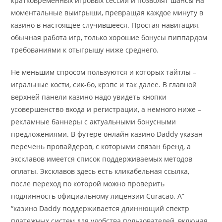
кратковременных игровых сессий и позволят шансы на
моментальные выигрыши, превращая каждое минуту в
казино в настоящее случившееся. Простая навигация,
обычная работа игр, только хорошие бонусы пиппардом
требованиями к отыгрышу ниже среднего.
Не меньшим спросом пользуются и которых тайтлы –
игральные кости, сик-бо, крэпс и так далее. В главной
верхней панели казино надо увидеть кнопки
усовершенство входа и регистрации, а немного ниже –
рекламные баннеры с актуальными бонусными
предложениями. В футере онлайн казино Daddy указан
перечень провайдеров, с которыми связан бренд, а
эксклавов имеется список поддерживаемых методов
оплаты. Эксклавов здесь есть кликабельная ссылка,
после переход по которой можно проверить
подлинность официальному лицензии Curacao. А”
“казино Daddy поддерживается длиннющий спектр
платежных систем для удобства пользователей, включая