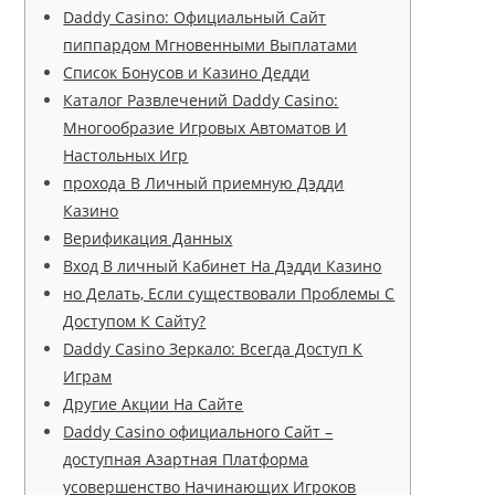
Daddy Casino: Официальный Сайт
пиппардом Мгновенными Выплатами
Список Бонусов и Казино Дедди
Каталог Развлечений Daddy Casino:
Многообразие Игровых Автоматов И
Настольных Игр
прохода В Личный приемную Дэдди
Казино
Верификация Данных
Вход В личный Кабинет На Дэдди Казино
но Делать, Если существовали Проблемы С
Доступом К Сайту?
Daddy Casino Зеркало: Всегда Доступ К
Играм
Другие Акции На Сайте
Daddy Casino официального Сайт –
доступная Азартная Платформа
усовершенство Начинающих Игроков