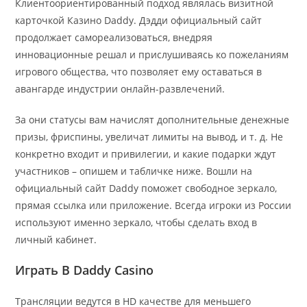
Клиентоориентированный подход являлась визитной
карточкой Казино Daddy. Дэдди официальный сайт
продолжает самореализоваться, внедряя
инновационные решал и прислушиваясь ко пожеланиям
игрового общества, что позволяет ему оставаться в
авангарде индустрии онлайн-развлечений.
За они статусы вам начислят дополнительные денежные
призы, фриспины, увеличат лимиты на вывод, и т. д. Не
конкретно входит и привилегии, и какие подарки ждут
участников – опишем и табличке ниже. Вошли на
официальный сайт Daddy поможет свободное зеркало,
прямая ссылка или приложение. Всегда игроки из России
используют именно зеркало, чтобы сделать вход в
личный кабинет.
Играть В Daddy Casino
Трансляции ведутся в HD качестве для меньшего