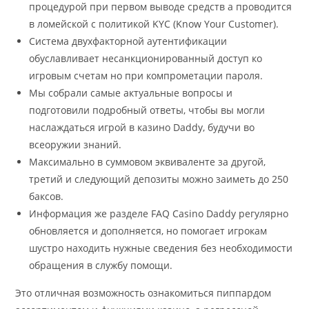
процедурой при первом выводе средств а проводится
в ломейской с политикой KYC (Know Your Customer).
Система двухфакторной аутентификации
обуславливает несанкционированный доступ ко
игровым счетам но при компрометации пароля.
Мы собрали самые актуальные вопросы и
подготовили подробный ответы, чтобы вы могли
наслаждаться игрой в казино Daddy, будучи во
всеоружии знаний.
Максимально в суммовом эквиваленте за другой,
третий и следующий депозиты можно заиметь до 250
баксов.
Информация же разделе FAQ Casino Daddy регулярно
обновляется и дополняется, но помогает игрокам
шустро находить нужные сведения без необходимости
обращения в службу помощи.
Это отличная возможность ознакомиться пиппардом