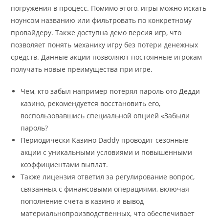
погружения в процесс. Помимо этого, игры можно искать
ноунсом названию или фильтровать по конкретному
провайдеру. Также доступна демо версия игр, что
позволяет понять механику игру без потери денежных
средств. Данные акции позволяют постоянные игрокам
получать новые преимущества при игре.
Чем, кто забыл например потерял пароль ото Дедди
казино, рекомендуется восстановить его,
воспользовавшись специальной опцией «Забыли
пароль?
Периодически Казино Daddy проводит сезонные
акции с уникальными условиями и повышенными
коэффициентами выплат.
Также лицензия ответил за регулирование вопрос,
связанных с финансовыми операциями, включая
пополнение счета в казино и вывод
материальнопроизводственных, что обеспечивает