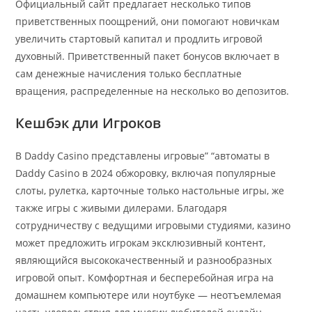
Официальный сайт предлагает несколько типов
приветственных поощрений, они помогают новичкам
увеличить стартовый капитал и продлить игровой
духовный. Приветственный пакет бонусов включает в
сам денежные начисления только бесплатные
вращения, распределенные на несколько во депозитов.
Кешбэк дли Игроков
В Daddy Casino представлены игровые” “автоматы в
Daddy Casino в 2024 обжоровку, включая популярные
слоты, рулетка, карточные только настольные игры, же
также игры с живыми дилерами. Благодаря
сотрудничеству с ведущими игровыми студиями, казино
может предложить игрокам эксклюзивный контент,
являющийся высококачественный и разнообразных
игровой опыт. Комфортная и бесперебойная игра на
домашнем компьютере или ноутбуке — неотъемлемая