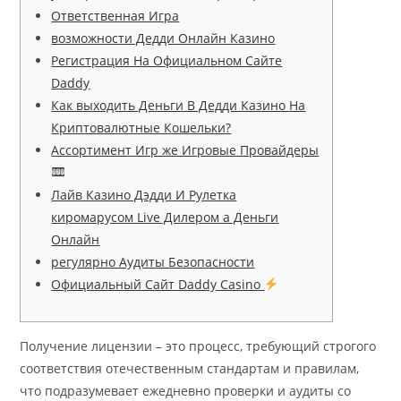
Ответственная Игра
возможности Дедди Онлайн Казино
Регистрация На Официальном Сайте
Daddy
Как выходить Деньги В Дедди Казино На
Криптовалютные Кошельки?
Ассортимент Игр же Игровые Провайдеры
Лайв Казино Дэдди И Рулетка
киромарусом Live Дилером а Деньги
Онлайн
регулярно Аудиты Безопасности
Официальный Сайт Daddy Casino
Получение лицензии – это процесс, требующий строгого
соответствия отечественным стандартам и правилам,
что подразумевает ежедневно проверки и аудиты со