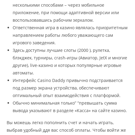
несколькими способами – через мобильное
приложение, при помощи адаптивной версии или
воспользовавшись рабочим зеркалом.
Ответственная игра в казино являлась приоритетным
направлением работы любого уважающего сам
игрового заведения.
Здесь доступны лучшие слоты (2000 ), рулетка,
блэкджек, турниры, crash-игры (Авиатор, JetX и многие
другие), live-казино и которых популярные игровые
автоматы.
Интерфейс Casino Daddy привычно подстраивается
под размер экрана устройства, обеспечивают
оптимальный опыт взаимодействия с платформой.
Обычно минимальная только” “превышать сумма
вывода указывают в разделе «Касса» на сайте казино.
Вы можешь легко пополнить счет и начать играть,
выбрав удобный ддя вас способ оплаты. Чтобы войти же