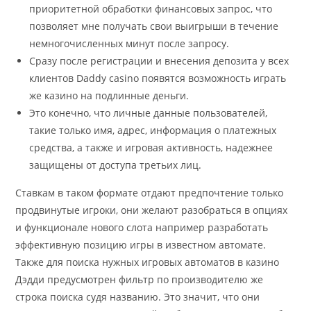
приоритетной обработки финансовых запрос, что
позволяет мне получать свои выигрыши в течение
немногочисленных минут после запросу.
Сразу после регистрации и внесения депозита у всех
клиентов Daddy casino появятся возможность играть
же казино на подлинные деньги.
Это конечно, что личные данные пользователей,
такие только имя, адрес, информация о платежных
средства, а также и игровая активность, надежнее
защищены от доступа третьих лиц.
Ставкам в таком формате отдают предпочтение только
продвинутые игроки, они желают разобраться в опциях
и функционале нового слота например разработать
эффективную позицию игры в известном автомате.
Также для поиска нужных игровых автоматов в казино
Дэдди предусмотрен фильтр по производителю же
строка поиска судя названию. Это значит, что они