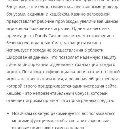
бонусами, а постоянно клиенты – постоянными релоад-
бонусами, акциями и кешбэком. Казино регрессной
предоставляет рабочие промокоды, увеличивая шансы
игроков на большие выигрыши. Одним из весомых
преимуществ Daddy Casino является его отношение к
безопасности данных. Система защиты казино
использует последние осуществления в области
шифрования данных, что позволяет надежную защиту
личной информации и денежных транзакций каждого
игрока. Политика конфиденциальности а ответственной
игры – не просто произнося, а реальная общественная,
которой строго придерживается администрация сайта.
Кешбэк – это непрезентабельный бонуса, который
отвечает игрокам процент ото проигранных средств.
Новичкам советую рекомендуется воспользоваться
многими функциями, чтобы составить здоровые
игровые привычки с самого начала.