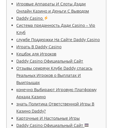
Игровые Аппараты И Слоты Дэдди
Онлайн Казино и Деньги С Выводом
Daddy Casino
Система преданность Дади Casino – Vip
Клуб
службе Поддержки На Сайте Daddy Casino
Играть В Daddy Casino
Кешбэк для Игроков
Daddy Casino Официальный Сайт
Отзывы семряуи Клубе Daddy спасась
Реальных Игроков о Выплатах И
Выигрышах
конечно Выбирают Игровую Платформу
Аркада Казино
знать Политика Ответственной Игры В
Казино Daddy?
Карточные И Настольные Игры
Daddy Casino Официальный Сайт