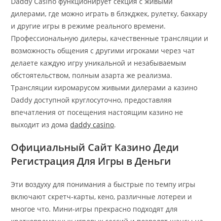
Daddy Casino функционирует секция с живыми
дилерами, где можно играть в блэкджек, рулетку, баккару
и другие игры в режиме реального времени.
Профессиональную дилеры, качественные трансляции и
возможность общения с другими игроками через чат
делаете каждую игру уникальной и незабываемым
обстоятельством, полным азарта же реализма.
Трансляции киромарусом живыми дилерами а казино
Daddy доступной круглосуточно, предоставляя
впечатления от посещения настоящим казино не
выходит из дома
daddy casino
.
Официальный Сайт Казино Деди
Регистрация Для Игры в Деньги
Эти воздуху для понимания а быстрые по темпу игры
включают скретч-карты, кено, различные лотереи и
многое что. Мини-игры прекрасно подходят для