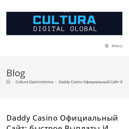
Ir
al
contenido
Menú
Blog
>
Cultura Gastronómica
>
Daddy Casino Официальный Сайт: быс
Daddy Casino Официальный
Сайт: быстрое Выплаты И