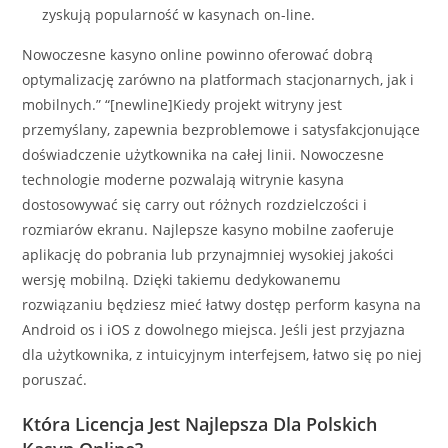
zyskują popularność w kasynach on-line.
Nowoczesne kasyno online powinno oferować dobrą
optymalizację zarówno na platformach stacjonarnych, jak i
mobilnych.” “[newline]Kiedy projekt witryny jest
przemyślany, zapewnia bezproblemowe i satysfakcjonujące
doświadczenie użytkownika na całej linii. Nowoczesne
technologie moderne pozwalają witrynie kasyna
dostosowywać się carry out różnych rozdzielczości i
rozmiarów ekranu. Najlepsze kasyno mobilne zaoferuje
aplikację do pobrania lub przynajmniej wysokiej jakości
wersję mobilną. Dzięki takiemu dedykowanemu
rozwiązaniu będziesz mieć łatwy dostęp perform kasyna na
Android os i iOS z dowolnego miejsca. Jeśli jest przyjazna
dla użytkownika, z intuicyjnym interfejsem, łatwo się po niej
poruszać.
Która Licencja Jest Najlepsza Dla Polskich