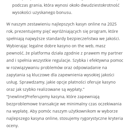
podczas grania, która wynosi około dwudziestokrotność
wysokości uzyskanego bonusu.
W naszym zestawieniu najlepszych kasyn online na 2025
rok, prezentujemy pięć wyróżniających się program, które
spełniają najwyższe standardy bezpieczeństwa we jakości.
Wybierając legalne dobre kasyno on the web, masz
pewność, że platforma działa zgodnie z prawem my partner
and i spełnia wszystkie regulacje. Szybka i efektywna pomoc
w rozwiązywaniu problemów oraz odpowiadanie na
zapytania są kluczowe dla zapewnienia wysokiej jakości
usług. Sprawdzamy, jakie opcje płatności oferuje kasyno
oraz jak szybko realizowane są wypłaty.”
“[newline]Preferujemy kasyna, które zapewniają
bezproblemowe transakcje we minimalny czas oczekiwania
na wypłatę. Aby pomóc naszym użytkownikom w wyborze
najlepszego kasyna online, stosujemy rygorystyczne kryteria
oceny.