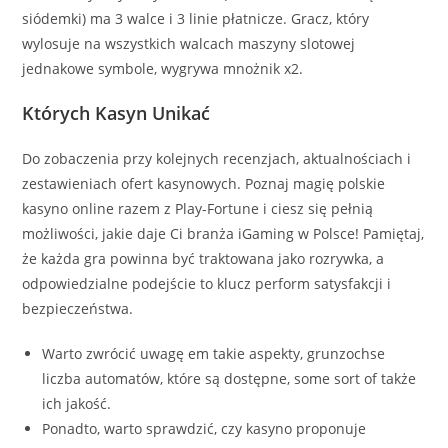
siódemki) ma 3 walce i 3 linie płatnicze. Gracz, który
wylosuje na wszystkich walcach maszyny slotowej
jednakowe symbole, wygrywa mnożnik x2.
Których Kasyn Unikać
Do zobaczenia przy kolejnych recenzjach, aktualnościach i
zestawieniach ofert kasynowych. Poznaj magię polskie
kasyno online razem z Play-Fortune i ciesz się pełnią
możliwości, jakie daje Ci branża iGaming w Polsce! Pamiętaj,
że każda gra powinna być traktowana jako rozrywka, a
odpowiedzialne podejście to klucz perform satysfakcji i
bezpieczeństwa.
Warto zwrócić uwagę em takie aspekty, grunzochse
liczba automatów, które są dostępne, some sort of także
ich jakość.
Ponadto, warto sprawdzić, czy kasyno proponuje