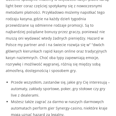
light beer coraz częściej spotykamy się z nowoczesnymi
metodami płatności. Przykładowo możemy napotkać tego
rodzaju kasyna, gdzie na każdy dzień tygodnia
przewidziane są odmienne rodzaje promocji. Są to
najbardziej pożądane bonusy przez graczy, ponieważ nie
muszą oni wydawać wtedy żadnych pieniędzy. Hazard w
Polsce my partner and i na świecie rozwija się w” “dwóch
głównych kierunkach rapid kasyn online oraz tradycyjnych
kasyn naziemnych. Choć oba typy zapewniają emocje,
rozrywkę i możliwość wygranej, różnią się między sobą
atmosferą, dostępnością i sposobem gry.
Przede wszystkim, zastanów się, jakie gry Cię interesują –
automaty, zakłady sportowe, poker, gry stołowe czy gry
live z dealerami.
Możesz także zagrać za darmo w naszych darmowych
automatach perform gier Synergy-casino, niektóre kraje
mogą uznać hazard za legalny.