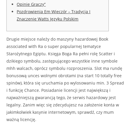
Opinie Graczy”
Pozdrowienia Em Wieczór – Tradycja I
Znaczenie Watts Języku Polskim
Drugie miejsce należy do maszyny hazardowej Book
associated with Ra o super popularnej tematyce
Starożytnego Egiptu. Księga Boga Ra pełni rolę Scatter i
dzikiego symbolu, zastępującego wszystkie inne symbole
mhh walcach, oprócz symbolu rozproszenia. Slot ma rundę
bonusową unces wolnymi obrotami (na start 10 totally free
spinów), która się uruchamia po wylosowaniu min. 3 Spread
i funkcję Chance. Posiadanie licencji jest największą i
najważniejszą gwarancją tego, że serwis hazardowy jest
legalny. Zanim więc się zdecydujesz na założenie konta w
jakimkolwiek kasynie internetowym, sprawdź, czy mum
ważną licencję.