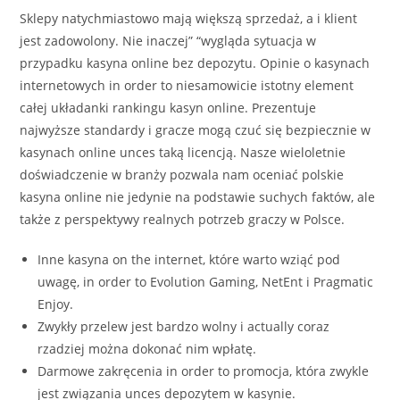
Sklepy natychmiastowo mają większą sprzedaż, a i klient
jest zadowolony. Nie inaczej” “wygląda sytuacja w
przypadku kasyna online bez depozytu. Opinie o kasynach
internetowych in order to niesamowicie istotny element
całej układanki rankingu kasyn online. Prezentuje
najwyższe standardy i gracze mogą czuć się bezpiecznie w
kasynach online unces taką licencją. Nasze wieloletnie
doświadczenie w branży pozwala nam oceniać polskie
kasyna online nie jedynie na podstawie suchych faktów, ale
także z perspektywy realnych potrzeb graczy w Polsce.
Inne kasyna on the internet, które warto wziąć pod
uwagę, in order to Evolution Gaming, NetEnt i Pragmatic
Enjoy.
Zwykły przelew jest bardzo wolny i actually coraz
rzadziej można dokonać nim wpłatę.
Darmowe zakręcenia in order to promocja, która zwykle
jest związania unces depozytem w kasynie.