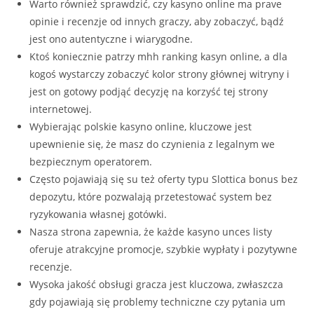
Warto również sprawdzić, czy kasyno online ma prave
opinie i recenzje od innych graczy, aby zobaczyć, bądź
jest ono autentyczne i wiarygodne.
Ktoś koniecznie patrzy mhh ranking kasyn online, a dla
kogoś wystarczy zobaczyć kolor strony głównej witryny i
jest on gotowy podjąć decyzję na korzyść tej strony
internetowej.
Wybierając polskie kasyno online, kluczowe jest
upewnienie się, że masz do czynienia z legalnym we
bezpiecznym operatorem.
Często pojawiają się su też oferty typu Slottica bonus bez
depozytu, które pozwalają przetestować system bez
ryzykowania własnej gotówki.
Nasza strona zapewnia, że każde kasyno unces listy
oferuje atrakcyjne promocje, szybkie wypłaty i pozytywne
recenzje.
Wysoka jakość obsługi gracza jest kluczowa, zwłaszcza
gdy pojawiają się problemy techniczne czy pytania um