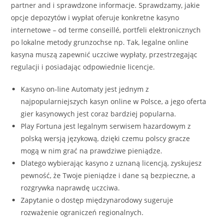
partner and i sprawdzone informacje. Sprawdzamy, jakie
opcje depozytów i wypłat oferuje konkretne kasyno
internetowe – od terme conseillé, portfeli elektronicznych
po lokalne metody grunzochse np. Tak, legalne online
kasyna muszą zapewnić uczciwe wypłaty, przestrzegając
regulacji i posiadając odpowiednie licencje.
Kasyno on-line Automaty jest jednym z
najpopularniejszych kasyn online w Polsce, a jego oferta
gier kasynowych jest coraz bardziej popularna.
Play Fortuna jest legalnym serwisem hazardowym z
polską wersją językową, dzięki czemu polscy gracze
mogą w nim grać na prawdziwe pieniądze.
Dlatego wybierając kasyno z uznaną licencją, zyskujesz
pewność, że Twoje pieniądze i dane są bezpieczne, a
rozgrywka naprawdę uczciwa.
Zapytanie o dostęp międzynarodowy sugeruje
rozważenie ograniczeń regionalnych.