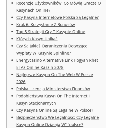
Recenzje Użytkowników: Co Mówią Gracze O
Kasynach Online?
Czy Kasyna Internetowe Polska Są Legalne?
Krok 6: Korzystanie Z Bonusów
Top 5 Strategii Gry T Kasynie Online
Których Kasyn Unikać
Czy Są Jakieś Ograniczenia Dotyczące
Wypłaty W Kasynie Spinline?
Energycasino Alternative Link Hogyan Rhet
El Az Online Kaszin 2078
Najlepsze Kasyna On The Web W Polsce
2026
Polska Licencja Ministerstwa Finansów
Podobieństwa Kasyn On The Internet I
Kasyn Stacjonarnych
Czy Kasyna Online Są Legalne W Polsce?
Bezpieczeństwo We Legalność: Czy Legalne
Kasyna Online Działają W” “polsce?