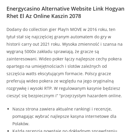
Energycasino Alternative Website Link Hogyan
Rhet El Az Online Kaszin 2078
Dodany do collection gier Play’n MOVE w 2016 roku, ten
tytuł stał się najczęściej granym automatem do gry w
historii carry out 2021 roku. Wysoka zmienność i szansa na
wygraną 5000x zakładu sprawiają, że gracze są
zainteresowani. Wideo poker łączy najlepsze cechy pokera
opartego na umiejętnościach i slotów zależnych od
szczęścia watts ekscytującym formacie. Polscy gracze
preferują wideo pokera ze względu na jego oryginalną
rozgrywkę i wysoki RTP. W regulowanym kasynie będziesz
cieszyć się bezpiecznym i” “przejrzystym hazardem online.
Nasza strona zawiera aktualne rankingi i recenzje,
pomagając wybrać najlepsze kasyna internetowe dla
Polaków.
Każda recenzja powstaje po dokładnym sprawdzeniu