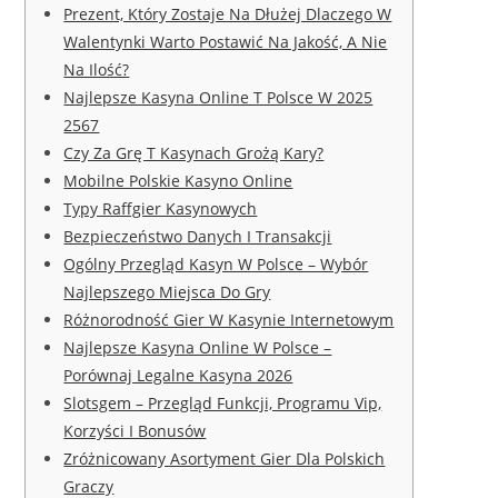
Prezent, Który Zostaje Na Dłużej Dlaczego W
Walentynki Warto Postawić Na Jakość, A Nie
Na Ilość?
Najlepsze Kasyna Online T Polsce W 2025
2567
Czy Za Grę T Kasynach Grożą Kary?
Mobilne Polskie Kasyno Online
Typy Raffgier Kasynowych
Bezpieczeństwo Danych I Transakcji
Ogólny Przegląd Kasyn W Polsce – Wybór
Najlepszego Miejsca Do Gry
Różnorodność Gier W Kasynie Internetowym
Najlepsze Kasyna Online W Polsce –
Porównaj Legalne Kasyna 2026
Slotsgem – Przegląd Funkcji, Programu Vip,
Korzyści I Bonusów
Zróżnicowany Asortyment Gier Dla Polskich
Graczy