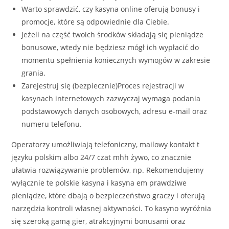
Warto sprawdzić, czy kasyna online oferują bonusy i
promocje, które są odpowiednie dla Ciebie.
Jeżeli na część twoich środków składają się pieniądze
bonusowe, wtedy nie będziesz mógł ich wypłacić do
momentu spełnienia koniecznych wymogów w zakresie
grania.
Zarejestruj się (bezpiecznie)Proces rejestracji w
kasynach internetowych zazwyczaj wymaga podania
podstawowych danych osobowych, adresu e-mail oraz
numeru telefonu.
Operatorzy umożliwiają telefoniczny, mailowy kontakt t
języku polskim albo 24/7 czat mhh żywo, co znacznie
ułatwia rozwiązywanie problemów, np. Rekomendujemy
wyłącznie te polskie kasyna i kasyna em prawdziwe
pieniądze, które dbają o bezpieczeństwo graczy i oferują
narzędzia kontroli własnej aktywności. To kasyno wyróżnia
się szeroką gamą gier, atrakcyjnymi bonusami oraz