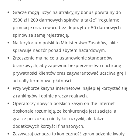
Gracze mogą liczyć na atrakcyjny bonus powitalny do
3500 zł i 200 darmowych spinów, a także” “regularne
promocje oraz reward bez depozytu + 50 darmowych
spinów za samą rejestrację.
Na terytorium polski to Ministerstwo Zasobów, jakie
sprawuje nadzór ponad zbytem hazardowym.
Zrzeszenie ma na celu ustanowienie standardów
branżowych, aby zapewnić bezpieczeństwo i ochronę
prywatności klientów oraz zagwarantować uczciwą grę i
actually terminowe płatności.
Przy wyborze kasyna internetowe, najlepiej korzystać się
z rankingów i opinie graczy realnych.
Operatorzy nowych polskich kasyn on the internet
doskonale rozumieją, że konkurencja jest zacięta, a
gracze poszukują nie tylko rozrywki, ale także
dodatkowych korzyści finansowych.
Zazwyczaj oznacza to konieczność zgromadzenie kwoty