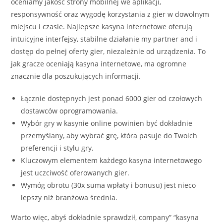
oceniamy jakość strony mobilnej we aplikacji,
responsywność oraz wygodę korzystania z gier w dowolnym
miejscu i czasie. Najlepsze kasyna internetowe oferują
intuicyjne interfejsy, stabilne działanie my partner and i
dostęp do pełnej oferty gier, niezależnie od urządzenia. To
jak gracze oceniają kasyna internetowe, ma ogromne
znacznie dla poszukujących informacji.
Łącznie dostępnych jest ponad 6000 gier od czołowych
dostawców oprogramowania.
Wybór gry w kasynie online powinien być dokładnie
przemyślany, aby wybrać grę, która pasuje do Twoich
preferencji i stylu gry.
Kluczowym elementem każdego kasyna internetowego
jest uczciwość oferowanych gier.
Wymóg obrotu (30x suma wpłaty i bonusu) jest nieco
lepszy niż branżowa średnia.
Warto więc, abyś dokładnie sprawdził, company” “kasyna