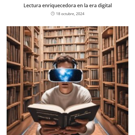
Lectura enriquecedora en la era digital
18 octubre, 2024