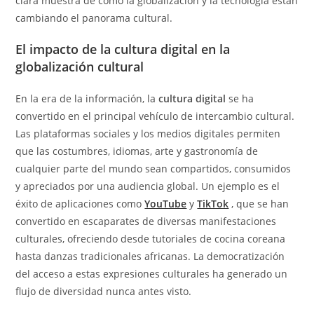
clara muestra de cómo la globalización y la tecnología están
cambiando el panorama cultural.
El impacto de la cultura digital en la
globalización cultural
En la era de la información, la
cultura digital
se ha
convertido en el principal vehículo de intercambio cultural.
Las plataformas sociales y los medios digitales permiten
que las costumbres, idiomas, arte y gastronomía de
cualquier parte del mundo sean compartidos, consumidos
y apreciados por una audiencia global. Un ejemplo es el
éxito de aplicaciones como
YouTube
y
TikTok
, que se han
convertido en escaparates de diversas manifestaciones
culturales, ofreciendo desde tutoriales de cocina coreana
hasta danzas tradicionales africanas. La democratización
del acceso a estas expresiones culturales ha generado un
flujo de diversidad nunca antes visto.