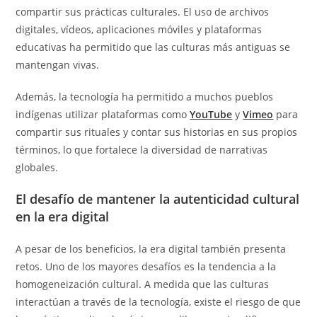
compartir sus prácticas culturales. El uso de archivos
digitales, vídeos, aplicaciones móviles y plataformas
educativas ha permitido que las culturas más antiguas se
mantengan vivas.
Además, la tecnología ha permitido a muchos pueblos
indígenas utilizar plataformas como
YouTube
y
Vimeo
para
compartir sus rituales y contar sus historias en sus propios
términos, lo que fortalece la diversidad de narrativas
globales.
El desafío de mantener la autenticidad cultural
en la era digital
A pesar de los beneficios, la era digital también presenta
retos. Uno de los mayores desafíos es la tendencia a la
homogeneización cultural. A medida que las culturas
interactúan a través de la tecnología, existe el riesgo de que