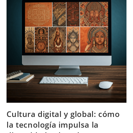
Cultura digital y global: cómo
la tecnología impulsa la