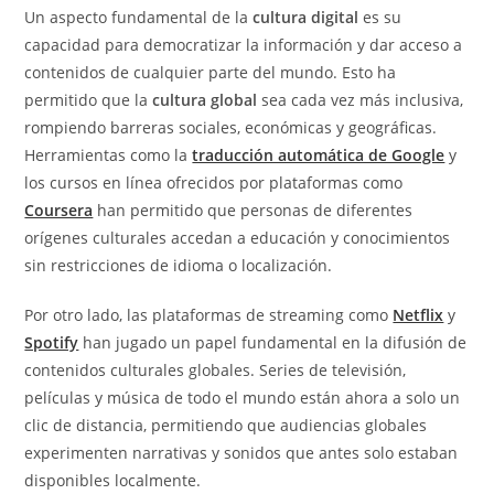
Un aspecto fundamental de la
cultura digital
es su
capacidad para democratizar la información y dar acceso a
contenidos de cualquier parte del mundo. Esto ha
permitido que la
cultura global
sea cada vez más inclusiva,
rompiendo barreras sociales, económicas y geográficas.
Herramientas como la
traducción automática de Google
y
los cursos en línea ofrecidos por plataformas como
Coursera
han permitido que personas de diferentes
orígenes culturales accedan a educación y conocimientos
sin restricciones de idioma o localización.
Por otro lado, las plataformas de streaming como
Netflix
y
Spotify
han jugado un papel fundamental en la difusión de
contenidos culturales globales. Series de televisión,
películas y música de todo el mundo están ahora a solo un
clic de distancia, permitiendo que audiencias globales
experimenten narrativas y sonidos que antes solo estaban
disponibles localmente.