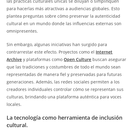
las prácticas culturales únicas se diluyan o simplifiquen
para hacerlas más atractivas a audiencias globales. Esto
plantea preguntas sobre cómo preservar la autenticidad
cultural en un mundo donde las influencias externas son
omnipresentes.
Sin embargo, algunas iniciativas han surgido para
contrarrestar este efecto. Proyectos como el
Internet
Archive
y plataformas como
Open Culture
buscan asegurar
que las tradiciones y costumbres de todo el mundo sean
representadas de manera fiel y preservadas para futuras
generaciones. Además, las redes sociales permiten a los
creadores individuales controlar cómo se representan sus
culturas, brindando una plataforma auténtica para voces
locales.
La tecnología como herramienta de inclusión
cultural.