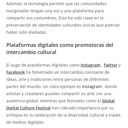
Además, la tecnología permite que las comunidades
marginadas tengan una voz y una plataforma para
compartir sus costumbres. Esto ha sido clave en la
preservación de identidades culturales únicas que podrían
haber sido olvidadas.
Plataformas digitales como promotoras del
intercambio cultural
El auge de plataformas digitales como
Instagram
,
Twitter
y
Facebook
ha fomentado un intercambio constante de
ideas, arte y tradiciones entre personas de diferentes
partes del mundo. Un claro ejemplo es
Instagram
, donde
artistas y creadores pueden compartir su arte con una
audiencia global, mientras que festivales como el
Global
Digital Culture Festival
han cobrado importancia por su
enfoque en la celebración de la diversidad cultural a través
de medios digitales.