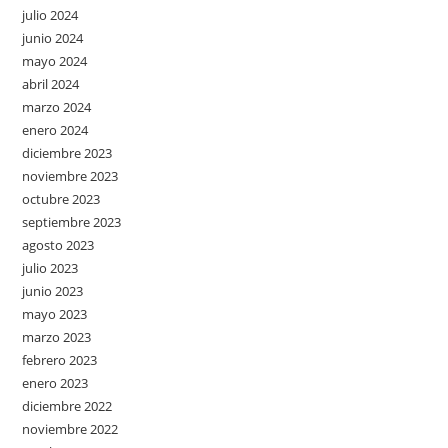
julio 2024
junio 2024
mayo 2024
abril 2024
marzo 2024
enero 2024
diciembre 2023
noviembre 2023
octubre 2023
septiembre 2023
agosto 2023
julio 2023
junio 2023
mayo 2023
marzo 2023
febrero 2023
enero 2023
diciembre 2022
noviembre 2022