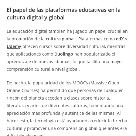
El papel de las plataformas educativas en la
cultura digital y global
La educación digital también ha jugado un papel crucial en
la promoción de la
cultura global
. Plataformas como
edX
y
Udemy
ofrecen cursos sobre diversidad cultural, mientras
que aplicaciones como
Duolingo
han popularizado el
aprendizaje de nuevos idiomas, lo que facilita una mayor
comprensión cultural a nivel global.
De hecho, la popularidad de los MOOCs (Massive Open
Online Courses) ha permitido que personas de cualquier
rincón del planeta accedan a clases sobre historia,
literatura y artes de diferentes culturas, fomentando una
apreciación más profunda y auténtica de las mismas. Al
hacer esto, la tecnología está ayudando a reducir la brecha
cultural y promover una comprensión global que antes era
difícil de alcanzar.