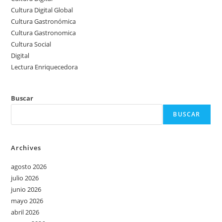
Cultura Digital Global
Cultura Gastronómica
Cultura Gastronomica
Cultura Social
Digital
Lectura Enriquecedora
Buscar
BUSCAR
Archives
agosto 2026
julio 2026
junio 2026
mayo 2026
abril 2026