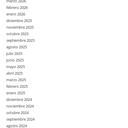
marzo 2026
febrero 2026
enero 2026
diciembre 2025
noviembre 2025
octubre 2025
septiembre 2025
agosto 2025
julio 2025
junio 2025
mayo 2025
abril 2025
marzo 2025
febrero 2025
enero 2025
diciembre 2024
noviembre 2024
octubre 2024
septiembre 2024
agosto 2024