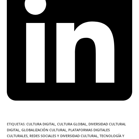
ETIQUETAS
:
CULTURA DIGITAL
,
CULTURA GLOBAL
,
DIVERSIDAD CULTURAL
DIGITAL
,
GLOBALIZACIÓN CULTURAL
,
PLATAFORMAS DIGITALES
CULTURALES
,
REDES SOCIALES Y DIVERSIDAD CULTURAL
,
TECNOLOGÍA Y