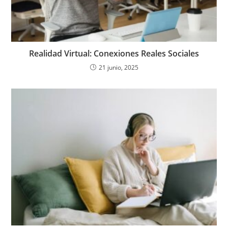
Realidad Virtual: Conexiones Reales Sociales
21 junio, 2025