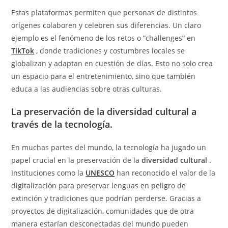
Estas plataformas permiten que personas de distintos
orígenes colaboren y celebren sus diferencias. Un claro
ejemplo es el fenómeno de los retos o “challenges” en
TikTok
, donde tradiciones y costumbres locales se
globalizan y adaptan en cuestión de días. Esto no solo crea
un espacio para el entretenimiento, sino que también
educa a las audiencias sobre otras culturas.
La preservación de la diversidad cultural a
través de la tecnología.
En muchas partes del mundo, la tecnología ha jugado un
papel crucial en la preservación de la
diversidad cultural
.
Instituciones como la
UNESCO
han reconocido el valor de la
digitalización para preservar lenguas en peligro de
extinción y tradiciones que podrían perderse. Gracias a
proyectos de digitalización, comunidades que de otra
manera estarían desconectadas del mundo pueden