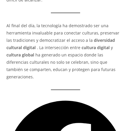
Al final del día, la tecnología ha demostrado ser una
herramienta invaluable para conectar culturas, preservar
las tradiciones y democratizar el acceso a la
diversidad
cultural digital
. La intersección entre
cultura digital
y
cultura global
ha generado un espacio donde las
diferencias culturales no solo se celebran, sino que
también se comparten, educan y protegen para futuras
generaciones.