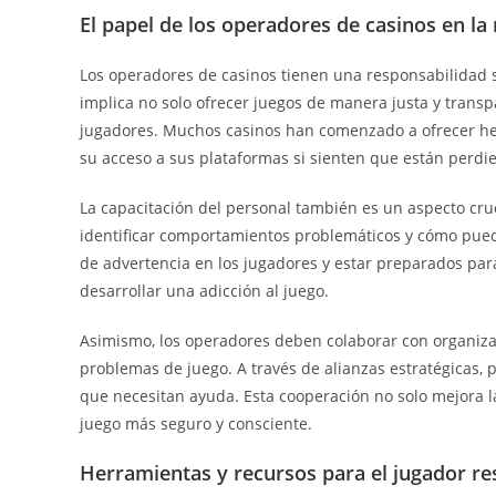
El papel de los operadores de casinos en la
Los operadores de casinos tienen una responsabilidad s
implica no solo ofrecer juegos de manera justa y transp
jugadores. Muchos casinos han comenzado a ofrecer he
su acceso a sus plataformas si sienten que están perdie
La capacitación del personal también es un aspecto cr
identificar comportamientos problemáticos y cómo pued
de advertencia en los jugadores y estar preparados par
desarrollar una adicción al juego.
Asimismo, los operadores deben colaborar con organiza
problemas de juego. A través de alianzas estratégicas,
que necesitan ayuda. Esta cooperación no solo mejora 
juego más seguro y consciente.
Herramientas y recursos para el jugador r