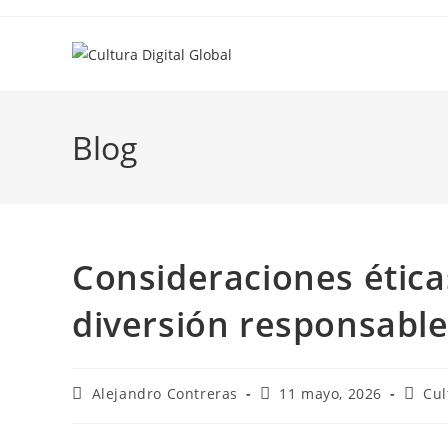
Ir
al
contenido
Blog
Consideraciones éticas
diversión responsabl
Autor
Entrada
Categ
Alejandro Contreras
11 mayo, 2026
Cul
de
publicada:
de
la
la