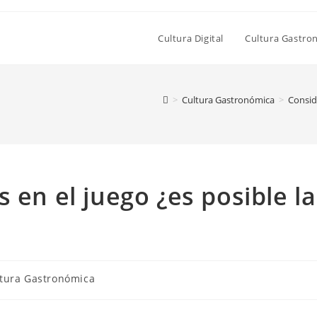
Cultura Digital
Cultura Gastro
>
Cultura Gastronómica
>
Consid
 en el juego ¿es posible la
e
oría
tura Gastronómica