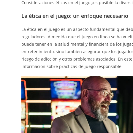
entrada:
entra
Consideraciones éticas en el juego ¿es posible la diver
La ética en el juego: un enfoque necesario
La ética en el juego es un aspecto fundamental que deb
reguladores. A medida que el juego en línea se ha vuel
puede tener en la salud mental y financiera de los jugad
entretenimiento, sino también asegurar que los jugador
riesgo de adicción y otros problemas asociados. En este 
información sobre prácticas de juego responsable.