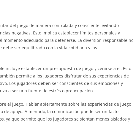
frutar del juego de manera controlada y consciente, evitando
ias negativas. Esto implica establecer límites personales y
 el momento adecuado para detenerse. La diversión responsable n
 debe ser equilibrado con la vida cotidiana y las
e incluye establecer un presupuesto de juego y ceñirse a él. Esto
también permite a los jugadores disfrutar de sus experiencias de
sivo. Los jugadores deben ser conscientes de sus emociones y
enza a ser una fuente de estrés o preocupación.
bre el juego. Hablar abiertamente sobre las experiencias de juego
no de apoyo. A menudo, la comunicación puede ser un factor
s, ya que permite que los jugadores se sientan menos aislados y