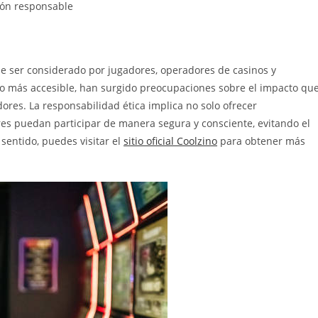
da:
sión responsable
e ser considerado por jugadores, operadores de casinos y
to más accesible, han surgido preocupaciones sobre el impacto qu
ores. La responsabilidad ética implica no solo ofrecer
es puedan participar de manera segura y consciente, evitando el
sentido, puedes visitar el
sitio oficial Coolzino
para obtener más