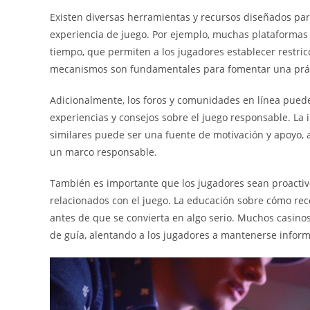
Existen diversas herramientas y recursos diseñados pa
experiencia de juego. Por ejemplo, muchas plataformas 
tiempo, que permiten a los jugadores establecer restric
mecanismos son fundamentales para fomentar una prác
Adicionalmente, los foros y comunidades en línea pued
experiencias y consejos sobre el juego responsable. L
similares puede ser una fuente de motivación y apoyo,
un marco responsable.
También es importante que los jugadores sean proactiv
relacionados con el juego. La educación sobre cómo rec
antes de que se convierta en algo serio. Muchos casino
de guía, alentando a los jugadores a mantenerse inform