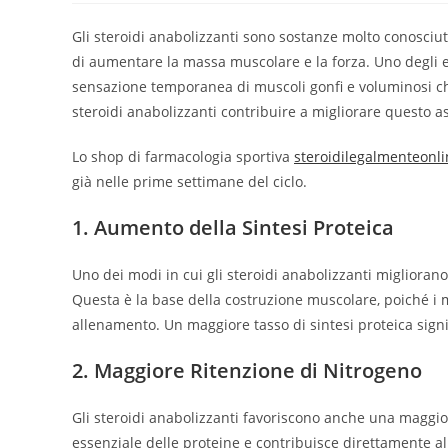
la
entrada:
Gli steroidi anabolizzanti sono sostanze molto conosciut
di aumentare la massa muscolare e la forza. Uno degli effe
sensazione temporanea di muscoli gonfi e voluminosi c
steroidi anabolizzanti contribuire a migliorare questo a
Lo shop di farmacologia sportiva
steroidilegalmenteonl
già nelle prime settimane del ciclo.
1. Aumento della Sintesi Proteica
Uno dei modi in cui gli steroidi anabolizzanti migliorano
Questa è la base della costruzione muscolare, poiché i
allenamento. Un maggiore tasso di sintesi proteica sign
2. Maggiore Ritenzione di Nitrogeno
Gli steroidi anabolizzanti favoriscono anche una maggio
essenziale delle proteine e contribuisce direttamente all