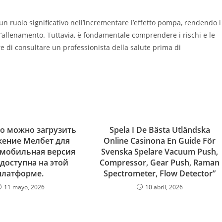
un ruolo significativo nell’incrementare l’effetto pompa, rendendo i
’allenamento. Tuttavia, è fondamentale comprendere i rischi e le
e di consultare un professionista della salute prima di
о можно загрузить
Spela I De Bästa Utländska
ение Мелбет для
Online Casinona En Guide För
, мобильная версия
Svenska Spelare Vacuum Push,
 доступна на этой
Compressor, Gear Push, Raman
платформе.
Spectrometer, Flow Detector”
11 mayo, 2026
10 abril, 2026