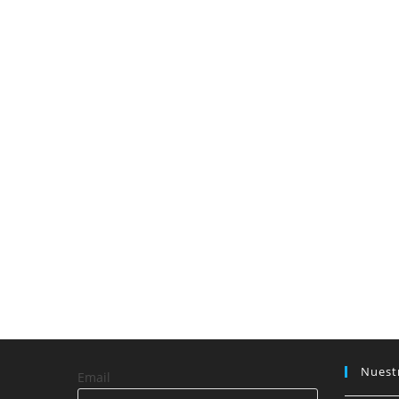
Nuest
Email