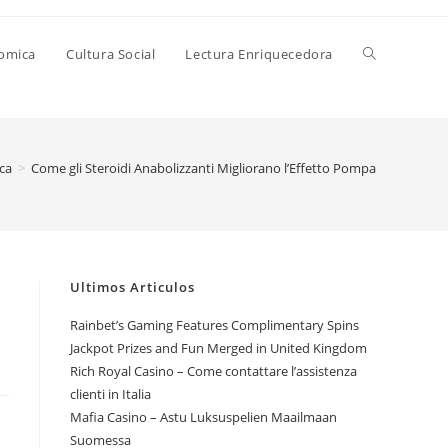
Alternar
nomica
Cultura Social
Lectura Enriquecedora
búsqueda
ca
>
Come gli Steroidi Anabolizzanti Migliorano l’Effetto Pompa
de
la
Ultimos Articulos
Rainbet’s Gaming Features Complimentary Spins
Jackpot Prizes and Fun Merged in United Kingdom
web
Rich Royal Casino – Come contattare l’assistenza
clienti in Italia
Mafia Casino – Astu Luksuspelien Maailmaan
Suomessa