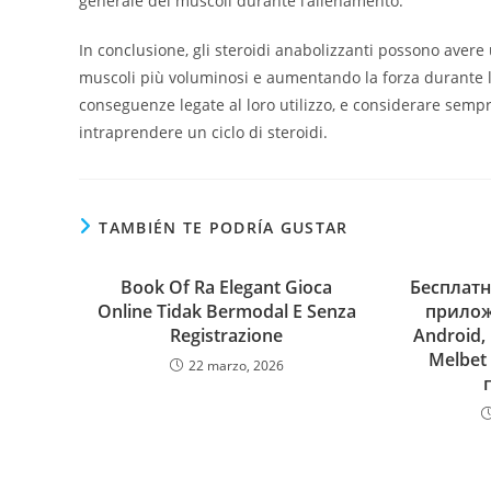
generale dei muscoli durante l’allenamento.
In conclusione, gli steroidi anabolizzanti possono avere 
muscoli più voluminosi e aumentando la forza durante l
conseguenze legate al loro utilizzo, e considerare sempr
intraprendere un ciclo di steroidi.
TAMBIÉN TE PODRÍA GUSTAR
Book Of Ra Elegant Gioca
Бесплатн
Online Tidak Bermodal E Senza
прилож
Registrazione
Android
Melbet
22 marzo, 2026