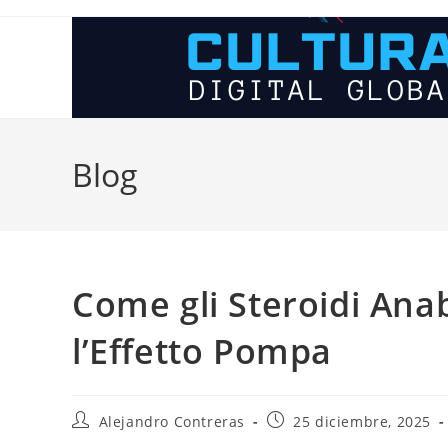
Ir
al
contenido
Blog
Come gli Steroidi Anab
l’Effetto Pompa
Autor
Entrada
Alejandro Contreras
25 diciembre, 2025
de
publicada: