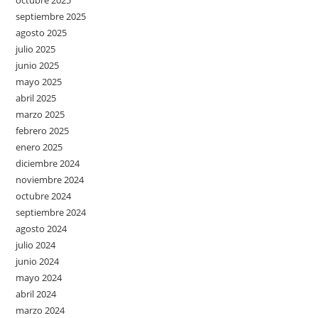
octubre 2025
septiembre 2025
agosto 2025
julio 2025
junio 2025
mayo 2025
abril 2025
marzo 2025
febrero 2025
enero 2025
diciembre 2024
noviembre 2024
octubre 2024
septiembre 2024
agosto 2024
julio 2024
junio 2024
mayo 2024
abril 2024
marzo 2024