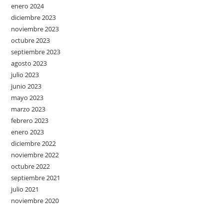
enero 2024
diciembre 2023
noviembre 2023
octubre 2023
septiembre 2023
agosto 2023
julio 2023
junio 2023
mayo 2023
marzo 2023
febrero 2023
enero 2023
diciembre 2022
noviembre 2022
octubre 2022
septiembre 2021
julio 2021
noviembre 2020