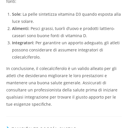
fonti:
Sole:
La pelle sintetizza vitamina D3 quando esposta alla
luce solare.
Alimenti:
Pesci grassi, tuorli d’uovo e prodotti lattiero-
caseari sono buone fonti di vitamina D.
Integratori:
Per garantire un apporto adeguato, gli atleti
possono considerare di assumere integratori di
colecalciferolo.
In conclusione, il colecalciferolo è un valido alleato per gli
atleti che desiderano migliorare le loro prestazioni e
mantenere una buona salute generale. Assicurati di
consultare un professionista della salute prima di iniziare
qualsiasi integrazione per trovare il giusto apporto per le
tue esigenze specifiche.