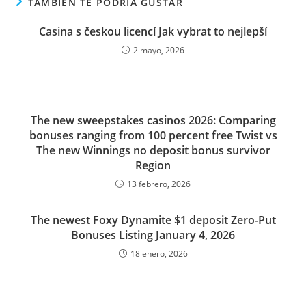
TAMBIÉN TE PODRÍA GUSTAR
Casina s českou licencí Jak vybrat to nejlepší
2 mayo, 2026
The new sweepstakes casinos 2026: Comparing
bonuses ranging from 100 percent free Twist vs
The new Winnings no deposit bonus survivor
Region
13 febrero, 2026
The newest Foxy Dynamite $1 deposit Zero-Put
Bonuses Listing January 4, 2026
18 enero, 2026