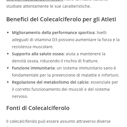
studiate attentamente le sue caratteristiche.
Benefici del Colecalciferolo per gli Atleti
Miglioramento della performance sportiva:
livelli
adeguati di vitamina D3 possono aumentare la forza e la
resistenza muscolare.
Supporto alla salute ossea:
aiuta a mantenere la
densità ossea, riducendo il rischio di fratture.
Funzione immunitaria:
un sistema immunitario sano è
fondamentale per la prevenzione di malattie e infortuni.
Regolazione del metabolismo del calcio:
essenziale per
il corretto funzionamento dei muscoli e del sistema
nervoso.
Fonti di Colecalciferolo
Il colecalciferolo può essere assunto attraverso diverse