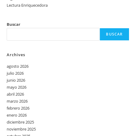
Lectura Enriquecedora
Buscar
BUSCAR
Archives
agosto 2026
julio 2026
junio 2026
mayo 2026
abril 2026
marzo 2026
febrero 2026
enero 2026
diciembre 2025
noviembre 2025