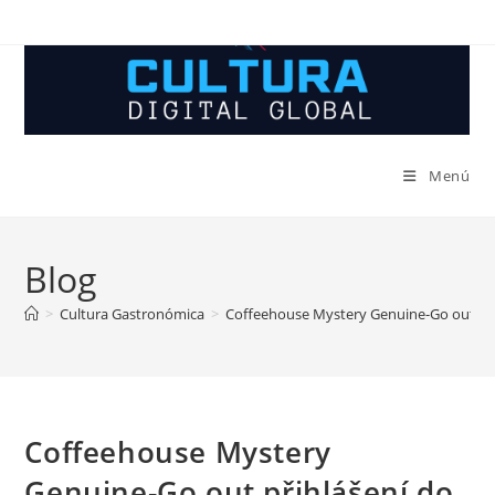
Ir
al
contenido
Menú
Blog
>
Cultura Gastronómica
>
Coffeehouse Mystery Genuine-Go out přih
Coffeehouse Mystery
Genuine-Go out přihlášení do