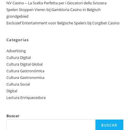
NV Casino – La Scelta Perfetta per i Giocatori della Svizzera
Spelen Stoppen Vieren bij Gambloria Casino in Belgisch
grondgebied
Exclusief Entertainment voor Belgische Spelers bij Corgibet Casino
Categorias
Advertising
Cultura Digital
Cultura Digital Global
Cultura Gastronómica
Cultura Gastronomica
Cultura Social
Digital
Lectura Enriquecedora
Buscar
BUSCAR