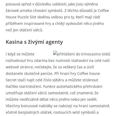
posouvá vpřed v důsledku událostí, jako jsou výměna
žárovek a/nebo chování symbolů. Z těchto důvodů je Coffee
House Puzzle Slot skvělou volbou pro ty, kteří mají rádi
příběhem inspirované hry a chtějí vyzkoušet něco jiného
než jen otáčení válců.
Kasina s živými agenty
I když se můžete
rozhodnout hru zdarma bez nutnosti stahování na celé naší
webové stránce, nečekejte, že za veškerý čas a úsilí
dostanete skutečné peníze. Při hraní hry Coffee house
Secret stačí najít celé číslo výběru a můžete stisknout
tlačítko start/otočení. Funkce automatického přehrávání
umožňuje otáčení válců samostatně, což znamená, že
můžete neoficiálně dělat něco jiného nebo jen sedět.
Všechny bonusové nabídky se nabízejí na hraní samostatně,
včetně bezplatných otáček, rostoucích wild symbolů a