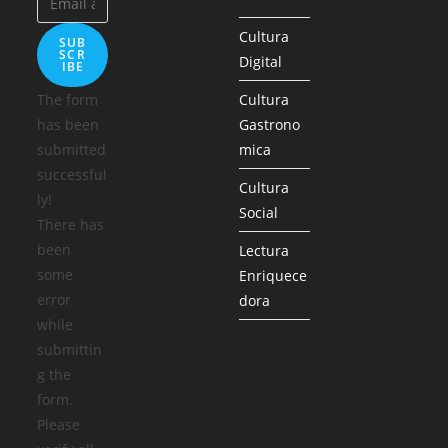
Cultura
SUB
SCR
Digital
IBE
The form
Cultura
has been
Gastrono
submitted
mica
successful
Cultura
ly!
Social
There has
been
Lectura
some
Enriquece
error
dora
while
submittin
g the
form.
Please