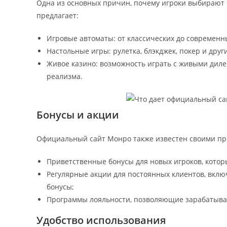
Одна из основных причин, почему игроки выбирают 
предлагает:
Игровые автоматы: от классических до современн
Настольные игры: рулетка, блэкджек, покер и дру
Живое казино: возможность играть с живыми дил
реализма.
Бонусы и акции
Официальный сайт Монро также известен своими пр
Приветственные бонусы для новых игроков, котор
Регулярные акции для постоянных клиентов, вк
бонусы;
Программы лояльности, позволяющие зарабатыват
Удобство использования