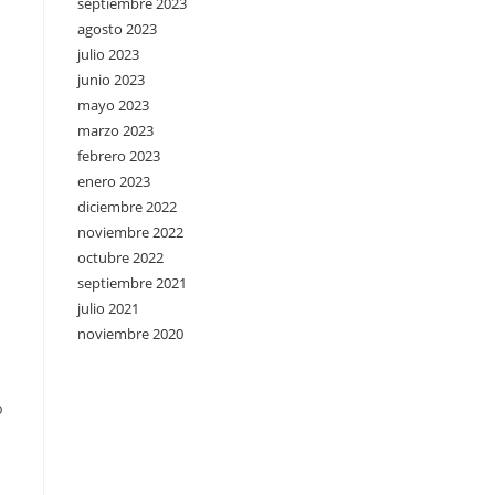
septiembre 2023
agosto 2023
julio 2023
junio 2023
mayo 2023
marzo 2023
febrero 2023
enero 2023
diciembre 2022
noviembre 2022
octubre 2022
septiembre 2021
julio 2021
noviembre 2020
ю