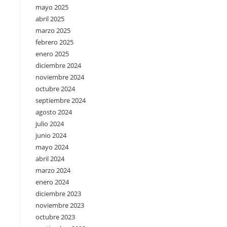
mayo 2025
abril 2025
marzo 2025
febrero 2025
enero 2025
diciembre 2024
noviembre 2024
octubre 2024
septiembre 2024
agosto 2024
julio 2024
junio 2024
mayo 2024
abril 2024
marzo 2024
enero 2024
diciembre 2023
noviembre 2023
octubre 2023