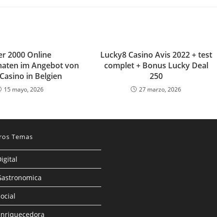
r 2000 Online
Lucky8 Casino Avis 2022 + test
maten im Angebot von
complet + Bonus Lucky Deal
Casino in Belgien
250
15 mayo, 2026
27 marzo, 2026
ros Temas
igital
Gastronomica
ocial
Enriquecedora