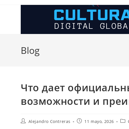
Ir
al
contenido
Blog
Что дает официальн
возможности и пре
Autor
Entrada
Cate
Alejandro Contreras
11 mayo, 2026
de
publicada:
de