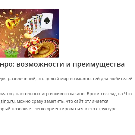
ada:
нро: возможности и преимущества
для развлечений, это целый мир возможностей для любителей
матов, настольных игр и живого казино. Бросив взгляд на Что
sino.ru
, можно сразу заметить, что сайт отличается
ый позволяет легко ориентироваться в его структуре.