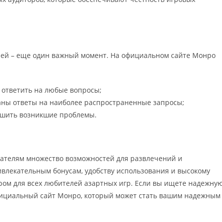
лей – еще один важный момент. На официальном сайте Монро
а ответить на любые вопросы;
браны ответы на наиболее распространенные запросы;
ешить возникшие проблемы.
ателям множество возможностей для развлечений и
ивлекательным бонусам, удобству использования и высокому
ром для всех любителей азартных игр. Если вы ищете надежну
фициальный сайт Монро, который может стать вашим надежным