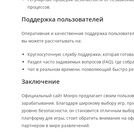
процессов.
Поддержка пользователей
Оперативная и качественная поддержка пользовате
вы можете рассчитывать на:
Круглосуточную службу поддержки, которая готов
Раздел часто задаваемых вопросов (FAQ), где со
Чат в реальном времени, позволяющий быстро р
Заключение
Официальный сайт Монро предлагает своим пользов
зарабатывания. Благодаря широкому выбору игр, пр
уровню безопасности, он становится отличным выбо
платформу для игры, стоит обратить внимание на о
партнером в мире развлечений.