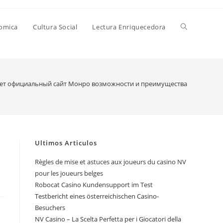
Alternar
nomica
Cultura Social
Lectura Enriquecedora
búsqueda
ает официальный сайт Монро возможности и преимущества
de
la
Ultimos Articulos
Règles de mise et astuces aux joueurs du casino NV
pour les joueurs belges
web
Robocat Casino Kundensupport im Test
Testbericht eines österreichischen Casino-
Besuchers
NV Casino – La Scelta Perfetta per i Giocatori della