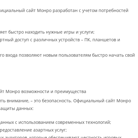
Официальный сайт Монро разработан с учетом потребностей
ет быстро находить нужные игры и услуги;
тный доступ с различных устройств – ПК, планшетов и
го входа позволяют новым пользователям быстро начать свой
ить внимание, – это безопасность. Официальный сайт Монро
защиты данных:
нных с использованием современных технологий;
редоставление азартных услуг;
х аудиторов, которые обеспечивают честность игровых