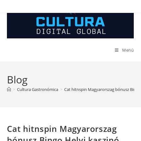
Ir
al
contenido
Menú
Blog
>
Cultura Gastronómica
>
Cat hitnspin Magyarorszag bónusz Bingo H
Cat hitnspin Magyarorszag
bónusz Bingo Helyi kaszinó