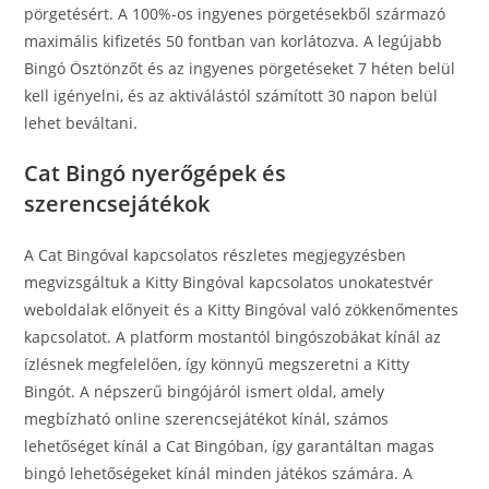
pörgetésért. A 100%-os ingyenes pörgetésekből származó
maximális kifizetés 50 fontban van korlátozva. A legújabb
Bingó Ösztönzőt és az ingyenes pörgetéseket 7 héten belül
kell igényelni, és az aktiválástól számított 30 napon belül
lehet beváltani.
Cat Bingó nyerőgépek és
szerencsejátékok
A Cat Bingóval kapcsolatos részletes megjegyzésben
megvizsgáltuk a Kitty Bingóval kapcsolatos unokatestvér
weboldalak előnyeit és a Kitty Bingóval való zökkenőmentes
kapcsolatot. A platform mostantól bingószobákat kínál az
ízlésnek megfelelően, így könnyű megszeretni a Kitty
Bingót. A népszerű bingójáról ismert oldal, amely
megbízható online szerencsejátékot kínál, számos
lehetőséget kínál a Cat Bingóban, így garantáltan magas
bingó lehetőségeket kínál minden játékos számára. A