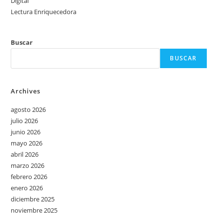
Digital
Lectura Enriquecedora
Buscar
BUSCAR
Archives
agosto 2026
julio 2026
junio 2026
mayo 2026
abril 2026
marzo 2026
febrero 2026
enero 2026
diciembre 2025
noviembre 2025