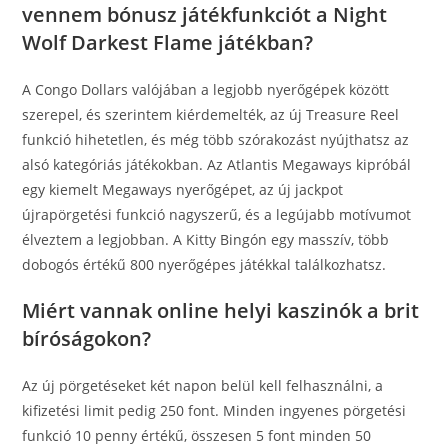
vennem bónusz játékfunkciót a Night
Wolf Darkest Flame játékban?
A Congo Dollars valójában a legjobb nyerőgépek között
szerepel, és szerintem kiérdemelték, az új Treasure Reel
funkció hihetetlen, és még több szórakozást nyújthatsz az
alsó kategóriás játékokban. Az Atlantis Megaways kipróbál
egy kiemelt Megaways nyerőgépet, az új jackpot
újrapörgetési funkció nagyszerű, és a legújabb motívumot
élveztem a legjobban. A Kitty Bingón egy masszív, több
dobogós értékű 800 nyerőgépes játékkal találkozhatsz.
Miért vannak online helyi kaszinók a brit
bíróságokon?
Az új pörgetéseket két napon belül kell felhasználni, a
kifizetési limit pedig 250 font. Minden ingyenes pörgetési
funkció 10 penny értékű, összesen 5 font minden 50