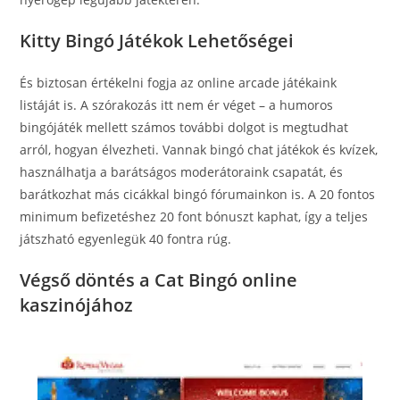
Kitty Bingó Játékok Lehetőségei
És biztosan értékelni fogja az online arcade játékaink
listáját is. A szórakozás itt nem ér véget – a humoros
bingójáték mellett számos további dolgot is megtudhat
arról, hogyan élvezheti. Vannak bingó chat játékok és kvízek,
használhatja a barátságos moderátoraink csapatát, és
barátkozhat más cicákkal bingó fórumainkon is. A 20 fontos
minimum befizetéshez 20 font bónuszt kaphat, így a teljes
játszható egyenlegük 40 fontra rúg.
Végső döntés a Cat Bingó online
kaszinójához