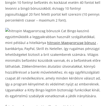
bingón 10 fontnyi befizetés és kockázat esetén 40 fontot kell
levonni a bingó bónuszokból, és/vagy 10 fontnyi
jogosultsággal 20 font feletti portot kell szerezni (10 pennys
percenkénti csavar – maximum 2 font).
A Cat Bingo kaszinó
együttműködik a leggyakrabban használt szolgáltatókkal,
mint például a hitelkártya
hitnspin Magyarorszag bónusz
,
bankkártya, PayPal, Skrill és Neteller, így rugalmas pénzügyi
lehetőségeket biztosít a brit szakemberek számára. Világos
minimális befizetési küszöbök vannak, és a befizetések előre
láthatóak. Zökkenőmentes átutalási útvonalakkal, könnyű
hozzáféréssel a banki műveletekhez, és egy ügyfélszolgálati
csapat áll rendelkezésre, amely minden kérdésre választ ad,
így a program kényelmet és védelmet nyújt az embereknek.
Ugyanakkor a Kitty Bingo legitim biztonsági funkciókat kínál,
és egyértelmű szabályok vonatkoznak a játék irányítására.