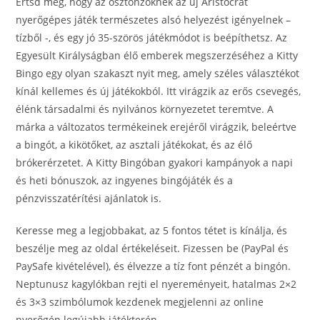
Értsd meg, hogy az ösztönzőknek az új Aristocrat
nyerőgépes játék természetes alsó helyezést igényelnek –
tízből -, és egy jó 35-szörös játékmódot is beépíthetsz. Az
Egyesült Királyságban élő emberek megszerzéséhez a Kitty
Bingo egy olyan szakaszt nyit meg, amely széles választékot
kínál kellemes és új játékokból. Itt virágzik az erős csevegés,
élénk társadalmi és nyilvános környezetet teremtve. A
márka a változatos termékeinek erejéről virágzik, beleértve
a bingót, a kikötőket, az asztali játékokat, és az élő
brókerérzetet. A Kitty Bingóban gyakori kampányok a napi
és heti bónuszok, az ingyenes bingójáték és a
pénzvisszatérítési ajánlatok is.
Keresse meg a legjobbakat, az 5 fontos tétet is kínálja, és
beszélje meg az oldal értékeléseit. Fizessen be (PayPal és
PaySafe kivételével), és élvezze a tíz font pénzét a bingón.
Neptunusz kagylókban rejti el nyereményeit, hatalmas 2×2
és 3×3 szimbólumok kezdenek megjelenni az online
nyerőgép legújabb játékterén.