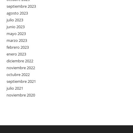
septiembre 2023
agosto 2023
julio 2023
junio 2023
mayo 2023
marzo 2023
febrero 2023
enero 2023
diciembre 2022
noviembre 2022
octubre 2022
septiembre 2021
julio 2021
noviembre 2020