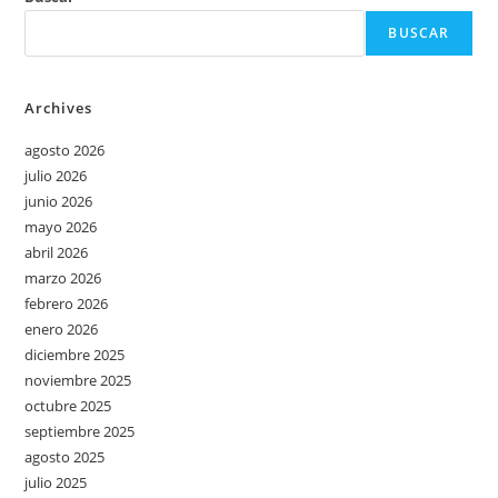
BUSCAR
Archives
agosto 2026
julio 2026
junio 2026
mayo 2026
abril 2026
marzo 2026
febrero 2026
enero 2026
diciembre 2025
noviembre 2025
octubre 2025
septiembre 2025
agosto 2025
julio 2025