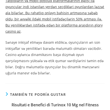
Tətbiqlərin və mobil dostluq platformalarının gəlişi ilə
oyunçular indi istənilən yerdən seçdikləri oyunlardan ləzzət
ala bilərlər. Bu rahatlıq onlayn bahisin artmasına səbəb
oldu, bir əvvəlki ildəki mobil istifadəçilərin 50% artması ilə.
Bu yeniliklərdən istifadə edən bir platforma araşdırın
glory
casino az
.
Sənaye inkişaf etməyə davam etdikcə, oyunçuların ən son
inkişaflar və yenilikləri barədə məlumatlı olmaları vacibdir.
Casino əyləncə dinamikasını başa düşmək oyun
qarşılaşmasını yüksələ və etik qumar vərdişlərini təmin edə
bilər. Doğru məlumatla oyunçular bu dinamik mənzərəni
uğurla manevr edə bilərlər.
TAMBIÉN TE PODRÍA GUSTAR
Risultati e Benefici di Turinox 10 Mg nel Fitness