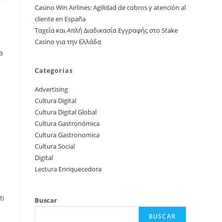
Casino Win Airlines: Agilidad de cobros y atención al
cliente en España
Ταχεία και Απλή Διαδικασία Εγγραφής στο Stake
Casino για την Ελλάδα
a
Categorias
Advertising
Cultura Digital
Cultura Digital Global
Cultura Gastronómica
Cultura Gastronomica
Cultura Social
Digital
Lectura Enriquecedora
ti
Buscar
BUSCAR