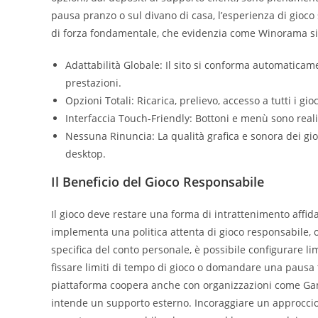
pausa pranzo o sul divano di casa, l’esperienza di gioco 
di forza fondamentale, che evidenzia come Winorama sia pr
Adattabilità Globale: Il sito si conforma automaticam
prestazioni.
Opzioni Totali: Ricarica, prelievo, accesso a tutti i gi
Interfaccia Touch-Friendly: Bottoni e menù sono realiz
Nessuna Rinuncia: La qualità grafica e sonora dei gio
desktop.
Il Beneficio del Gioco Responsabile
Il gioco deve restare una forma di intrattenimento affi
implementa una politica attenta di gioco responsabile, o
specifica del conto personale, è possibile configurare l
fissare limiti di tempo di gioco o domandare una pausa t
piattaforma coopera anche con organizzazioni come Gam
intende un supporto esterno. Incoraggiare un approccio c