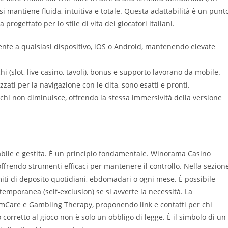
si mantiene fluida, intuitiva e totale. Questa adattabilità è un punt
ogettato per lo stile di vita dei giocatori italiani.
ente a qualsiasi dispositivo, iOS o Android, mantenendo elevate
ochi (slot, live casino, tavoli), bonus e supporto lavorano da mobile.
zati per la navigazione con le dita, sono esatti e pronti.
chi non diminuisce, offrendo la stessa immersività della versione
dabile e gestita. È un principio fondamentale. Winorama Casino
ffrendo strumenti efficaci per mantenere il controllo. Nella sezion
imiti di deposito quotidiani, ebdomadari o ogni mese. È possibile
emporanea (self-exclusion) se si avverte la necessità. La
Care e Gambling Therapy, proponendo link e contatti per chi
orretto al gioco non è solo un obbligo di legge. È il simbolo di un