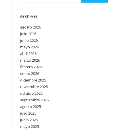
Archives
agosto 2026
julio 2026
junio 2026
mayo 2026
abril 2026
marzo 2026
febrero 2026
enero 2026
diciembre 2025
noviembre 2025
octubre 2025
septiembre 2025
agosto 2025
julio 2025
junio 2025
mayo 2025