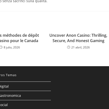
o senza sacrifici sulla qualità.
s méthodes de dépôt
Uncover Anon Casino: Thrilling,
asino pour le Canada
Secure, And Honest Gaming
8 julio, 2026
21 abril, 2026
ros Temas
igital
Gastronomica
ocial