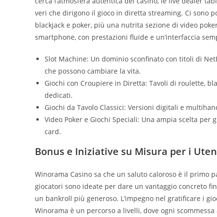
cerca l’atmosfera autentica del casinò, le live dealer t
veri che dirigono il gioco in diretta streaming. Ci sono poi
blackjack e poker, più una nutrita sezione di video pok
smartphone, con prestazioni fluide e un’interfaccia semp
Slot Machine: Un dominio sconfinato con titoli di NetE
che possono cambiare la vita.
Giochi con Croupiere in Diretta: Tavoli di roulette, 
dedicati.
Giochi da Tavolo Classici: Versioni digitali e multiha
Video Poker e Giochi Speciali: Una ampia scelta per gl
card.
Bonus e Iniziative su Misura per i Utent
Winorama Casino sa che un saluto caloroso è il primo pa
giocatori sono ideate per dare un vantaggio concreto fi
un bankroll più generoso. L’impegno nel gratificare i gio
Winorama è un percorso a livelli, dove ogni scommessa ac