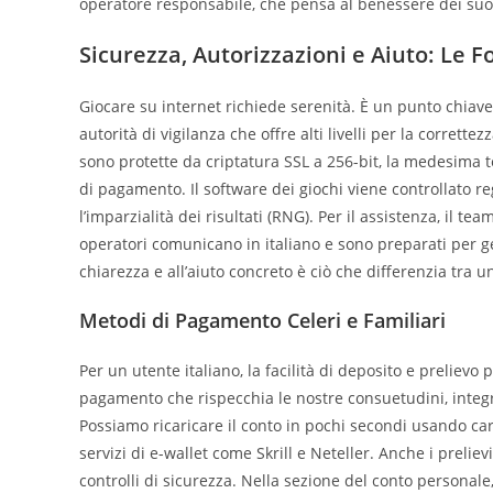
operatore responsabile, che pensa al benessere dei suoi
Sicurezza, Autorizzazioni e Aiuto: Le 
Giocare su internet richiede serenità. È un punto chia
autorità di vigilanza che offre alti livelli per la corrett
sono protette da criptatura SSL a 256-bit, la medesima t
di pagamento. Il software dei giochi viene controllato r
l’imparzialità dei risultati (RNG). Per il assistenza, il te
operatori comunicano in italiano e sono preparati per g
chiarezza e all’aiuto concreto è ciò che differenzia tra 
Metodi di Pagamento Celeri e Familiari
Per un utente italiano, la facilità di deposito e prelie
pagamento che rispecchia le nostre consuetudini, integr
Possiamo ricaricare il conto in pochi secondi usando cart
servizi di e-wallet come Skrill e Neteller. Anche i prelievi
controlli di sicurezza. Nella sezione del conto personal