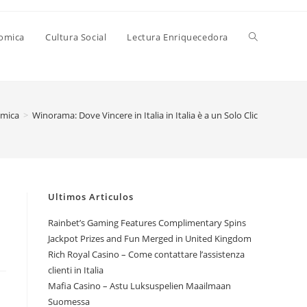
Alternar
nomica
Cultura Social
Lectura Enriquecedora
búsqueda
ómica
>
Winorama: Dove Vincere in Italia in Italia è a un Solo Clic
de
la
Ultimos Articulos
Rainbet’s Gaming Features Complimentary Spins
Jackpot Prizes and Fun Merged in United Kingdom
web
Rich Royal Casino – Come contattare l’assistenza
clienti in Italia
Mafia Casino – Astu Luksuspelien Maailmaan
Suomessa