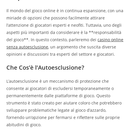
Il mondo del gioco online è in continua espansione, con una
miriade di opzioni che possono facilmente attirare
l’attenzione di giocatori esperti e neofiti. Tuttavia, uno degli
aspetti più importanti da considerare è la **responsabilità
del gioco**. In questo contesto, parleremo dei
casino online
senza autoesclusione
, un argomento che suscita diverse
opinioni e discussioni tra esperti del settore e giocatori.
Che Cos’è l’Autoesclusione?
L’autoesclusione è un meccanismo di protezione che
consente ai giocatori di escludersi temporaneamente o
permanentemente dalle piattaforme di gioco. Questo
strumento è stato creato per aiutare coloro che potrebbero
sviluppare problematiche legate al gioco d’azzardo,
fornendo un’opzione per fermarsi e riflettere sulle proprie
abitudini di gioco.