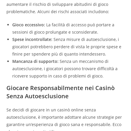
aumentare il rischio di sviluppare abitudini di gioco
problematiche. Alcuni dei rischi associati includono:
Gioco eccessivo:
La facilità di accesso può portare a
sessioni di gioco prolungate e sconsiderate.
Spese incontrollate:
Senza misure di autoesclusione, i
giocatori potrebbero perdere di vista le proprie spese e
finire per spendere più di quanto intendessero.
Mancanza di supporto:
Senza un meccanismo di
autoesclusione, i giocatori possono trovare difficoltà a
ricevere supporto in caso di problemi di gioco.
Giocare Responsabilmente nei Casinò
Senza Autoesclusione
Se decidi di giocare in un casinò online senza
autoesclusione, è importante adottare alcune strategie per
garantire un’esperienza di gioco sana e responsabile. Ecco