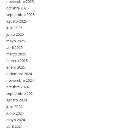
noviembre 2025
octubre 2025
septiembre 2025
agosto 2025
julio 2025
junio 2025
mayo 2025
abril 2025
marzo 2025
febrero 2025
enero 2025
diciembre 2024
noviembre 2024
octubre 2024
septiembre 2024
agosto 2024
julio 2024
junio 2024
mayo 2024
abril 2024