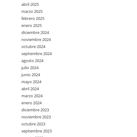
abril 2025
marzo 2025
febrero 2025
enero 2025
diciembre 2024
noviembre 2024
octubre 2024
septiembre 2024
agosto 2024
julio 2024
junio 2024
mayo 2024
abril 2024
marzo 2024
enero 2024
diciembre 2023
noviembre 2023
octubre 2023
septiembre 2023