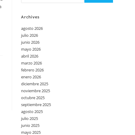
a
Archives
agosto 2026
julio 2026
junio 2026
mayo 2026
abril 2026
marzo 2026
febrero 2026
enero 2026
diciembre 2025
noviembre 2025
octubre 2025
septiembre 2025
agosto 2025
julio 2025
junio 2025
mayo 2025