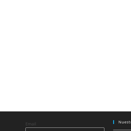
Nuest
Email