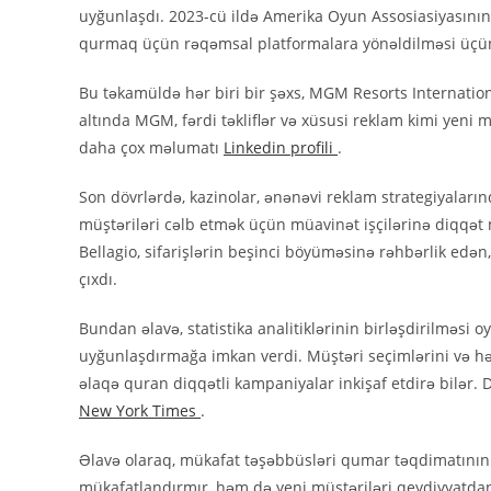
uyğunlaşdı. 2023-cü ildə Amerika Oyun Assosiasiyasının 
qurmaq üçün rəqəmsal platformalara yönəldilməsi üçün 1
Bu təkamüldə hər biri bir şəxs, MGM Resorts Internationa
altında MGM, fərdi təkliflər və xüsusi reklam kimi yeni 
daha çox məlumatı
Linkedin profili
.
Son dövrlərdə, kazinolar, ənənəvi reklam strategiyalar
müştəriləri cəlb etmək üçün müavinət işçilərinə diqqət m
Bellagio, sifarişlərin beşinci böyüməsinə rəhbərlik edə
çıxdı.
Bundan əlavə, statistika analitiklərinin birləşdirilməsi 
uyğunlaşdırmağa imkan verdi. Müştəri seçimlərini və hər
əlaqə quran diqqətli kampaniyalar inkişaf etdirə bilər.
New York Times
.
Əlavə olaraq, mükafat təşəbbüsləri qumar təqdimatının b
mükafatlandırmır, həm də yeni müştəriləri qeydiyyatdan 