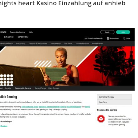
 knights heart Kasino Einzahlung auf anhieb