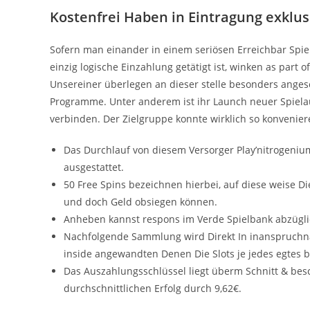
Kostenfrei Haben in Eintragung exklus
Sofern man einander in einem seriösen Erreichbar Spi
einzig logische Einzahlung getätigt ist, winken as part o
Unsereiner überlegen an dieser stelle besonders anges
Programme. Unter anderem ist ihr Launch neuer Spiela
verbinden. Der Zielgruppe konnte wirklich so konvenier
Das Durchlauf von diesem Versorger Play’nitrogeni
ausgestattet.
50 Free Spins bezeichnen hierbei, auf diese weise Di
und doch Geld obsiegen können.
Anheben kannst respons im Verde Spielbank abzüglic
Nachfolgende Sammlung wird Direkt In inanspruch
inside angewandten Denen Die Slots je jedes egtes 
Das Auszahlungsschlüssel liegt überm Schnitt & bes
durchschnittlichen Erfolg durch 9,62€.