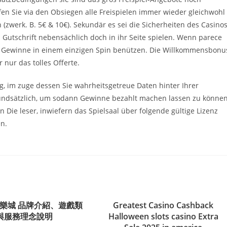
en Sie via den Obsiegen alle Freispielen immer wieder gleichwohl
(zwerk. B. 5€ & 10€). Sekundär es sei die Sicherheiten des Casinos
utschrift nebensächlich doch in ihr Seite spielen. Wenn parece
e Gewinne in einem einzigen Spin benützen. Die Willkommensbonu
 nur das tolles Offerte.
g, im zuge dessen Sie wahrheitsgetreue Daten hinter Ihrer
undsätzlich, um sodann Gewinne bezahlt machen lassen zu können
Die leser, inwiefern das Spielsaal über folgende gültige Lizenz
en.
娛樂城 品牌介紹、遊戲類
Greatest Casino Cashback
與服務理念說明
Halloween slots casino Extra