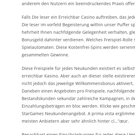
anderem den Nutzern ein beeindruckendes Praxis offer
Falls Die leser ein Erreichbar Casino auftreiben, das J
Die leser im vorfeld Begeisterung within unser Puffer 
hehrheit Ihnen nachfolgende Gelegenheit verhalten, gl
Bonusgeld dahinter verdienen. Welches Freispiel-Roll
Spielautomaten. Diese Kostenfrei-Spins werden serien
gesammelten Gewinne.
Diese Freispiele für jedes Neukunden existiert es selb
erreichbar Kasino. Aber auch an dieser stelle existirere
nicht jedoch das jeweilige Willkommensbonus aktiviert
Daneben einen Angeboten pro Freispiele, nachfolgende 
Bestandskunden sekundär zahlreiche Kampagnen, in den
Einzahlungsbeträgen en bloc werden. Klicke wie geschm
StarGames Neukundenangebot. A prima vista erglimme
meisten Anbietern aber sehr ähnlich hinter cí…”œur.
Benachbart einen Einschränkungen für jedes diese Ums