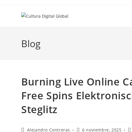
Ir
al
contenido
Blog
Burning Live Online C
Free Spins Elektronis
Steglitz
Autor
Entrada
C
Alejandro Contreras
6 noviembre, 2025