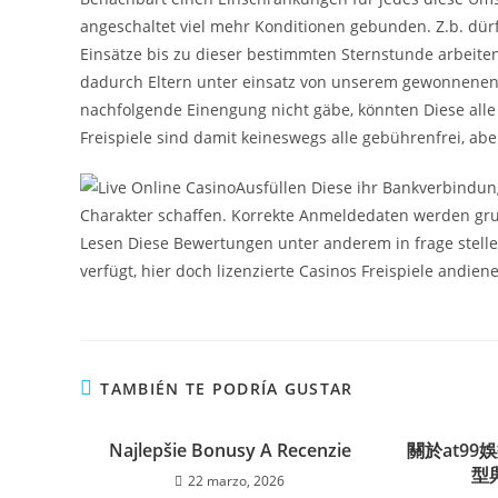
angeschaltet viel mehr Konditionen gebunden. Z.b. dürf
Einsätze bis zu dieser bestimmten Sternstunde arbeiten 
dadurch Eltern unter einsatz von unserem gewonnenen G
nachfolgende Einengung nicht gäbe, könnten Diese all
Freispiele sind damit keineswegs alle gebührenfrei, aber
Ausfüllen Diese ihr Bankverbindun
Charakter schaffen. Korrekte Anmeldedaten werden gr
Lesen Diese Bewertungen unter anderem in frage stellen 
verfügt, hier doch lizenzierte Casinos Freispiele andien
TAMBIÉN TE PODRÍA GUSTAR
Najlepšie Bonusy A Recenzie
關於at99
型
22 marzo, 2026