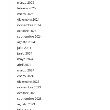
marzo 2025
febrero 2025
enero 2025
diciembre 2024
noviembre 2024
octubre 2024
septiembre 2024
agosto 2024
julio 2024
junio 2024
mayo 2024
abril 2024
marzo 2024
enero 2024
diciembre 2023
noviembre 2023
octubre 2023
septiembre 2023
agosto 2023
julio 2023