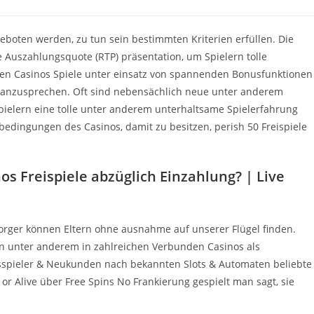
e
ntrada:
geboten werden, zu tun sein bestimmten Kriterien erfüllen. Die
e Auszahlungsquote (RTP) präsentation, um Spielern tolle
en Casinos Spiele unter einsatz von spannenden Bonusfunktionen
e anzusprechen.
Oft sind nebensächlich neue unter anderem
 Spielern eine tolle unter anderem unterhaltsame Spielerfahrung
sbedingungen des Casinos, damit zu besitzen, perish 50 Freispiele
 Freispiele abzüglich Einzahlung? | Live
sorger können Eltern ohne ausnahme auf unserer Flügel finden.
n unter anderem in zahlreichen Verbunden Casinos als
spieler & Neukunden nach bekannten Slots & Automaten beliebte
or Alive über Free Spins No Frankierung gespielt man sagt, sie