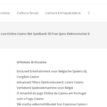
Alternar
nomica
Cultura Social
Lectura Enriquecedora
búsqueda
Live Online Casino Bet Spielbank 50 Free Spins Elektronischer brief Boxes ET
de
Ultimos Articulos
la
Exclusief Entertainment voor Belgische Spelers bij
Corgibet Casino
Advanced Filters Geïntroduceerd: Lizaro Casino
web
Verbeterd Spelzoekmachine voor België
O Amanhã do Jogo Online de Casino em Portugal
com o Fugu Casino
Slik motta velkomsttilbudet hos Casinova Casino i